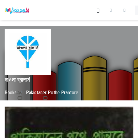
মাওলা ব্রাদার্স
Books
/
Pakistaner Pothe Prantore