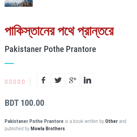
পাকিস্তানের পথে প্রান্তরে
Pakistaner Pothe Prantore
BDT 100.00
Pakistaner Pothe Prantore
is a book written by
Other
and
published by
Mowla Brothers
.