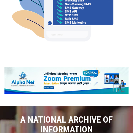
A NATIONAL ARCHIVE OF
INFORMATION