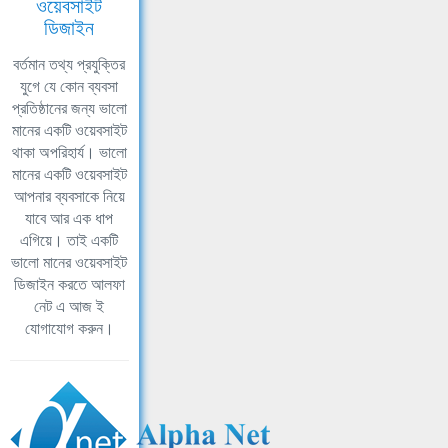
ওয়েবসাইট
ডিজাইন
বর্তমান তথ্য প্রযুক্তির
যুগে যে কোন ব্যবসা
প্রতিষ্ঠানের জন্য ভালো
মানের একটি ওয়েবসাইট
থাকা অপরিহার্য। ভালো
মানের একটি ওয়েবসাইট
আপনার ব্যবসাকে নিয়ে
যাবে আর এক ধাপ
এগিয়ে। তাই একটি
ভালো মানের ওয়েবসাইট
ডিজাইন করতে আলফা
নেট এ আজ ই
যোগাযোগ করুন।