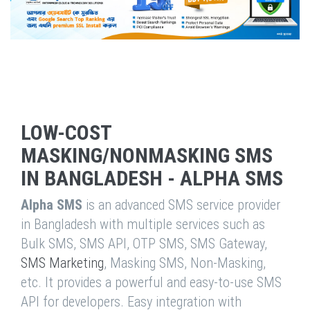
LOW-COST
MASKING/NONMASKING SMS
IN BANGLADESH - ALPHA SMS
Alpha SMS
is an advanced SMS service provider
in Bangladesh with multiple services such as
Bulk SMS, SMS API, OTP SMS, SMS Gateway,
SMS Marketing
, Masking SMS, Non-Masking,
etc. It provides a powerful and easy-to-use SMS
API for developers. Easy integration with