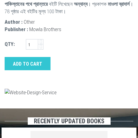
পাকিস্তানের পথে প্রান্তরে
বইটি লিখেছেন
অন্যান্য
। প্রকাশক
মাওলা ব্রাদার্স
।
78 পৃষ্ঠার এই বইটির মূল্য 100 টাকা।
Author :
Other
Publisher :
Mowla Brothers
QTY:
ADD TO CART
RECENTLY UPDATED BOOKS