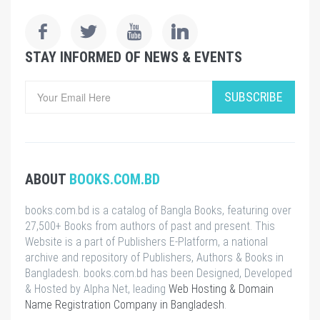
STAY INFORMED OF NEWS & EVENTS
SUBSCRIBE
ABOUT
BOOKS.COM.BD
books.com.bd is a catalog of Bangla Books, featuring over
27,500+ Books from authors of past and present. This
Website is a part of Publishers E-Platform, a national
archive and repository of Publishers, Authors & Books in
Bangladesh. books.com.bd has been Designed, Developed
& Hosted by Alpha Net, leading
Web Hosting & Domain
Name Registration Company in Bangladesh
.