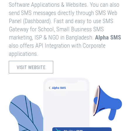
Software Applications & Websites. You can also
send SMS messages directly through SMS Web
Panel (Dashboard). Fast and easy to use SMS
Gateway for School, Small Business SMS
marketing, ISP & NGO in Bangladesh.
Alpha SMS
also offers API Integration with Corporate
applications.
VISIT WEBSITE