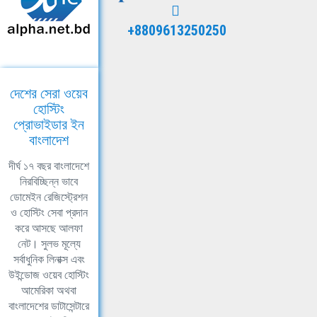
+8809613250250
দেশের সেরা ওয়েব
হোস্টিং
প্রোভাইডার ইন
বাংলাদেশ
দীর্ঘ ১৭ বছর বাংলাদেশে
নিরবিচ্ছিন্ন ভাবে
ডোমেইন রেজিস্ট্রেশন
ও হোস্টিং সেবা প্রদান
করে আসছে আলফা
নেট। সুলভ মূল্যে
সর্বাধুনিক লিনাক্স এবং
উইন্ডোজ ওয়েব হোস্টিং
আমেরিকা অথবা
বাংলাদেশের ডাটাসেন্টারে