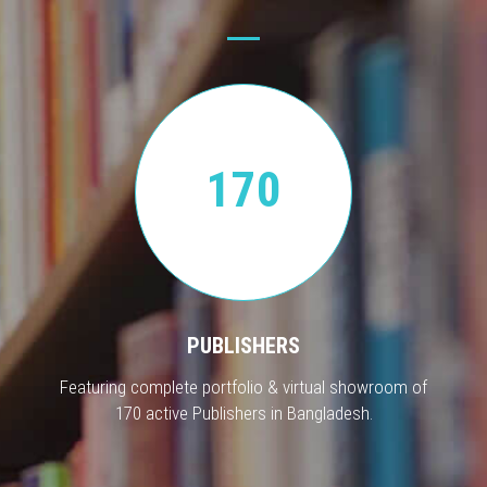
170
PUBLISHERS
Featuring complete portfolio & virtual showroom of
170 active Publishers in Bangladesh.