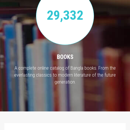
29,332
BOOKS
A complete online catalog of Bangla books. From the
everlasting classics to modern literature of the future
generation.