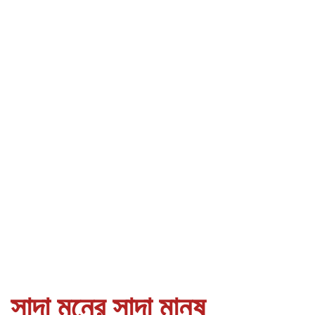
সাদা মনের সাদা মানুষ