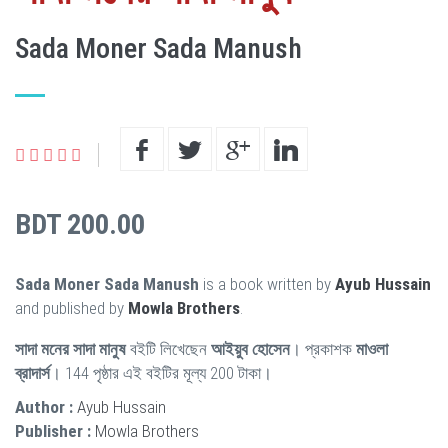
Sada Moner Sada Manush
BDT 200.00
Sada Moner Sada Manush
is a book written by
Ayub Hussain
and published by
Mowla Brothers
.
সাদা মনের সাদা মানুষ
বইটি লিখেছেন
আইয়ুব হোসেন
। প্রকাশক
মাওলা
ব্রাদার্স
। 144 পৃষ্ঠার এই বইটির মূল্য 200 টাকা।
Author :
Ayub Hussain
Publisher :
Mowla Brothers