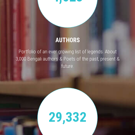
AUTHORS
Portfolio of an ever growing list of legends. About
3,000 Bengali authors & Poets of the past, present &
future.
29,332