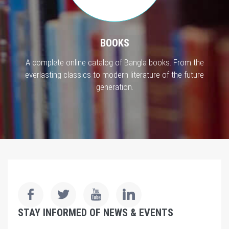
BOOKS
A complete online catalog of Bangla books. From the
everlasting classics to modern literature of the future
generation.
STAY INFORMED OF NEWS & EVENTS