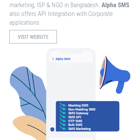
marketing, ISP & NGO in Bangladesh.
Alpha SMS
also offers API Integration with Corporate
applications.
VISIT WEBSITE