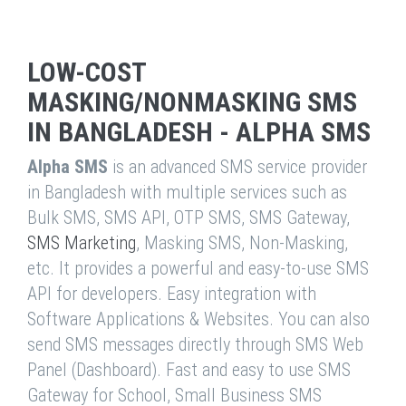
LOW-COST
MASKING/NONMASKING SMS
IN BANGLADESH - ALPHA SMS
Alpha SMS
is an advanced SMS service provider
in Bangladesh with multiple services such as
Bulk SMS, SMS API, OTP SMS, SMS Gateway,
SMS Marketing
, Masking SMS, Non-Masking,
etc. It provides a powerful and easy-to-use SMS
API for developers. Easy integration with
Software Applications & Websites. You can also
send SMS messages directly through SMS Web
Panel (Dashboard). Fast and easy to use SMS
Gateway for School, Small Business SMS