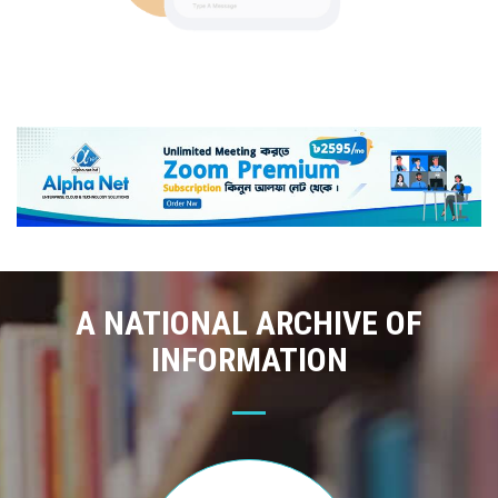
A NATIONAL ARCHIVE OF
INFORMATION