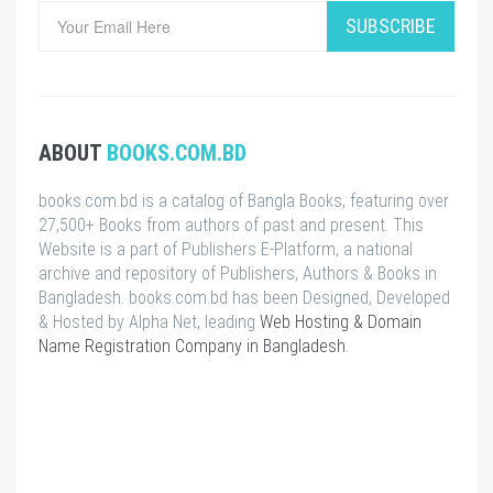
SUBSCRIBE
ABOUT
BOOKS.COM.BD
books.com.bd is a catalog of Bangla Books, featuring over
27,500+ Books from authors of past and present. This
Website is a part of Publishers E-Platform, a national
archive and repository of Publishers, Authors & Books in
Bangladesh. books.com.bd has been Designed, Developed
& Hosted by Alpha Net, leading
Web Hosting & Domain
Name Registration Company in Bangladesh
.