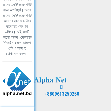
মানের একটি ওয়েবসাইট
থাকা অপরিহার্য। ভালো
মানের একটি ওয়েবসাইট
আপনার ব্যবসাকে নিয়ে
যাবে আর এক ধাপ
এগিয়ে। তাই একটি
ভালো মানের ওয়েবসাইট
ডিজাইন করতে আলফা
নেট এ আজ ই
যোগাযোগ করুন।
+8809613250250