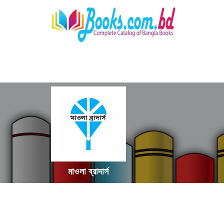
মাওলা ব্রাদার্স