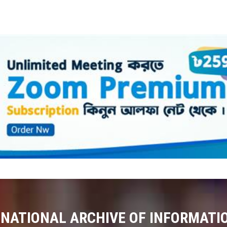
 NATIONAL ARCHIVE OF INFORMATI