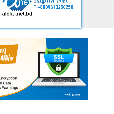
+8809613250250