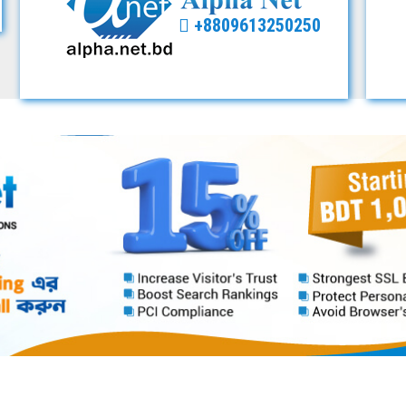
+8809613250250