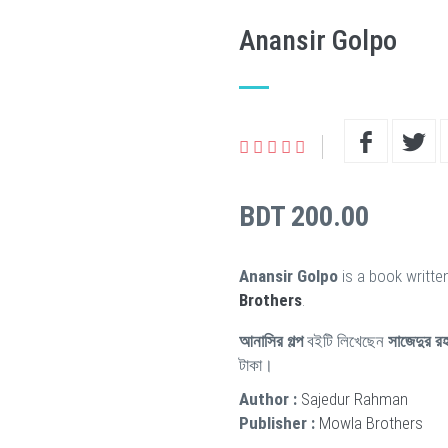
Anansir Golpo
BDT 200.00
Anansir Golpo
is a book writte
Brothers
.
আনাসির গল্প
বইটি লিখেছেন
সাজেদুর র
টাকা।
Author :
Sajedur Rahman
Publisher :
Mowla Brothers