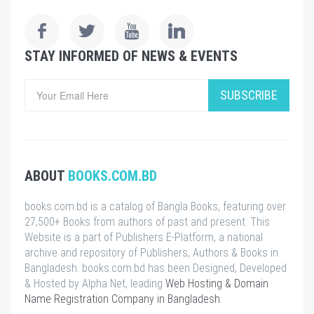
STAY INFORMED OF NEWS & EVENTS
SUBSCRIBE
ABOUT
BOOKS.COM.BD
books.com.bd is a catalog of Bangla Books, featuring over
27,500+ Books from authors of past and present. This
Website is a part of Publishers E-Platform, a national
archive and repository of Publishers, Authors & Books in
Bangladesh. books.com.bd has been Designed, Developed
& Hosted by Alpha Net, leading
Web Hosting & Domain
Name Registration Company in Bangladesh
.