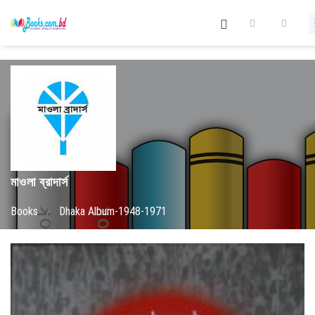
মাওলা ব্রাদার্স
Books
/
Dhaka Album-1948-1971