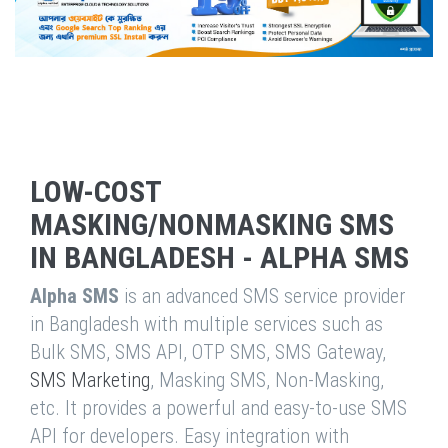
LOW-COST
MASKING/NONMASKING SMS
IN BANGLADESH - ALPHA SMS
Alpha SMS
is an advanced SMS service provider
in Bangladesh with multiple services such as
Bulk SMS, SMS API, OTP SMS, SMS Gateway,
SMS Marketing
, Masking SMS, Non-Masking,
etc. It provides a powerful and easy-to-use SMS
API for developers. Easy integration with