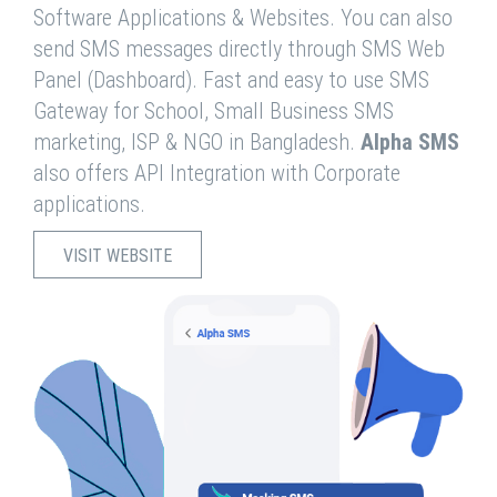
Software Applications & Websites. You can also
send SMS messages directly through SMS Web
Panel (Dashboard). Fast and easy to use SMS
Gateway for School, Small Business SMS
marketing, ISP & NGO in Bangladesh.
Alpha SMS
also offers API Integration with Corporate
applications.
VISIT WEBSITE