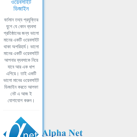
ওয়েবসাইট
ডিজাইন
বর্তমান তথ্য প্রযুক্তির
যুগে যে কোন ব্যবসা
প্রতিষ্ঠানের জন্য ভালো
মানের একটি ওয়েবসাইট
থাকা অপরিহার্য। ভালো
মানের একটি ওয়েবসাইট
আপনার ব্যবসাকে নিয়ে
যাবে আর এক ধাপ
এগিয়ে। তাই একটি
ভালো মানের ওয়েবসাইট
ডিজাইন করতে আলফা
নেট এ আজ ই
যোগাযোগ করুন।