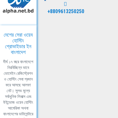
+8809613250250
দেশের সেরা ওয়েব
হোস্টিং
প্রোভাইডার ইন
বাংলাদেশ
দীর্ঘ ১৭ বছর বাংলাদেশে
নিরবিচ্ছিন্ন ভাবে
ডোমেইন রেজিস্ট্রেশন
ও হোস্টিং সেবা প্রদান
করে আসছে আলফা
নেট। সুলভ মূল্যে
সর্বাধুনিক লিনাক্স এবং
উইন্ডোজ ওয়েব হোস্টিং
আমেরিকা অথবা
বাংলাদেশের ডাটাসেন্টারে