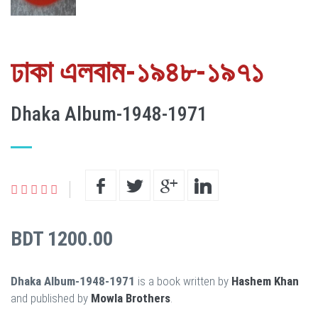
ঢাকা এলবাম-১৯৪৮-১৯৭১
Dhaka Album-1948-1971
BDT 1200.00
Dhaka Album-1948-1971
is a book written by
Hashem Khan
and published by
Mowla Brothers
.