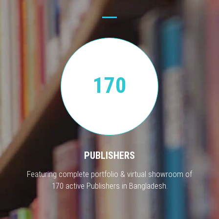
170
PUBLISHERS
Featuring complete portfolio & virtual showroom of
170 active Publishers in Bangladesh.