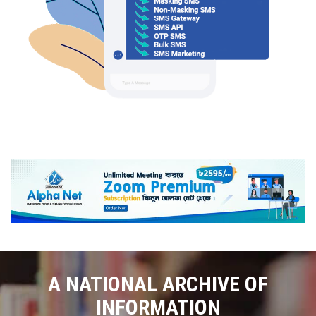
A NATIONAL ARCHIVE OF
INFORMATION