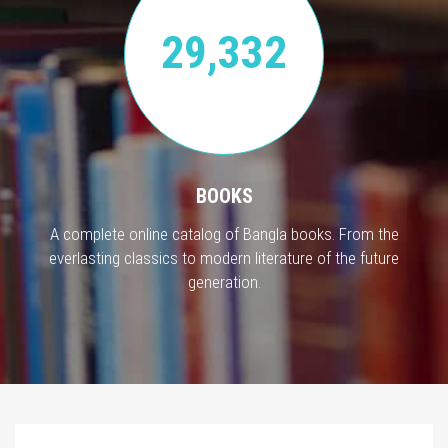
29,332
BOOKS
A complete online catalog of Bangla books. From the
everlasting classics to modern literature of the future
generation.