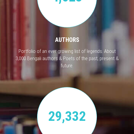
AUTHORS
Portfolio of an ever growing list of legends. About
3,000 Bengali authors & Poets of the past, present &
future.
29,332