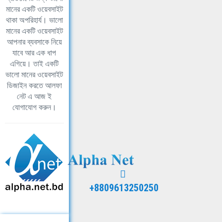
মানের একটি ওয়েবসাইট
থাকা অপরিহার্য। ভালো
মানের একটি ওয়েবসাইট
আপনার ব্যবসাকে নিয়ে
যাবে আর এক ধাপ
এগিয়ে। তাই একটি
ভালো মানের ওয়েবসাইট
ডিজাইন করতে আলফা
নেট এ আজ ই
যোগাযোগ করুন।
+8809613250250