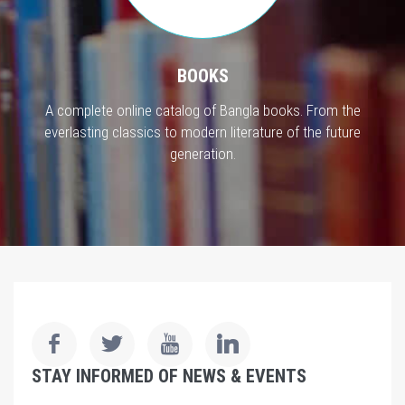
BOOKS
A complete online catalog of Bangla books. From the
everlasting classics to modern literature of the future
generation.
STAY INFORMED OF NEWS & EVENTS