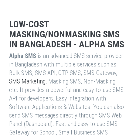
LOW-COST
MASKING/NONMASKING SMS
IN BANGLADESH - ALPHA SMS
Alpha SMS
is an advanced SMS service provider
in Bangladesh with multiple services such as
Bulk SMS, SMS API, OTP SMS, SMS Gateway,
SMS Marketing
, Masking SMS, Non-Masking,
etc. It provides a powerful and easy-to-use SMS
API for developers. Easy integration with
Software Applications & Websites. You can also
send SMS messages directly through SMS Web
Panel (Dashboard). Fast and easy to use SMS
Gateway for School, Small Business SMS