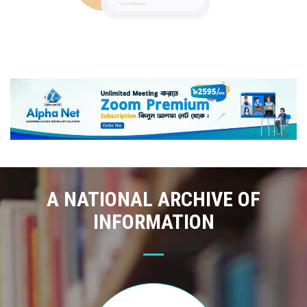
A NATIONAL ARCHIVE OF
INFORMATION