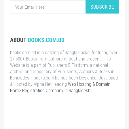
SUBSCRIBE
ABOUT
BOOKS.COM.BD
books.com.bd is a catalog of Bangla Books, featuring over
27,500+ Books from authors of past and present. This
Website is a part of Publishers E-Platform, a national
archive and repository of Publishers, Authors & Books in
Bangladesh. books.com.bd has been Designed, Developed
& Hosted by Alpha Net, leading
Web Hosting & Domain
Name Registration Company in Bangladesh
.