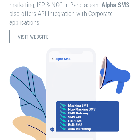
marketing, ISP & NGO in Bangladesh.
Alpha SMS
also offers API Integration with Corporate
applications.
VISIT WEBSITE