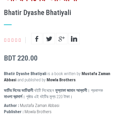
Bhatir Dyashe Bhatiyali
BDT 220.00
Bhatir Dyashe Bhatiyali
is a book written by
Mustafa Zaman
Abbasi
and published by
Mowla Brothers
.
ভাটির দিনের ভাটিয়ালী
বইটি লিখেছেন
মুস্তাফা জামান আব্বাসী
। প্রকাশক
মাওলা ব্রাদার্স
। পৃষ্ঠার এই বইটির মূল্য 220 টাকা।
Author :
Mustafa Zaman Abbasi
Publisher :
Mowla Brothers