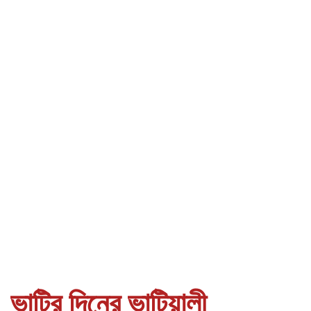
ভাটির দিনের ভাটিয়ালী