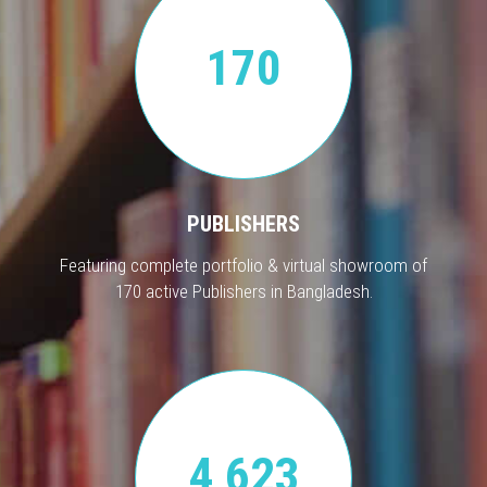
170
PUBLISHERS
Featuring complete portfolio & virtual showroom of
170 active Publishers in Bangladesh.
4,623