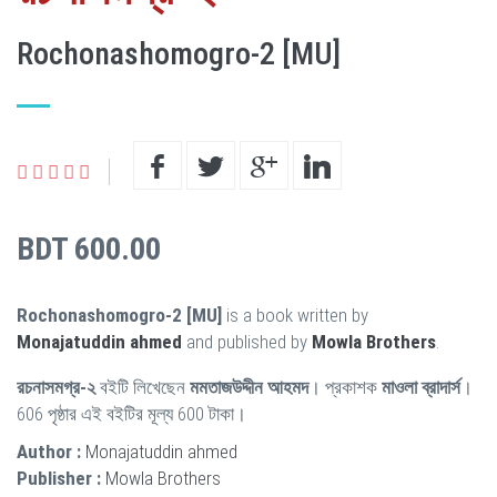
Rochonashomogro-2 [MU]
BDT 600.00
Rochonashomogro-2 [MU]
is a book written by
Monajatuddin ahmed
and published by
Mowla Brothers
.
রচনাসমগ্র-২
বইটি লিখেছেন
মমতাজউদ্দীন আহমদ
। প্রকাশক
মাওলা ব্রাদার্স
।
606 পৃষ্ঠার এই বইটির মূল্য 600 টাকা।
Author :
Monajatuddin ahmed
Publisher :
Mowla Brothers