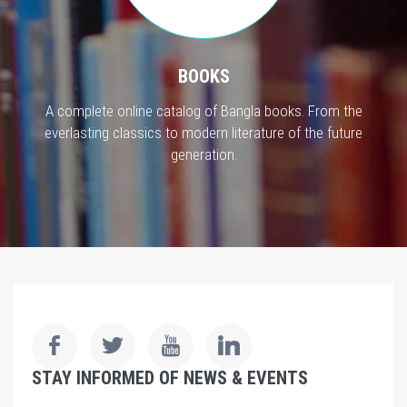
BOOKS
A complete online catalog of Bangla books. From the
everlasting classics to modern literature of the future
generation.
STAY INFORMED OF NEWS & EVENTS