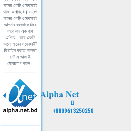
মানের একটি ওয়েবসাইট
থাকা অপরিহার্য। ভালো
মানের একটি ওয়েবসাইট
আপনার ব্যবসাকে নিয়ে
যাবে আর এক ধাপ
এগিয়ে। তাই একটি
ভালো মানের ওয়েবসাইট
ডিজাইন করতে আলফা
নেট এ আজ ই
যোগাযোগ করুন।
+8809613250250