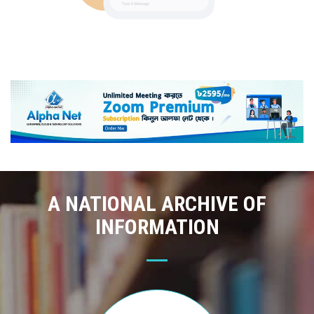
A NATIONAL ARCHIVE OF
INFORMATION