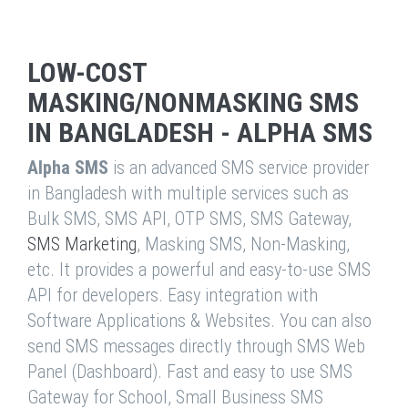
LOW-COST
MASKING/NONMASKING SMS
IN BANGLADESH - ALPHA SMS
Alpha SMS
is an advanced SMS service provider
in Bangladesh with multiple services such as
Bulk SMS, SMS API, OTP SMS, SMS Gateway,
SMS Marketing
, Masking SMS, Non-Masking,
etc. It provides a powerful and easy-to-use SMS
API for developers. Easy integration with
Software Applications & Websites. You can also
send SMS messages directly through SMS Web
Panel (Dashboard). Fast and easy to use SMS
Gateway for School, Small Business SMS