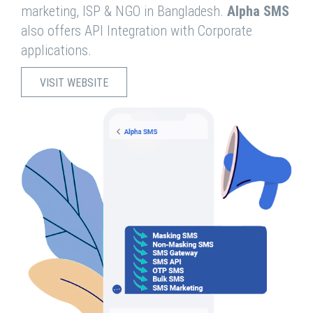
marketing, ISP & NGO in Bangladesh.
Alpha SMS
also offers API Integration with Corporate
applications.
VISIT WEBSITE