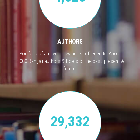
AUTHORS
Portfolio of an ever growing list of legends. About
3,000 Bengali authors & Poets of the past, present &
future.
29,332