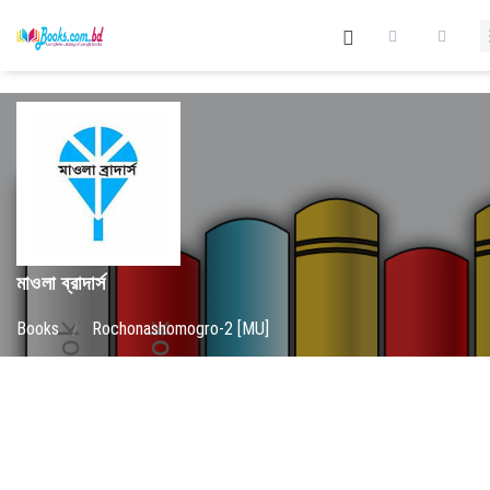
মাওলা ব্রাদার্স
Books
/
Rochonashomogro-2 [MU]