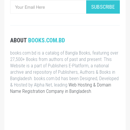
SUBSCRIBE
ABOUT
BOOKS.COM.BD
books.com.bd is a catalog of Bangla Books, featuring over
27,500+ Books from authors of past and present. This
Website is a part of Publishers E-Platform, a national
archive and repository of Publishers, Authors & Books in
Bangladesh. books.com.bd has been Designed, Developed
& Hosted by Alpha Net, leading
Web Hosting & Domain
Name Registration Company in Bangladesh
.