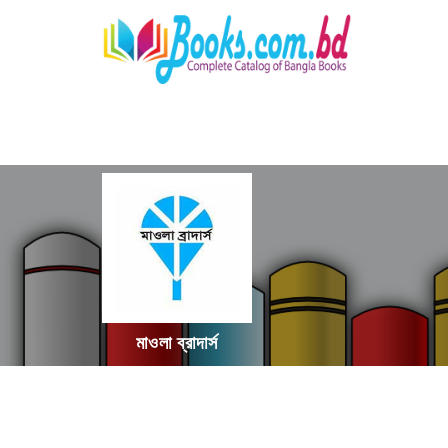
মাওলা ব্রাদার্স