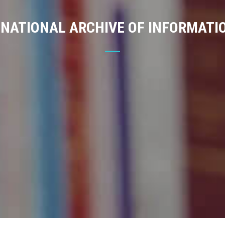
 NATIONAL ARCHIVE OF INFORMATI