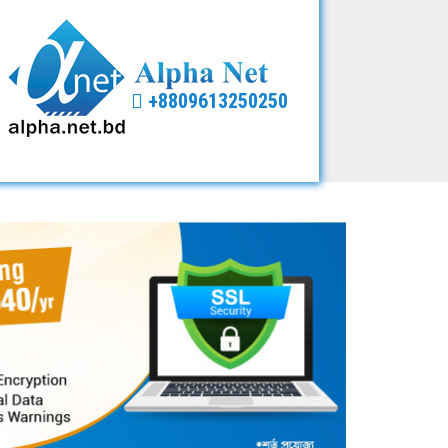
+8809613250250