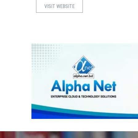
VISIT WEBSITE