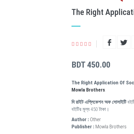
The Right Applicat
BDT 450.00
The Right Application Of Soc
Mowla Brothers
.
দি রাইট এপ্লিকেশন অফ সোসাইটি
বইট
বইটির মূল্য 450 টাকা।
Author :
Other
Publisher :
Mowla Brothers