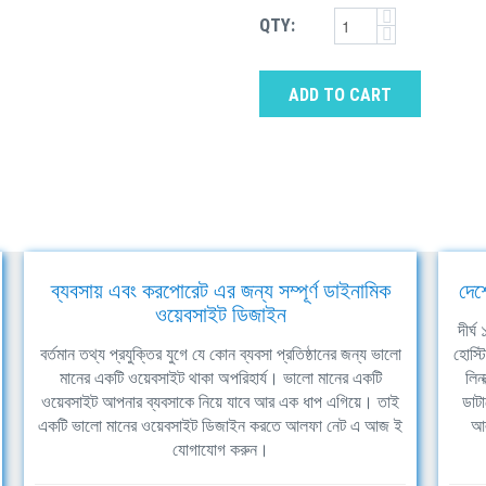
QTY:
ADD TO CART
ব্যবসায় এবং করপোরেট এর জন্য সম্পূর্ণ ডাইনামিক
দেশ
ওয়েবসাইট ডিজাইন
দীর্
বর্তমান তথ্য প্রযুক্তির যুগে যে কোন ব্যবসা প্রতিষ্ঠানের জন্য ভালো
হোস্ট
মানের একটি ওয়েবসাইট থাকা অপরিহার্য। ভালো মানের একটি
লিন
ওয়েবসাইট আপনার ব্যবসাকে নিয়ে যাবে আর এক ধাপ এগিয়ে। তাই
ডাটা
একটি ভালো মানের ওয়েবসাইট ডিজাইন করতে আলফা নেট এ আজ ই
আল
যোগাযোগ করুন।