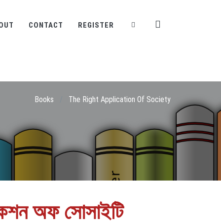
OUT
CONTACT
REGISTER
Books
/
The Right Application Of Society
িকেশন অফ সোসাইটি