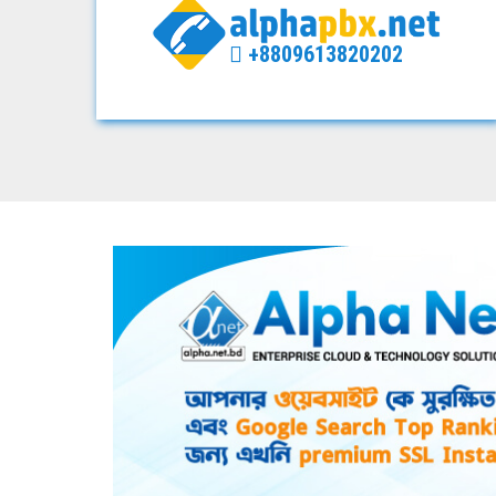
+8809613820202