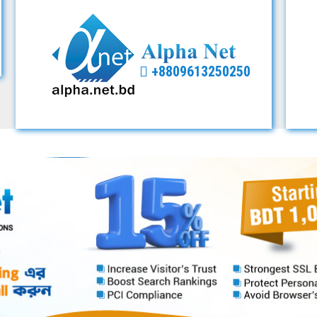
+8809613250250