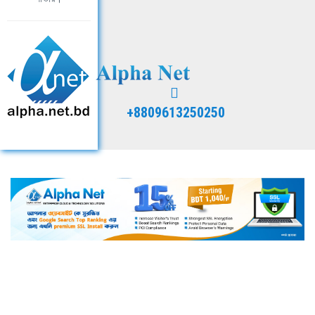
+8809613250250