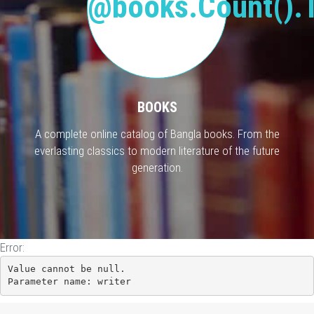
@books.Count().T
BOOKS
A complete online catalog of Bangla books. From the
everlasting classics to modern literature of the future
generation.
Error:
Value cannot be null.

Parameter name: writer