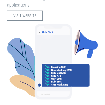
applications.
VISIT WEBSITE