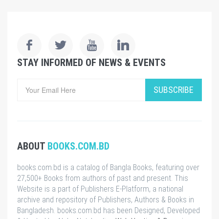
STAY INFORMED OF NEWS & EVENTS
SUBSCRIBE
ABOUT
BOOKS.COM.BD
books.com.bd is a catalog of Bangla Books, featuring over
27,500+ Books from authors of past and present. This
Website is a part of Publishers E-Platform, a national
archive and repository of Publishers, Authors & Books in
Bangladesh. books.com.bd has been Designed, Developed