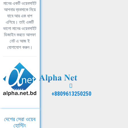
মানের একটি ওয়েবসাইট
আপনার ব্যবসাকে নিয়ে
যাবে আর এক ধাপ
এগিয়ে। তাই একটি
ভালো মানের ওয়েবসাইট
ডিজাইন করতে আলফা
নেট এ আজ ই
যোগাযোগ করুন।
+8809613250250
দেশের সেরা ওয়েব
হোস্টিং