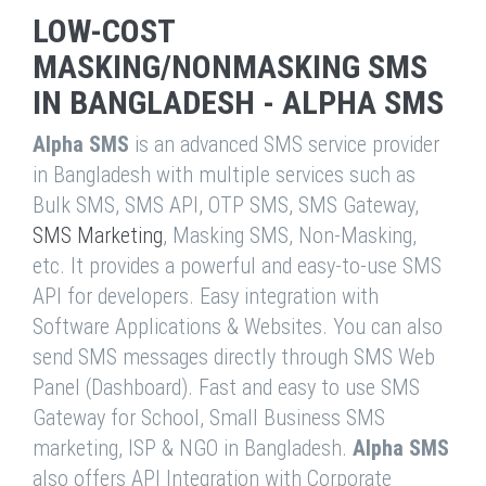
LOW-COST
MASKING/NONMASKING SMS
IN BANGLADESH - ALPHA SMS
Alpha SMS
is an advanced SMS service provider
in Bangladesh with multiple services such as
Bulk SMS, SMS API, OTP SMS, SMS Gateway,
SMS Marketing
, Masking SMS, Non-Masking,
etc. It provides a powerful and easy-to-use SMS
API for developers. Easy integration with
Software Applications & Websites. You can also
send SMS messages directly through SMS Web
Panel (Dashboard). Fast and easy to use SMS
Gateway for School, Small Business SMS
marketing, ISP & NGO in Bangladesh.
Alpha SMS
also offers API Integration with Corporate