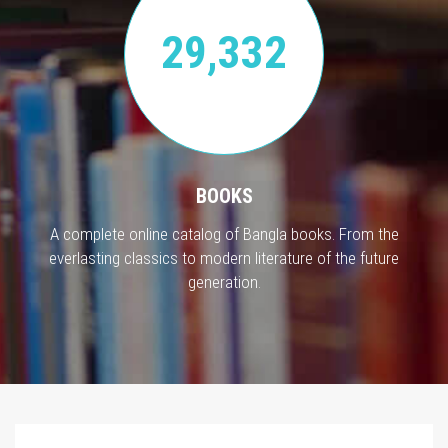
29,332
BOOKS
A complete online catalog of Bangla books. From the
everlasting classics to modern literature of the future
generation.