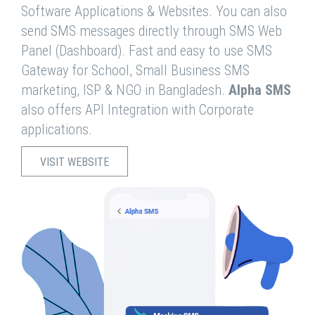
Software Applications & Websites. You can also
send SMS messages directly through SMS Web
Panel (Dashboard). Fast and easy to use SMS
Gateway for School, Small Business SMS
marketing, ISP & NGO in Bangladesh.
Alpha SMS
also offers API Integration with Corporate
applications.
VISIT WEBSITE