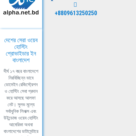
+8809613250250
দেশের সেরা ওয়েব
হোস্টিং
প্রোভাইডার ইন
বাংলাদেশ
দীর্ঘ ১৭ বছর বাংলাদেশে
নিরবিচ্ছিন্ন ভাবে
ডোমেইন রেজিস্ট্রেশন
ও হোস্টিং সেবা প্রদান
করে আসছে আলফা
নেট। সুলভ মূল্যে
সর্বাধুনিক লিনাক্স এবং
উইন্ডোজ ওয়েব হোস্টিং
আমেরিকা অথবা
বাংলাদেশের ডাটাসেন্টারে