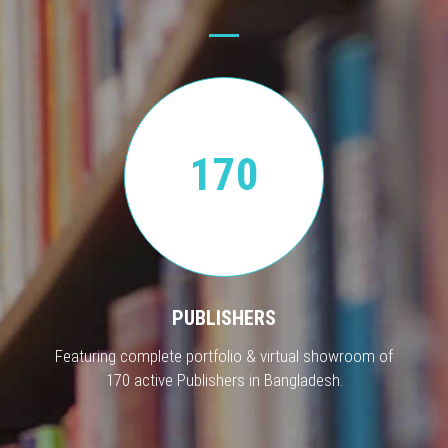
170
PUBLISHERS
Featuring complete portfolio & virtual showroom of
170 active Publishers in Bangladesh.