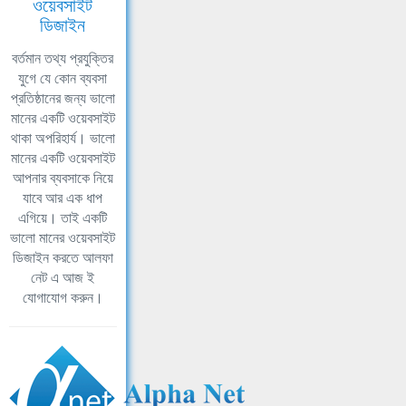
ওয়েবসাইট
ডিজাইন
বর্তমান তথ্য প্রযুক্তির
যুগে যে কোন ব্যবসা
প্রতিষ্ঠানের জন্য ভালো
মানের একটি ওয়েবসাইট
থাকা অপরিহার্য। ভালো
মানের একটি ওয়েবসাইট
আপনার ব্যবসাকে নিয়ে
যাবে আর এক ধাপ
এগিয়ে। তাই একটি
ভালো মানের ওয়েবসাইট
ডিজাইন করতে আলফা
নেট এ আজ ই
যোগাযোগ করুন।