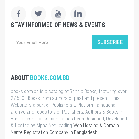
STAY INFORMED OF NEWS & EVENTS
SUBSCRIBE
ABOUT
BOOKS.COM.BD
books.com.bd is a catalog of Bangla Books, featuring over
27,500+ Books from authors of past and present. This
Website is a part of Publishers E-Platform, a national
archive and repository of Publishers, Authors & Books in
Bangladesh. books.com.bd has been Designed, Developed
& Hosted by Alpha Net, leading
Web Hosting & Domain
Name Registration Company in Bangladesh
.