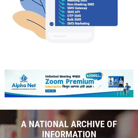
A NATIONAL ARCHIVE OF
INFORMATION