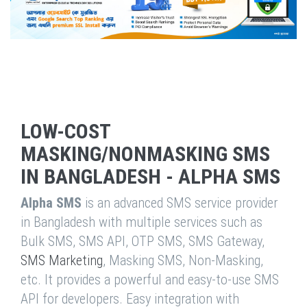
LOW-COST
MASKING/NONMASKING SMS
IN BANGLADESH - ALPHA SMS
Alpha SMS
is an advanced SMS service provider
in Bangladesh with multiple services such as
Bulk SMS, SMS API, OTP SMS, SMS Gateway,
SMS Marketing
, Masking SMS, Non-Masking,
etc. It provides a powerful and easy-to-use SMS
API for developers. Easy integration with