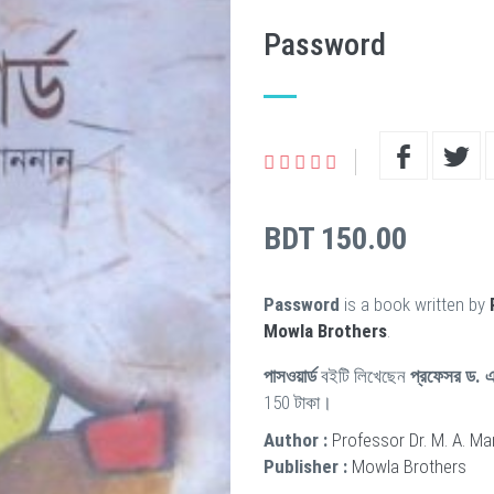
Password
BDT 150.00
Password
is a book written by
Mowla Brothers
.
পাসওয়ার্ড
বইটি লিখেছেন
প্রফেসর ড. এ
150 টাকা।
Author :
Professor Dr. M. A. M
Publisher :
Mowla Brothers