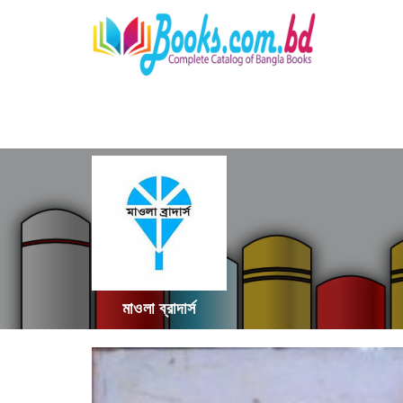
মাওলা ব্রাদার্স