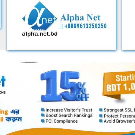
+8809613250250