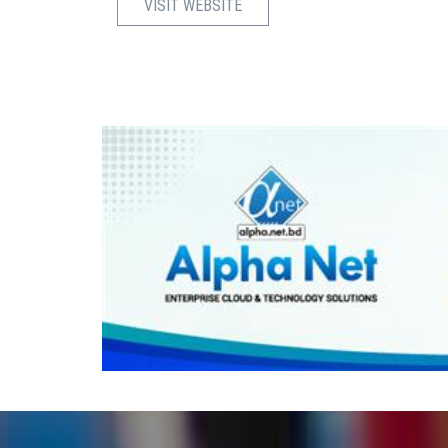
VISIT WEBSITE