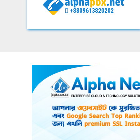
+8809613820202