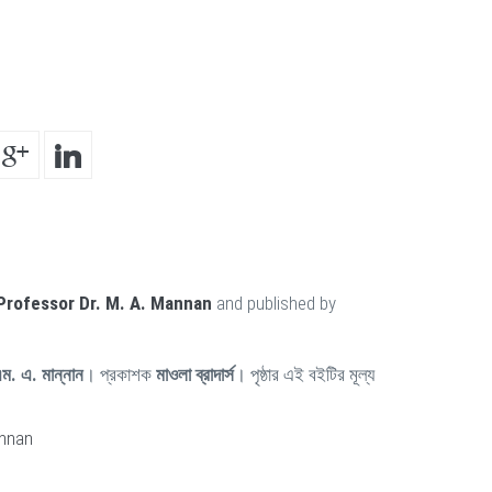
Professor Dr. M. A. Mannan
and published by
ম. এ. মান্নান
। প্রকাশক
মাওলা ব্রাদার্স
। পৃষ্ঠার এই বইটির মূল্য
annan