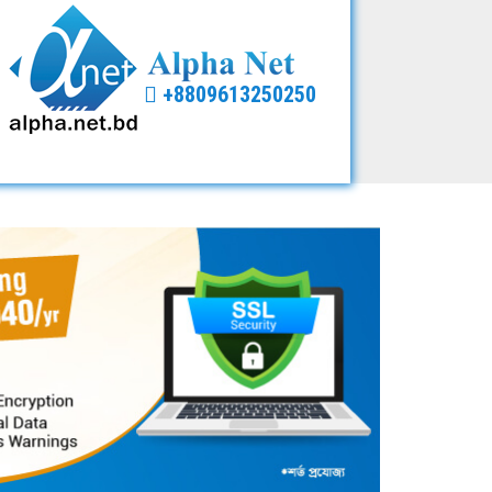
+8809613250250