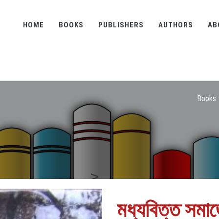
HOME
BOOKS
PUBLISHERS
AUTHORS
AB
Books
মধ্যবিত্ত সমা