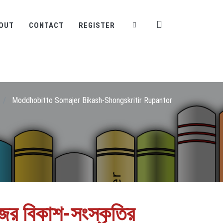
OUT
CONTACT
REGISTER
/
Moddhobitto Somajer Bikash-Shongskritir Rupantor
জের বিকাশ-সংস্কৃতির