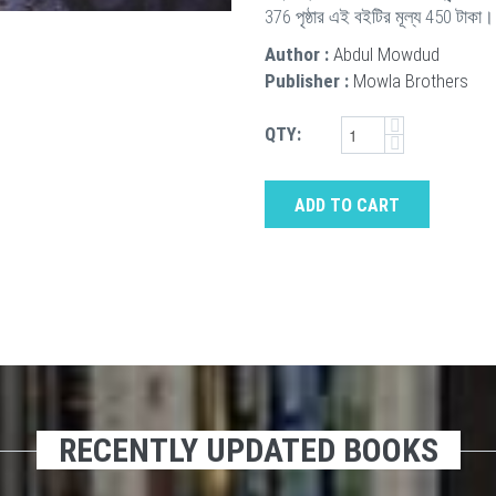
376 পৃষ্ঠার এই বইটির মূল্য 450 টাকা।
Author :
Abdul Mowdud
Publisher :
Mowla Brothers
QTY:
ADD TO CART
RECENTLY UPDATED BOOKS