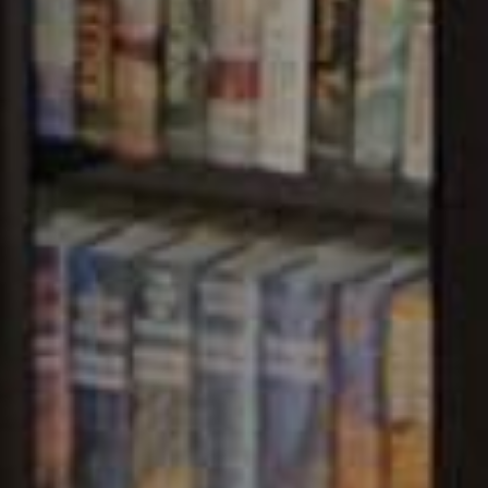
F INFORMATION