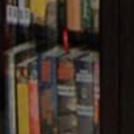
A NATIONAL ARCHIVE O