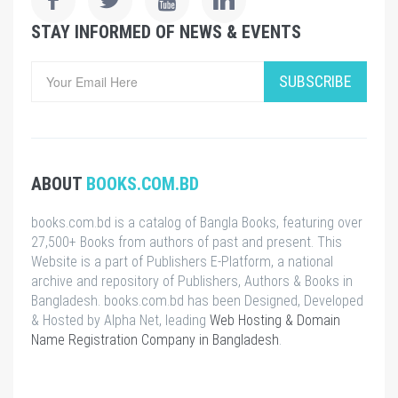
STAY INFORMED OF NEWS & EVENTS
SUBSCRIBE
ABOUT
BOOKS.COM.BD
books.com.bd is a catalog of Bangla Books, featuring over
27,500+ Books from authors of past and present. This
Website is a part of Publishers E-Platform, a national
archive and repository of Publishers, Authors & Books in
Bangladesh. books.com.bd has been Designed, Developed
& Hosted by Alpha Net, leading
Web Hosting & Domain
Name Registration Company in Bangladesh
.