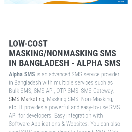
LOW-COST
MASKING/NONMASKING SMS
IN BANGLADESH - ALPHA SMS
Alpha SMS
is an advanced SMS service provider
in Bangladesh with multiple services such as
Bulk SMS, SMS API, OTP SMS, SMS Gateway,
SMS Marketing
, Masking SMS, Non-Masking,
etc. It provides a powerful and easy-to-use SMS
API for developers. Easy integration with
Software Applications & Websites. You can also