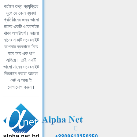
বর্তমান তথ্য প্রযুক্তির
যুগে যে কোন ব্যবসা
প্রতিষ্ঠানের জন্য ভালো
মানের একটি ওয়েবসাইট
থাকা অপরিহার্য। ভালো
মানের একটি ওয়েবসাইট
আপনার ব্যবসাকে নিয়ে
যাবে আর এক ধাপ
এগিয়ে। তাই একটি
ভালো মানের ওয়েবসাইট
ডিজাইন করতে আলফা
নেট এ আজ ই
যোগাযোগ করুন।
+8809613250250