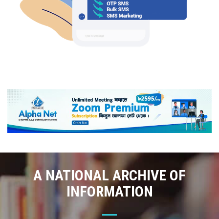
A NATIONAL ARCHIVE OF
INFORMATION