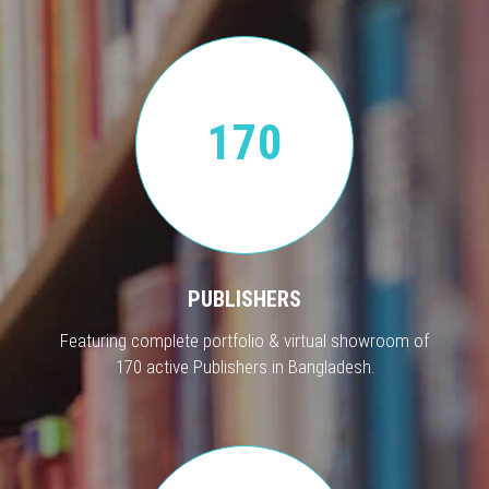
170
PUBLISHERS
Featuring complete portfolio & virtual showroom of
170 active Publishers in Bangladesh.