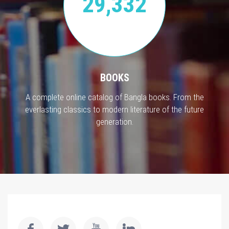
29,332
BOOKS
A complete online catalog of Bangla books. From the
everlasting classics to modern literature of the future
generation.