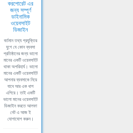
করপোরেট এর
জন্য সম্পূর্ণ
ডাইনামিক
ওয়েবসাইট
ডিজাইন
বর্তমান তথ্য প্রযুক্তির
যুগে যে কোন ব্যবসা
প্রতিষ্ঠানের জন্য ভালো
মানের একটি ওয়েবসাইট
থাকা অপরিহার্য। ভালো
মানের একটি ওয়েবসাইট
আপনার ব্যবসাকে নিয়ে
যাবে আর এক ধাপ
এগিয়ে। তাই একটি
ভালো মানের ওয়েবসাইট
ডিজাইন করতে আলফা
নেট এ আজ ই
যোগাযোগ করুন।