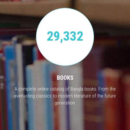
29,332
BOOKS
A complete online catalog of Bangla books. From the
everlasting classics to modern literature of the future
generation.