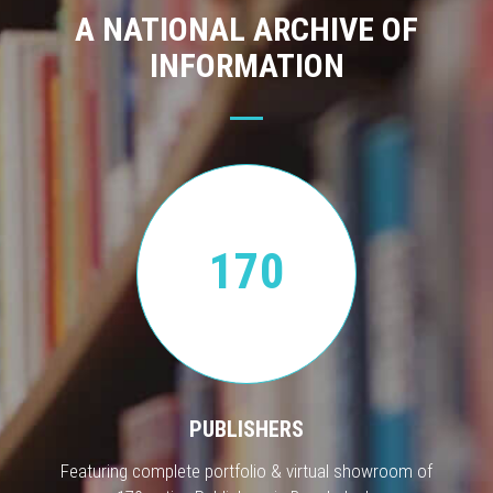
A NATIONAL ARCHIVE OF
INFORMATION
170
PUBLISHERS
Featuring complete portfolio & virtual showroom of