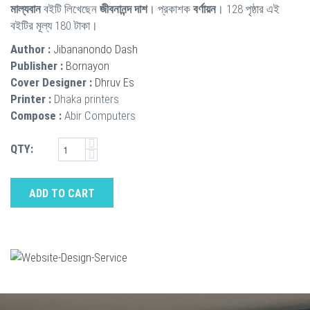
মাল্যবান
বইটি লিখেছেন
জীবনানন্দ দাশ
। প্রকাশক
বর্ণায়ন
। 128 পৃষ্ঠার এই
বইটির মূল্য 180 টাকা।
Author :
Jibananondo Dash
Publisher :
Bornayon
Cover Designer :
Dhruv Es
Printer :
Dhaka printers
Compose :
Abir Computers
QTY:
ADD TO CART