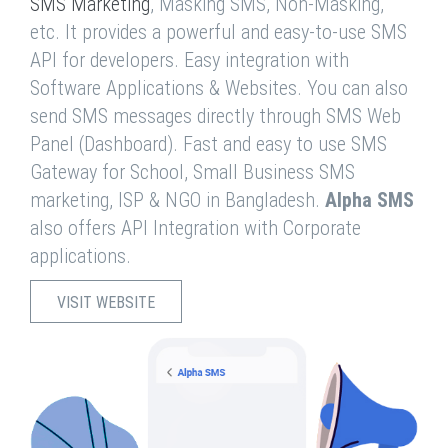
SMS Marketing
, Masking SMS, Non-Masking,
etc. It provides a powerful and easy-to-use SMS
API for developers. Easy integration with
Software Applications & Websites. You can also
send SMS messages directly through SMS Web
Panel (Dashboard). Fast and easy to use SMS
Gateway for School, Small Business SMS
marketing, ISP & NGO in Bangladesh.
Alpha SMS
also offers API Integration with Corporate
applications.
VISIT WEBSITE