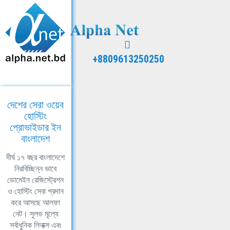
+8809613250250
দেশের সেরা ওয়েব
হোস্টিং
প্রোভাইডার ইন
বাংলাদেশ
দীর্ঘ ১৭ বছর বাংলাদেশে
নিরবিচ্ছিন্ন ভাবে
ডোমেইন রেজিস্ট্রেশন
ও হোস্টিং সেবা প্রদান
করে আসছে আলফা
নেট। সুলভ মূল্যে
সর্বাধুনিক লিনাক্স এবং