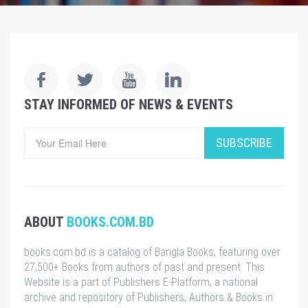
STAY INFORMED OF NEWS & EVENTS
SUBSCRIBE
ABOUT
BOOKS.COM.BD
books.com.bd is a catalog of Bangla Books, featuring over
27,500+ Books from authors of past and present. This
Website is a part of Publishers E-Platform, a national
archive and repository of Publishers, Authors & Books in