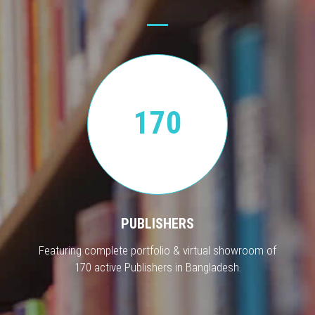
170
PUBLISHERS
Featuring complete portfolio & virtual showroom of
170 active Publishers in Bangladesh.