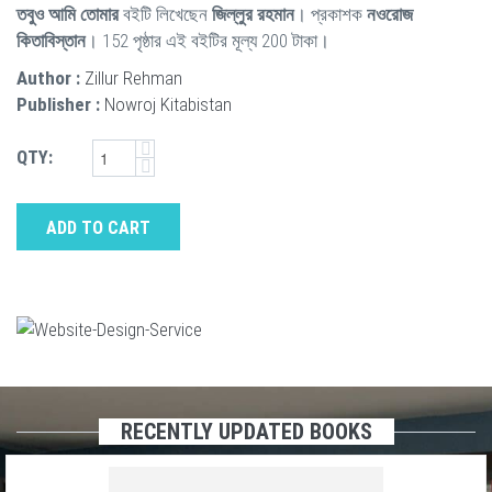
তবুও আমি তোমার
বইটি লিখেছেন
জিল্লুর রহমান
। প্রকাশক
নওরোজ
কিতাবিস্তান
। 152 পৃষ্ঠার এই বইটির মূল্য 200 টাকা।
Author :
Zillur Rehman
Publisher :
Nowroj Kitabistan
QTY:
ADD TO CART
RECENTLY UPDATED BOOKS