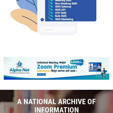
A NATIONAL ARCHIVE OF
INFORMATION