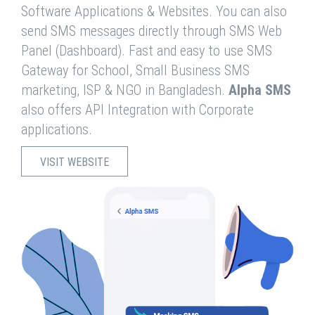
Software Applications & Websites. You can also
send SMS messages directly through SMS Web
Panel (Dashboard). Fast and easy to use SMS
Gateway for School, Small Business SMS
marketing, ISP & NGO in Bangladesh.
Alpha SMS
also offers API Integration with Corporate
applications.
VISIT WEBSITE