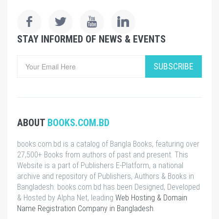
STAY INFORMED OF NEWS & EVENTS
SUBSCRIBE
ABOUT
BOOKS.COM.BD
books.com.bd is a catalog of Bangla Books, featuring over
27,500+ Books from authors of past and present. This
Website is a part of Publishers E-Platform, a national
archive and repository of Publishers, Authors & Books in
Bangladesh. books.com.bd has been Designed, Developed
& Hosted by Alpha Net, leading
Web Hosting & Domain
Name Registration Company in Bangladesh
.