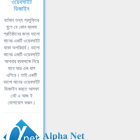
ওয়েবসাইট
ডিজাইন
বর্তমান তথ্য প্রযুক্তির
যুগে যে কোন ব্যবসা
প্রতিষ্ঠানের জন্য ভালো
মানের একটি ওয়েবসাইট
থাকা অপরিহার্য। ভালো
মানের একটি ওয়েবসাইট
আপনার ব্যবসাকে নিয়ে
যাবে আর এক ধাপ
এগিয়ে। তাই একটি
ভালো মানের ওয়েবসাইট
ডিজাইন করতে আলফা
নেট এ আজ ই
যোগাযোগ করুন।