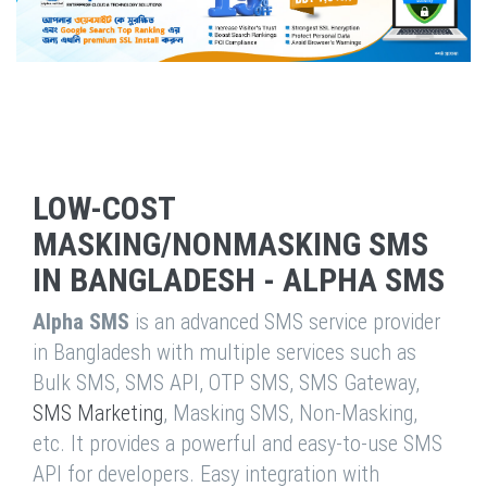
LOW-COST
MASKING/NONMASKING SMS
IN BANGLADESH - ALPHA SMS
Alpha SMS
is an advanced SMS service provider
in Bangladesh with multiple services such as
Bulk SMS, SMS API, OTP SMS, SMS Gateway,
SMS Marketing
, Masking SMS, Non-Masking,
etc. It provides a powerful and easy-to-use SMS
API for developers. Easy integration with