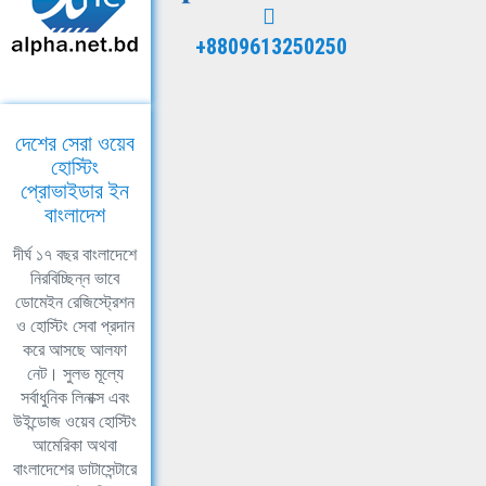
+8809613250250
দেশের সেরা ওয়েব
হোস্টিং
প্রোভাইডার ইন
বাংলাদেশ
দীর্ঘ ১৭ বছর বাংলাদেশে
নিরবিচ্ছিন্ন ভাবে
ডোমেইন রেজিস্ট্রেশন
ও হোস্টিং সেবা প্রদান
করে আসছে আলফা
নেট। সুলভ মূল্যে
সর্বাধুনিক লিনাক্স এবং
উইন্ডোজ ওয়েব হোস্টিং
আমেরিকা অথবা
বাংলাদেশের ডাটাসেন্টারে