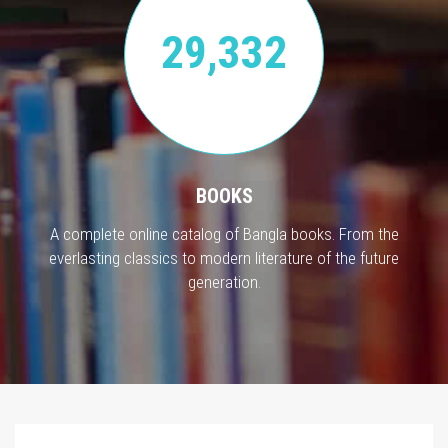
29,332
BOOKS
A complete online catalog of Bangla books. From the
everlasting classics to modern literature of the future
generation.