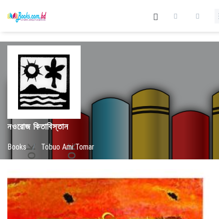
নওরোজ কিতাবিস্তান
Books
/
Tobuo Ami Tomar