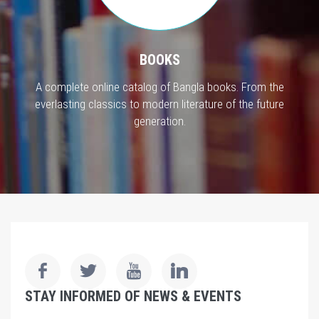
BOOKS
A complete online catalog of Bangla books. From the
everlasting classics to modern literature of the future
generation.
STAY INFORMED OF NEWS & EVENTS