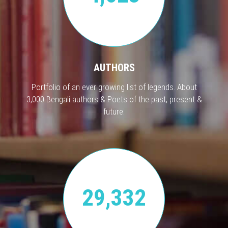
AUTHORS
Portfolio of an ever growing list of legends. About
3,000 Bengali authors & Poets of the past, present &
future.
29,332