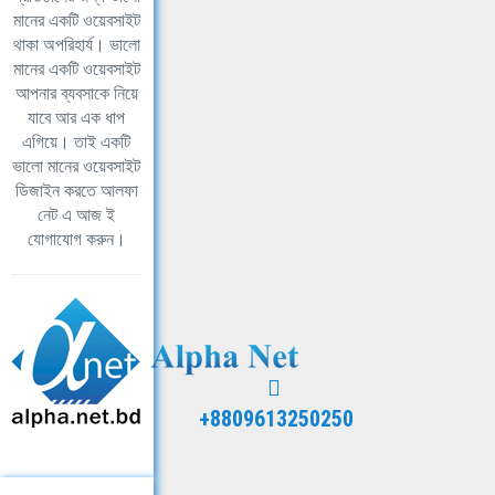
মানের একটি ওয়েবসাইট
থাকা অপরিহার্য। ভালো
মানের একটি ওয়েবসাইট
আপনার ব্যবসাকে নিয়ে
যাবে আর এক ধাপ
এগিয়ে। তাই একটি
ভালো মানের ওয়েবসাইট
ডিজাইন করতে আলফা
নেট এ আজ ই
যোগাযোগ করুন।
+8809613250250