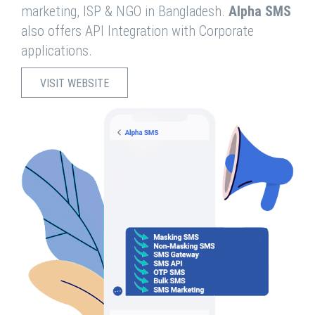
marketing, ISP & NGO in Bangladesh.
Alpha SMS
also offers API Integration with Corporate
applications.
VISIT WEBSITE