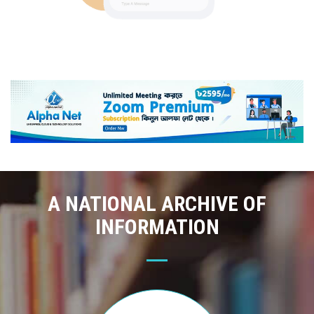
A NATIONAL ARCHIVE OF
INFORMATION