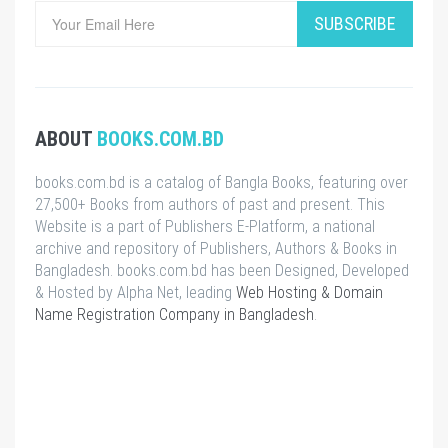
SUBSCRIBE
ABOUT
BOOKS.COM.BD
books.com.bd is a catalog of Bangla Books, featuring over
27,500+ Books from authors of past and present. This
Website is a part of Publishers E-Platform, a national
archive and repository of Publishers, Authors & Books in
Bangladesh. books.com.bd has been Designed, Developed
& Hosted by Alpha Net, leading
Web Hosting & Domain
Name Registration Company in Bangladesh
.