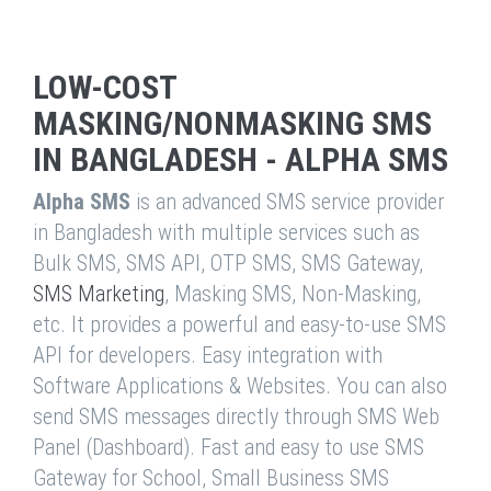
LOW-COST
MASKING/NONMASKING SMS
IN BANGLADESH - ALPHA SMS
Alpha SMS
is an advanced SMS service provider
in Bangladesh with multiple services such as
Bulk SMS, SMS API, OTP SMS, SMS Gateway,
SMS Marketing
, Masking SMS, Non-Masking,
etc. It provides a powerful and easy-to-use SMS
API for developers. Easy integration with
Software Applications & Websites. You can also
send SMS messages directly through SMS Web
Panel (Dashboard). Fast and easy to use SMS
Gateway for School, Small Business SMS