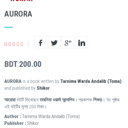
AURORA
BDT 200.00
AURORA
is a book written by
Tarnima Warda Andalib (Toma)
and published by
Shikor
.
আরোরা
বইটি লিখেছেন
তারনিমা ওয়ার্দা আন্দালিব
। প্রকাশক
শিকড়
। 96 পৃষ্ঠার
এই বইটির মূল্য 200 টাকা।
Author :
Tarnima Warda Andalib (Toma)
Publisher :
Shikor