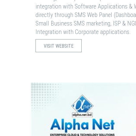
integration with Software Applications 
directly through SMS Web Panel (Dashboa
Small Business SMS marketing, ISP & NG
Integration with Corporate applications.
VISIT WEBSITE