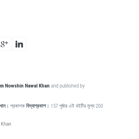
m Nowshin Nawal Khan
and published by
খান
। প্রকাশক
বিদ্যাপ্রকাশ
। 157 পৃষ্ঠার এই বইটির মূল্য 200
 Khan