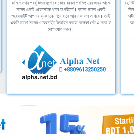
বর্তমান তথ্য প্রযুক্তির যুগে যে কোন ব্যবসা প্রতিষ্ঠানের জন্য ভালো
হোস্ট
মানের একটি ওয়েবসাইট থাকা অপরিহার্য। ভালো মানের একটি
লিন
ওয়েবসাইট আপনার ব্যবসাকে নিয়ে যাবে আর এক ধাপ এগিয়ে। তাই
ডাটা
একটি ভালো মানের ওয়েবসাইট ডিজাইন করতে আলফা নেট এ আজ ই
আল
যোগাযোগ করুন।
+8809613250250