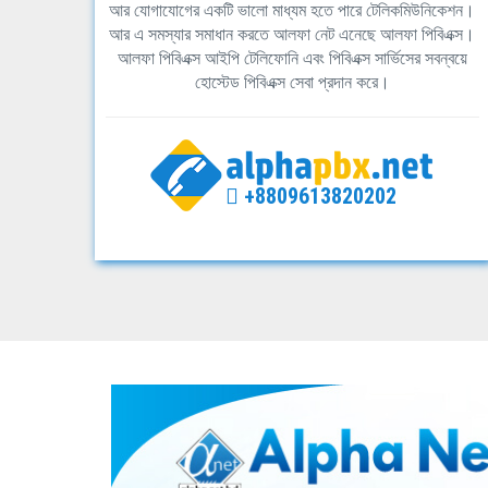
আর যোগাযোগের একটি ভালো মাধ্যম হতে পারে টেলিকমিউনিকেশন।
আর এ সমস্যার সমাধান করতে আলফা নেট এনেছে আলফা পিবিএক্স।
আলফা পিবিএক্স আইপি টেলিফোনি এবং পিবিএক্স সার্ভিসের সবন্বয়ে
হোস্টেড পিবিএক্স সেবা প্রদান করে।
+8809613820202