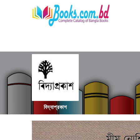
বিদ্যাপ্রকাশ