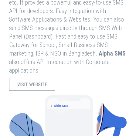
etc. It provides a powerful and easy-to-use SMS
API for developers. Easy integration with
Software Applications & Websites. You can also
send SMS messages directly through SMS Web
Panel (Dashboard). Fast and easy to use SMS
Gateway for School, Small Business SMS
marketing, ISP & NGO in Bangladesh.
Alpha SMS
also offers API Integration with Corporate
applications.
VISIT WEBSITE