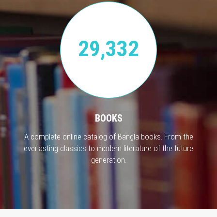
29,332
BOOKS
A complete online catalog of Bangla books. From the
everlasting classics to modern literature of the future
generation.