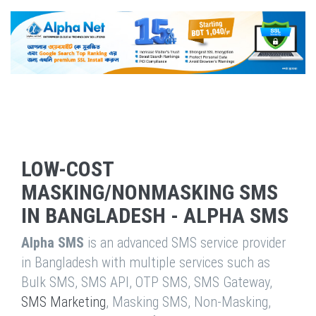
LOW-COST
MASKING/NONMASKING SMS
IN BANGLADESH - ALPHA SMS
Alpha SMS
is an advanced SMS service provider
in Bangladesh with multiple services such as
Bulk SMS, SMS API, OTP SMS, SMS Gateway,
SMS Marketing
, Masking SMS, Non-Masking,