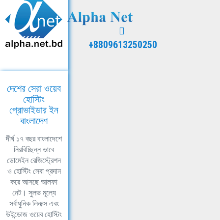
+8809613250250
দেশের সেরা ওয়েব
হোস্টিং
প্রোভাইডার ইন
বাংলাদেশ
দীর্ঘ ১৭ বছর বাংলাদেশে
নিরবিচ্ছিন্ন ভাবে
ডোমেইন রেজিস্ট্রেশন
ও হোস্টিং সেবা প্রদান
করে আসছে আলফা
নেট। সুলভ মূল্যে
সর্বাধুনিক লিনাক্স এবং
উইন্ডোজ ওয়েব হোস্টিং