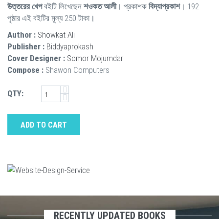
উত্তরের খেপ
বইটি লিখেছেন
শওকত আলী
। প্রকাশক
বিদ্যাপ্রকাশ
। 192
পৃষ্ঠার এই বইটির মূল্য 250 টাকা।
Author :
Showkat Ali
Publisher :
Biddyaprokash
Cover Designer :
Somor Mojumdar
Compose :
Shawon Computers
QTY:
ADD TO CART
RECENTLY UPDATED BOOKS