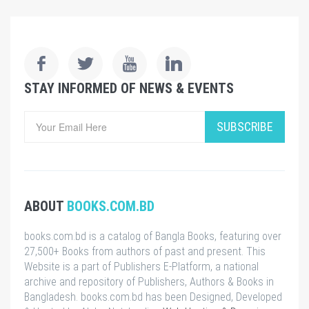
STAY INFORMED OF NEWS & EVENTS
SUBSCRIBE
ABOUT
BOOKS.COM.BD
books.com.bd is a catalog of Bangla Books, featuring over
27,500+ Books from authors of past and present. This
Website is a part of Publishers E-Platform, a national
archive and repository of Publishers, Authors & Books in
Bangladesh. books.com.bd has been Designed, Developed