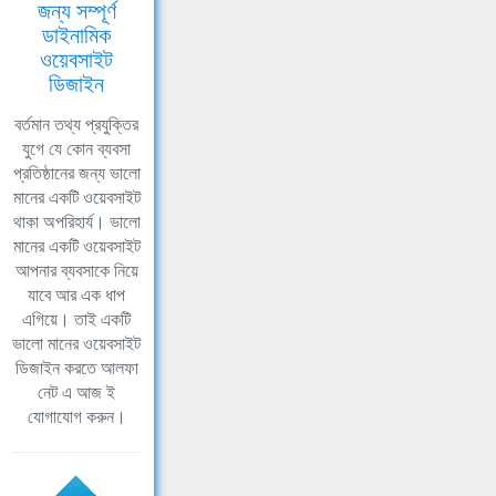
জন্য সম্পূর্ণ
ডাইনামিক
ওয়েবসাইট
ডিজাইন
বর্তমান তথ্য প্রযুক্তির
যুগে যে কোন ব্যবসা
প্রতিষ্ঠানের জন্য ভালো
মানের একটি ওয়েবসাইট
থাকা অপরিহার্য। ভালো
মানের একটি ওয়েবসাইট
আপনার ব্যবসাকে নিয়ে
যাবে আর এক ধাপ
এগিয়ে। তাই একটি
ভালো মানের ওয়েবসাইট
ডিজাইন করতে আলফা
নেট এ আজ ই
যোগাযোগ করুন।