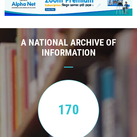
A NATIONAL ARCHIVE OF
INFORMATION
170