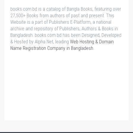
books.com.bd is a catalog of Bangla Books, featuring over
27,500+ Books from authors of past and present. This
Website is a part of Publishers E-Platform, a national
archive and repository of Publishers, Authors & Books in
Bangladesh. books.com.bd has been Designed, Developed
& Hosted by Alpha Net, leading
Web Hosting & Domain
Name Registration Company in Bangladesh
.