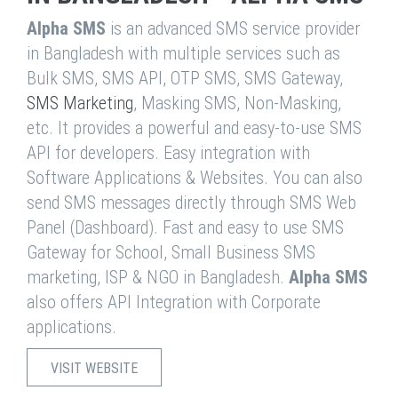
Alpha SMS
is an advanced SMS service provider
in Bangladesh with multiple services such as
Bulk SMS, SMS API, OTP SMS, SMS Gateway,
SMS Marketing
, Masking SMS, Non-Masking,
etc. It provides a powerful and easy-to-use SMS
API for developers. Easy integration with
Software Applications & Websites. You can also
send SMS messages directly through SMS Web
Panel (Dashboard). Fast and easy to use SMS
Gateway for School, Small Business SMS
marketing, ISP & NGO in Bangladesh.
Alpha SMS
also offers API Integration with Corporate
applications.
VISIT WEBSITE