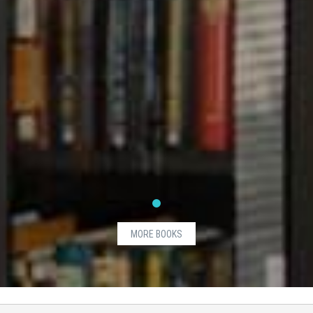
MORE BOOKS