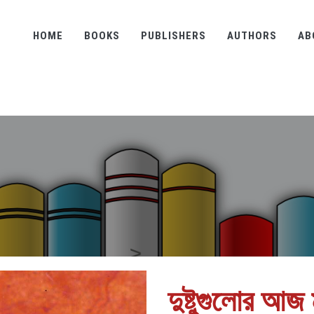
HOME
BOOKS
PUBLISHERS
AUTHORS
AB
দুষ্টুগুলোর আজ