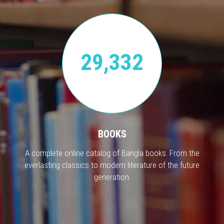
29,332
BOOKS
A complete online catalog of Bangla books. From the
everlasting classics to modern literature of the future
generation.