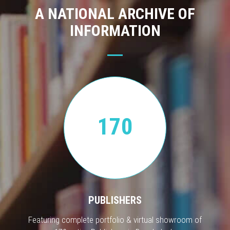
A NATIONAL ARCHIVE OF
INFORMATION
170
PUBLISHERS
Featuring complete portfolio & virtual showroom of