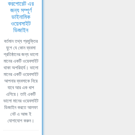
করপোরেট এর
জন্য সম্পূর্ণ
ডাইনামিক
ওয়েবসাইট
ডিজাইন
বর্তমান তথ্য প্রযুক্তির
যুগে যে কোন ব্যবসা
প্রতিষ্ঠানের জন্য ভালো
মানের একটি ওয়েবসাইট
থাকা অপরিহার্য। ভালো
মানের একটি ওয়েবসাইট
আপনার ব্যবসাকে নিয়ে
যাবে আর এক ধাপ
এগিয়ে। তাই একটি
ভালো মানের ওয়েবসাইট
ডিজাইন করতে আলফা
নেট এ আজ ই
যোগাযোগ করুন।