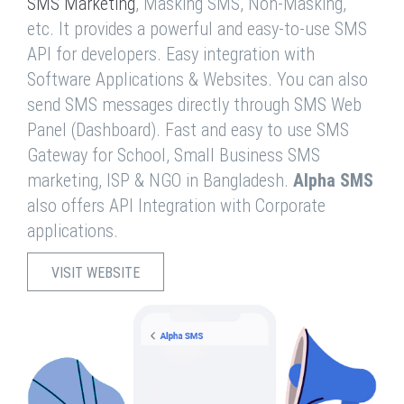
SMS Marketing
, Masking SMS, Non-Masking,
etc. It provides a powerful and easy-to-use SMS
API for developers. Easy integration with
Software Applications & Websites. You can also
send SMS messages directly through SMS Web
Panel (Dashboard). Fast and easy to use SMS
Gateway for School, Small Business SMS
marketing, ISP & NGO in Bangladesh.
Alpha SMS
also offers API Integration with Corporate
applications.
VISIT WEBSITE