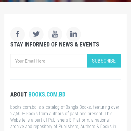
STAY INFORMED OF NEWS & EVENTS
SUBSCRIBE
ABOUT
BOOKS.COM.BD
books.com.bd is a catalog of Bangla Books, featuring over
27,500+ Books from authors of past and present. This
Website is a part of Publishers E-Platform, a national
archive and repository of Publishers, Authors & Books in