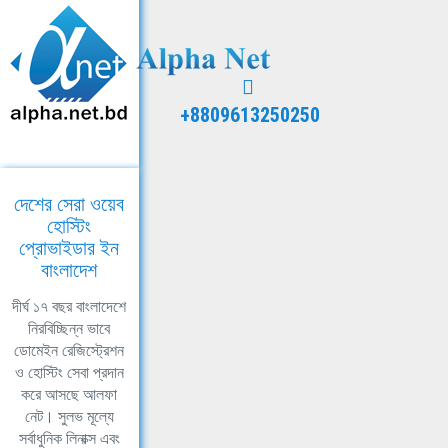
+8809613250250
দেশের সেরা ওয়েব
হোস্টিং
প্রোভাইডার ইন
বাংলাদেশ
দীর্ঘ ১৭ বছর বাংলাদেশে
নিরবিচ্ছিন্ন ভাবে
ডোমেইন রেজিস্ট্রেশন
ও হোস্টিং সেবা প্রদান
করে আসছে আলফা
নেট। সুলভ মূল্যে
সর্বাধুনিক লিনাক্স এবং