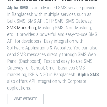
Alpha SMS
is an advanced SMS service provider
in Bangladesh with multiple services such as
Bulk SMS, SMS API, OTP SMS, SMS Gateway,
SMS Marketing
, Masking SMS, Non-Masking,
etc. It provides a powerful and easy-to-use SMS
API for developers. Easy integration with
Software Applications & Websites. You can also
send SMS messages directly through SMS Web
Panel (Dashboard). Fast and easy to use SMS
Gateway for School, Small Business SMS
marketing, ISP & NGO in Bangladesh.
Alpha SMS
also offers API Integration with Corporate
applications.
VISIT WEBSITE