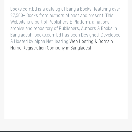
books.com.bd is a catalog of Bangla Books, featuring over
27,500+ Books from authors of past and present. This
Website is a part of Publishers E-Platform, a national
archive and repository of Publishers, Authors & Books in
Bangladesh. books.com.bd has been Designed, Developed
& Hosted by Alpha Net, leading
Web Hosting & Domain
Name Registration Company in Bangladesh
.