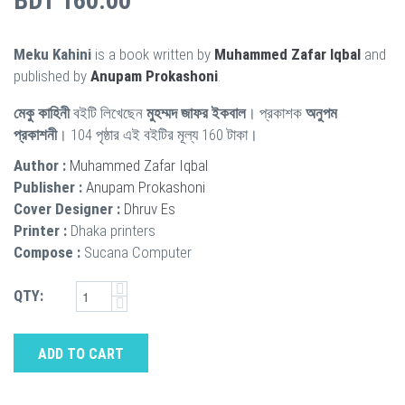
BDT 160.00
Meku Kahini
is a book written by
Muhammed Zafar Iqbal
and
published by
Anupam Prokashoni
.
মেকু কাহিনী
বইটি লিখেছেন
মুহম্মদ জাফর ইকবাল
। প্রকাশক
অনুপম
প্রকাশনী
। 104 পৃষ্ঠার এই বইটির মূল্য 160 টাকা।
Author :
Muhammed Zafar Iqbal
Publisher :
Anupam Prokashoni
Cover Designer :
Dhruv Es
Printer :
Dhaka printers
Compose :
Sucana Computer
QTY:
ADD TO CART