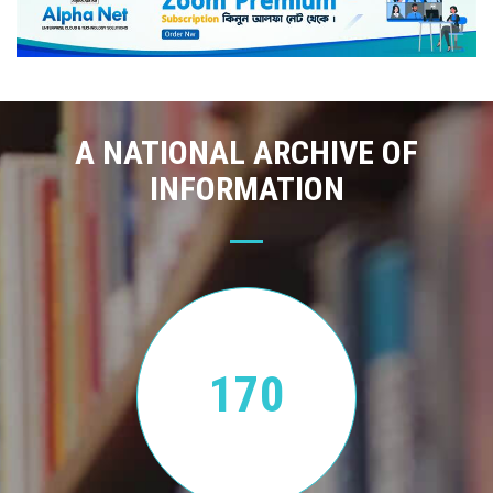
A NATIONAL ARCHIVE OF
INFORMATION
170