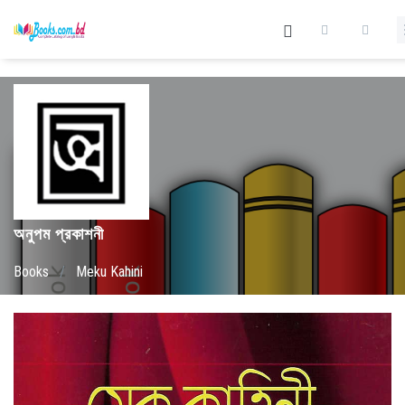
অনুপম প্রকাশনী
Books
/
Meku Kahini