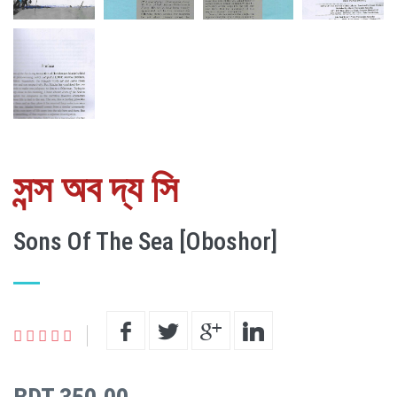
সন্স অব দ্য সি
Sons Of The Sea [Oboshor]