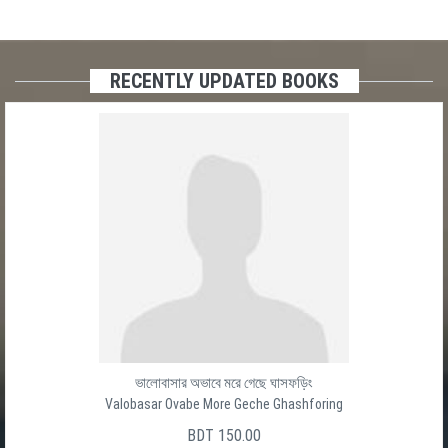
RECENTLY UPDATED BOOKS
ভালোবাসার অভাবে মরে গেছে ঘাসফড়িং
Valobasar Ovabe More Geche Ghashforing
BDT 150.00