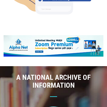
A NATIONAL ARCHIVE OF
INFORMATION