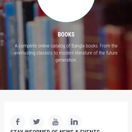
BOOKS
A complete online catalog of Bangla books. From the
everlasting classics to modern literature of the future
generation.