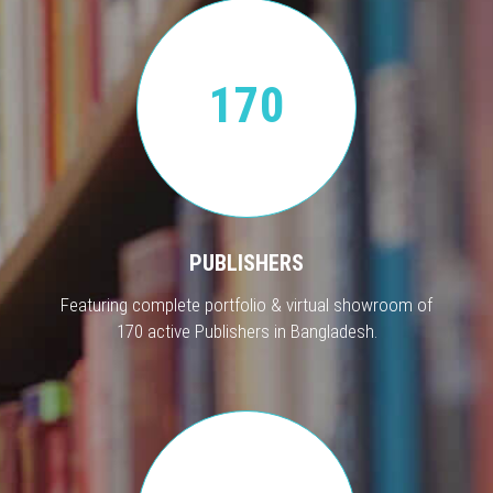
170
PUBLISHERS
Featuring complete portfolio & virtual showroom of
170 active Publishers in Bangladesh.