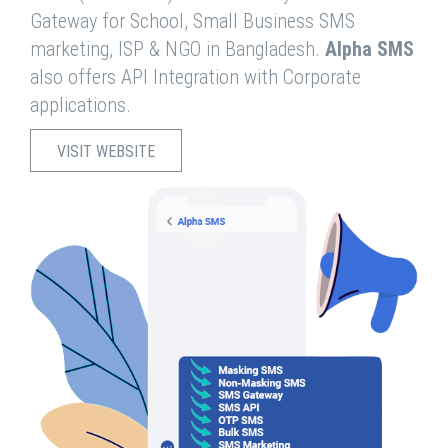
Gateway for School, Small Business SMS
marketing, ISP & NGO in Bangladesh.
Alpha SMS
also offers API Integration with Corporate
applications.
VISIT WEBSITE