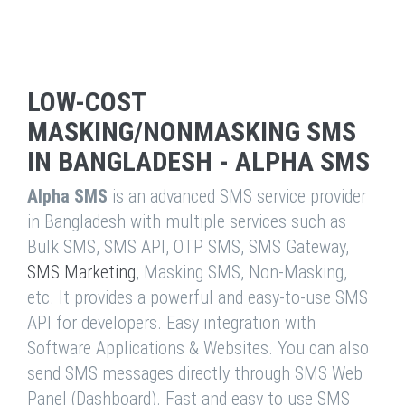
LOW-COST
MASKING/NONMASKING SMS
IN BANGLADESH - ALPHA SMS
Alpha SMS
is an advanced SMS service provider
in Bangladesh with multiple services such as
Bulk SMS, SMS API, OTP SMS, SMS Gateway,
SMS Marketing
, Masking SMS, Non-Masking,
etc. It provides a powerful and easy-to-use SMS
API for developers. Easy integration with
Software Applications & Websites. You can also
send SMS messages directly through SMS Web
Panel (Dashboard). Fast and easy to use SMS