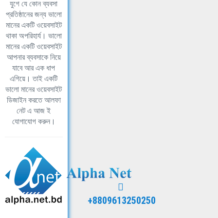
যুগে যে কোন ব্যবসা
প্রতিষ্ঠানের জন্য ভালো
মানের একটি ওয়েবসাইট
থাকা অপরিহার্য। ভালো
মানের একটি ওয়েবসাইট
আপনার ব্যবসাকে নিয়ে
যাবে আর এক ধাপ
এগিয়ে। তাই একটি
ভালো মানের ওয়েবসাইট
ডিজাইন করতে আলফা
নেট এ আজ ই
যোগাযোগ করুন।
+8809613250250