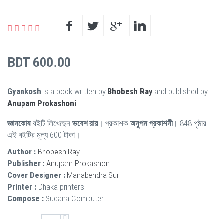
BDT 600.00
Gyankosh
is a book written by
Bhobesh Ray
and published by
Anupam Prokashoni
.
জ্ঞানকোষ
বইটি লিখেছেন
ভবেশ রায়
। প্রকাশক
অনুপম প্রকাশনী
। 848 পৃষ্ঠার
এই বইটির মূল্য 600 টাকা।
Author :
Bhobesh Ray
Publisher :
Anupam Prokashoni
Cover Designer :
Manabendra Sur
Printer :
Dhaka printers
Compose :
Sucana Computer