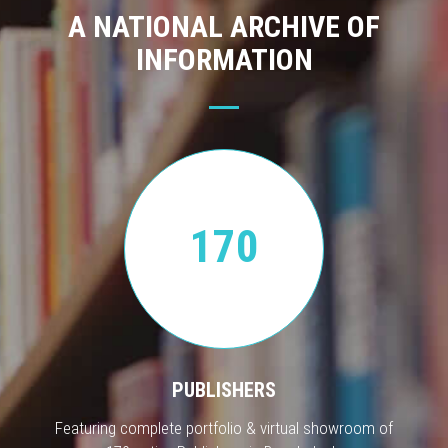
A NATIONAL ARCHIVE OF
INFORMATION
170
PUBLISHERS
Featuring complete portfolio & virtual showroom of