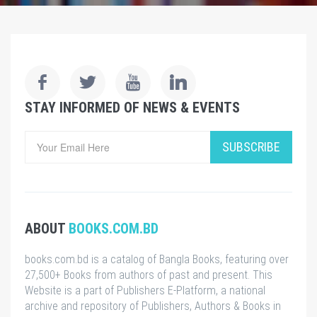
STAY INFORMED OF NEWS & EVENTS
SUBSCRIBE
ABOUT
BOOKS.COM.BD
books.com.bd is a catalog of Bangla Books, featuring over
27,500+ Books from authors of past and present. This
Website is a part of Publishers E-Platform, a national
archive and repository of Publishers, Authors & Books in