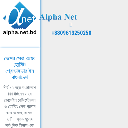
+8809613250250
দেশের সেরা ওয়েব
হোস্টিং
প্রোভাইডার ইন
বাংলাদেশ
দীর্ঘ ১৭ বছর বাংলাদেশে
নিরবিচ্ছিন্ন ভাবে
ডোমেইন রেজিস্ট্রেশন
ও হোস্টিং সেবা প্রদান
করে আসছে আলফা
নেট। সুলভ মূল্যে
সর্বাধুনিক লিনাক্স এবং