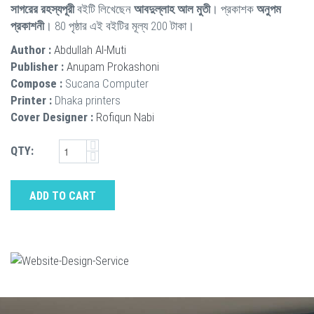
সাগরের রহস্যপূরী
বইটি লিখেছেন
আবদুল্লাহ আল মুতী
। প্রকাশক
অনুপম
প্রকাশনী
। 80 পৃষ্ঠার এই বইটির মূল্য 200 টাকা।
Author :
Abdullah Al-Muti
Publisher :
Anupam Prokashoni
Compose :
Sucana Computer
Printer :
Dhaka printers
Cover Designer :
Rofiqun Nabi
QTY:
ADD TO CART