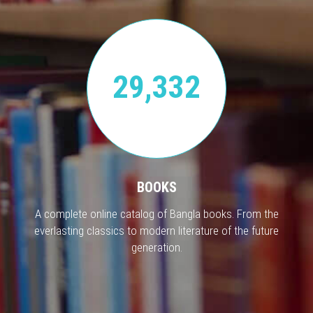
29,332
BOOKS
A complete online catalog of Bangla books. From the
everlasting classics to modern literature of the future
generation.