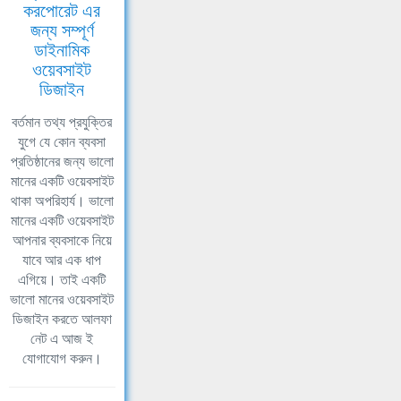
করপোরেট এর
জন্য সম্পূর্ণ
ডাইনামিক
ওয়েবসাইট
ডিজাইন
বর্তমান তথ্য প্রযুক্তির
যুগে যে কোন ব্যবসা
প্রতিষ্ঠানের জন্য ভালো
মানের একটি ওয়েবসাইট
থাকা অপরিহার্য। ভালো
মানের একটি ওয়েবসাইট
আপনার ব্যবসাকে নিয়ে
যাবে আর এক ধাপ
এগিয়ে। তাই একটি
ভালো মানের ওয়েবসাইট
ডিজাইন করতে আলফা
নেট এ আজ ই
যোগাযোগ করুন।