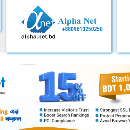
+8809613250250