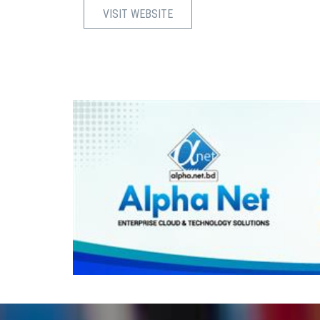
VISIT WEBSITE