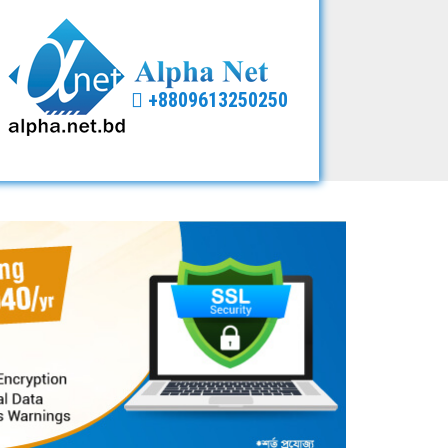
+8809613250250