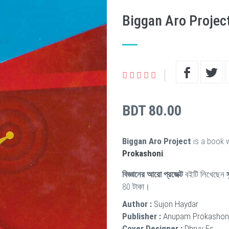
Biggan Aro Projec
BDT 80.00
Biggan Aro Project
is a book 
Prokashoni
.
বিজ্ঞানের আরো প্রজেক্ট
বইটি লিখেছেন
80 টাকা।
Author :
Sujon Haydar
Publisher :
Anupam Prokashon
Cover Designer :
Dhruv Es