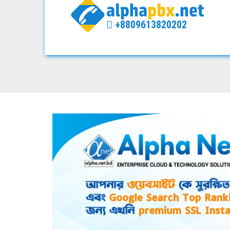
+8809613820202