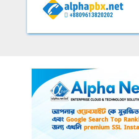
+8809613820202