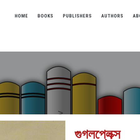
HOME
BOOKS
PUBLISHERS
AUTHORS
AB
গুগলপ্লেক্স