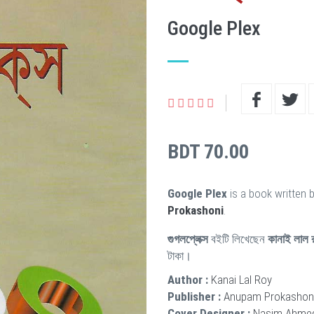
Google Plex
BDT 70.00
Google Plex
is a book written 
Prokashoni
.
গুগলপ্লেক্স
বইটি লিখেছেন
কানাই লাল 
টাকা।
Author :
Kanai Lal Roy
Publisher :
Anupam Prokashon
Cover Designer :
Nasim Ahme