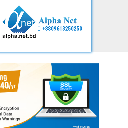
+8809613250250