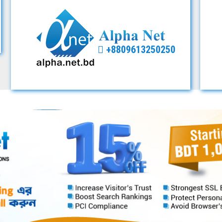
+8809613250250