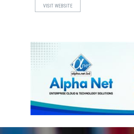
VISIT WEBSITE