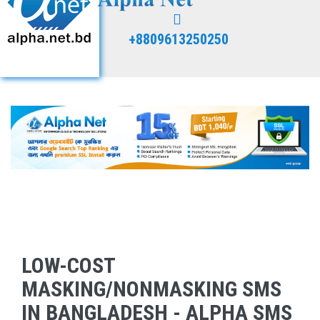
+8809613250250
LOW-COST
MASKING/NONMASKING SMS
IN BANGLADESH - ALPHA SMS