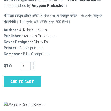
and published by
Anupam Prokashoni
.
গণিতের রাজ্যে এলিস
বইটি লিখেছেন
এ কে বজলুল করিম
। প্রকাশক
অনুপম
প্রকাশনী
। 126 পৃষ্ঠার এই বইটির মূল্য 200 টাকা।
Author :
A. K. Bazlul Karim
Publisher :
Anupam Prokashoni
Cover Designer :
Dhruv Es
Printer :
Dhaka printers
Compose :
Billal Computers
QTY:
ADD TO CART