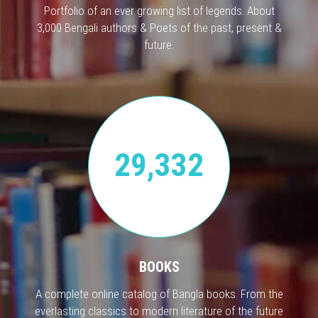
Portfolio of an ever growing list of legends. About
3,000 Bengali authors & Poets of the past, present &
future.
29,332
BOOKS
A complete online catalog of Bangla books. From the
everlasting classics to modern literature of the future