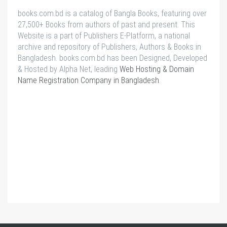
books.com.bd is a catalog of Bangla Books, featuring over
27,500+ Books from authors of past and present. This
Website is a part of Publishers E-Platform, a national
archive and repository of Publishers, Authors & Books in
Bangladesh. books.com.bd has been Designed, Developed
& Hosted by Alpha Net, leading
Web Hosting & Domain
Name Registration Company in Bangladesh
.