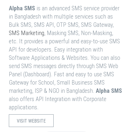
Alpha SMS
is an advanced SMS service provider
in Bangladesh with multiple services such as
Bulk SMS, SMS API, OTP SMS, SMS Gateway,
SMS Marketing
, Masking SMS, Non-Masking,
etc. It provides a powerful and easy-to-use SMS
API for developers. Easy integration with
Software Applications & Websites. You can also
send SMS messages directly through SMS Web
Panel (Dashboard). Fast and easy to use SMS
Gateway for School, Small Business SMS
marketing, ISP & NGO in Bangladesh.
Alpha SMS
also offers API Integration with Corporate
applications.
VISIT WEBSITE