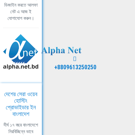
ডিজাইন করতে আলফা
নেট এ আজ ই
যোগাযোগ করুন।
+8809613250250
দেশের সেরা ওয়েব
হোস্টিং
প্রোভাইডার ইন
বাংলাদেশ
দীর্ঘ ১৭ বছর বাংলাদেশে
নিরবিচ্ছিন্ন ভাবে