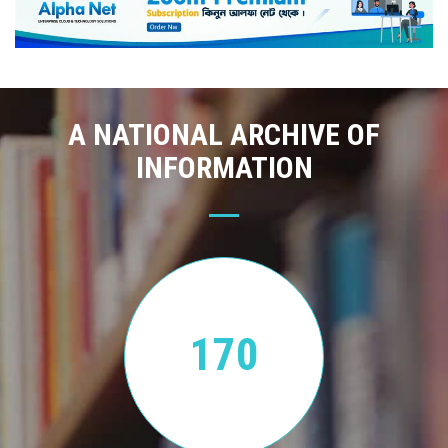
A NATIONAL ARCHIVE OF
INFORMATION
170