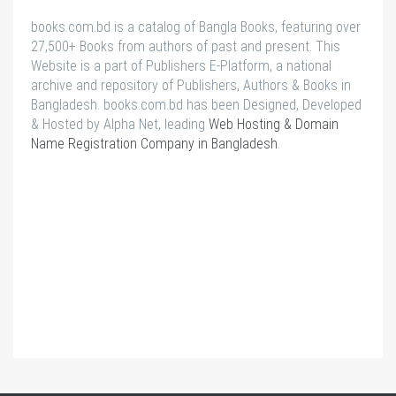
books.com.bd is a catalog of Bangla Books, featuring over
27,500+ Books from authors of past and present. This
Website is a part of Publishers E-Platform, a national
archive and repository of Publishers, Authors & Books in
Bangladesh. books.com.bd has been Designed, Developed
& Hosted by Alpha Net, leading
Web Hosting & Domain
Name Registration Company in Bangladesh
.