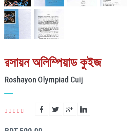
রসায়ন অলিম্পিয়াড কুইজ
Roshayon Olympiad Cuij