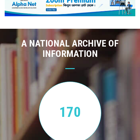
A NATIONAL ARCHIVE OF
INFORMATION
170