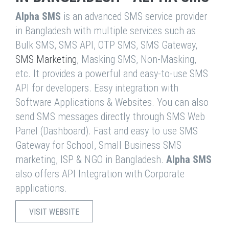
Alpha SMS
is an advanced SMS service provider
in Bangladesh with multiple services such as
Bulk SMS, SMS API, OTP SMS, SMS Gateway,
SMS Marketing
, Masking SMS, Non-Masking,
etc. It provides a powerful and easy-to-use SMS
API for developers. Easy integration with
Software Applications & Websites. You can also
send SMS messages directly through SMS Web
Panel (Dashboard). Fast and easy to use SMS
Gateway for School, Small Business SMS
marketing, ISP & NGO in Bangladesh.
Alpha SMS
also offers API Integration with Corporate
applications.
VISIT WEBSITE