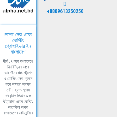
+8809613250250
দেশের সেরা ওয়েব
হোস্টিং
প্রোভাইডার ইন
বাংলাদেশ
দীর্ঘ ১৭ বছর বাংলাদেশে
নিরবিচ্ছিন্ন ভাবে
ডোমেইন রেজিস্ট্রেশন
ও হোস্টিং সেবা প্রদান
করে আসছে আলফা
নেট। সুলভ মূল্যে
সর্বাধুনিক লিনাক্স এবং
উইন্ডোজ ওয়েব হোস্টিং
আমেরিকা অথবা
বাংলাদেশের ডাটাসেন্টারে