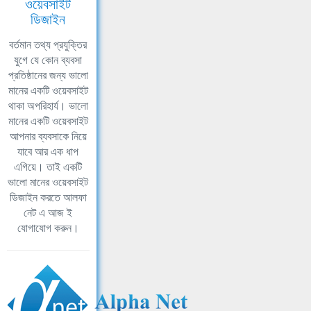
ওয়েবসাইট
ডিজাইন
বর্তমান তথ্য প্রযুক্তির
যুগে যে কোন ব্যবসা
প্রতিষ্ঠানের জন্য ভালো
মানের একটি ওয়েবসাইট
থাকা অপরিহার্য। ভালো
মানের একটি ওয়েবসাইট
আপনার ব্যবসাকে নিয়ে
যাবে আর এক ধাপ
এগিয়ে। তাই একটি
ভালো মানের ওয়েবসাইট
ডিজাইন করতে আলফা
নেট এ আজ ই
যোগাযোগ করুন।