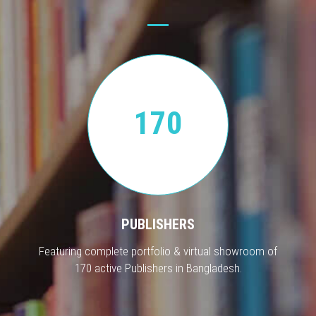
170
PUBLISHERS
Featuring complete portfolio & virtual showroom of
170 active Publishers in Bangladesh.