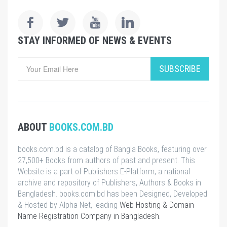
STAY INFORMED OF NEWS & EVENTS
SUBSCRIBE
ABOUT
BOOKS.COM.BD
books.com.bd is a catalog of Bangla Books, featuring over
27,500+ Books from authors of past and present. This
Website is a part of Publishers E-Platform, a national
archive and repository of Publishers, Authors & Books in
Bangladesh. books.com.bd has been Designed, Developed
& Hosted by Alpha Net, leading
Web Hosting & Domain
Name Registration Company in Bangladesh
.