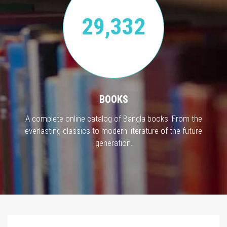
29,332
BOOKS
A complete online catalog of Bangla books. From the
everlasting classics to modern literature of the future
generation.