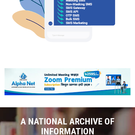
A NATIONAL ARCHIVE OF
INFORMATION