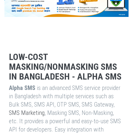
LOW-COST
MASKING/NONMASKING SMS
IN BANGLADESH - ALPHA SMS
Alpha SMS
is an advanced SMS service provider
in Bangladesh with multiple services such as
Bulk SMS, SMS API, OTP SMS, SMS Gateway,
SMS Marketing
, Masking SMS, Non-Masking,
etc. It provides a powerful and easy-to-use SMS
API for developers. Easy integration with