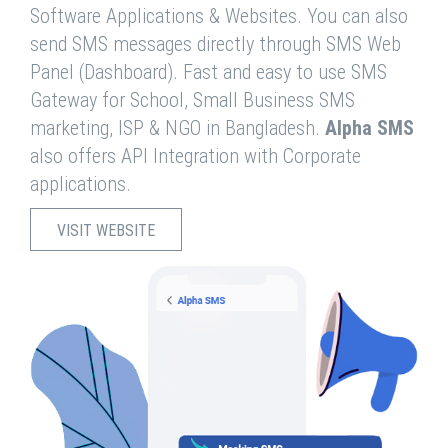
Software Applications & Websites. You can also
send SMS messages directly through SMS Web
Panel (Dashboard). Fast and easy to use SMS
Gateway for School, Small Business SMS
marketing, ISP & NGO in Bangladesh.
Alpha SMS
also offers API Integration with Corporate
applications.
VISIT WEBSITE