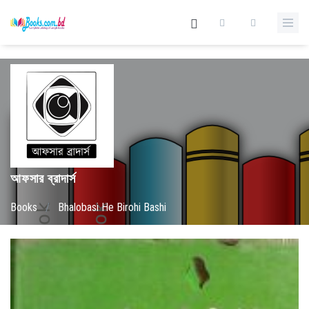
আফসার ব্রাদার্স
Books
/
Bhalobasi He Birohi Bashi