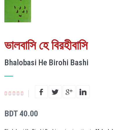
ভালবাসি হে বিরহীবাসি
Bhalobasi He Birohi Bashi
BDT 40.00