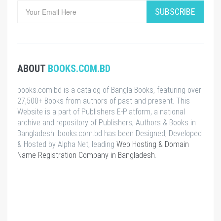
SUBSCRIBE
ABOUT
BOOKS.COM.BD
books.com.bd is a catalog of Bangla Books, featuring over
27,500+ Books from authors of past and present. This
Website is a part of Publishers E-Platform, a national
archive and repository of Publishers, Authors & Books in
Bangladesh. books.com.bd has been Designed, Developed
& Hosted by Alpha Net, leading
Web Hosting & Domain
Name Registration Company in Bangladesh
.