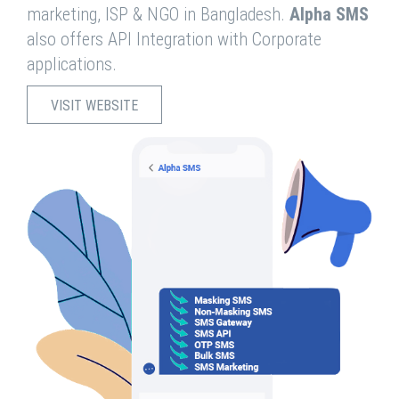
marketing, ISP & NGO in Bangladesh.
Alpha SMS
also offers API Integration with Corporate
applications.
VISIT WEBSITE