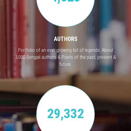
AUTHORS
Portfolio of an ever growing list of legends. About
3,000 Bengali authors & Poets of the past, present &
future.
29,332