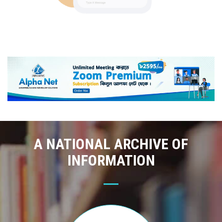
A NATIONAL ARCHIVE OF
INFORMATION