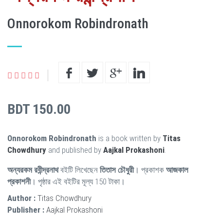
Onnorokom Robindronath
BDT 150.00
Onnorokom Robindronath
is a book written by
Titas
Chowdhury
and published by
Aajkal Prokashoni
.
অন্যরকম রবীন্দ্রনাথ
বইটি লিখেছেন
তিতাস চৌধুরী
। প্রকাশক
আজকাল
প্রকাশনী
। পৃষ্ঠার এই বইটির মূল্য 150 টাকা।
Author :
Titas Chowdhury
Publisher :
Aajkal Prokashoni