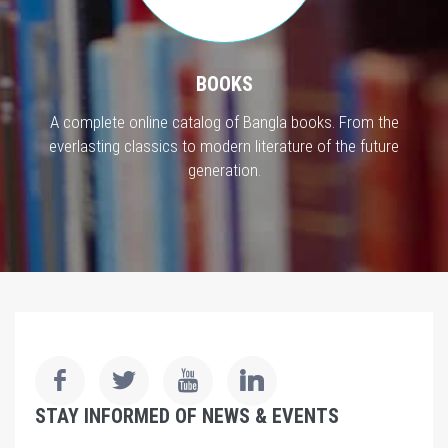
BOOKS
A complete online catalog of Bangla books. From the
everlasting classics to modern literature of the future
generation.
STAY INFORMED OF NEWS & EVENTS