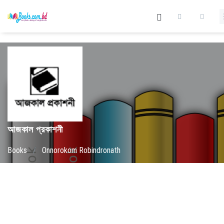
আজকাল প্রকাশনী
Books
/
Onnorokom Robindronath