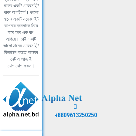
মানের একটি ওয়েবসাইট
থাকা অপরিহার্য। ভালো
মানের একটি ওয়েবসাইট
আপনার ব্যবসাকে নিয়ে
যাবে আর এক ধাপ
এগিয়ে। তাই একটি
ভালো মানের ওয়েবসাইট
ডিজাইন করতে আলফা
নেট এ আজ ই
যোগাযোগ করুন।
+8809613250250