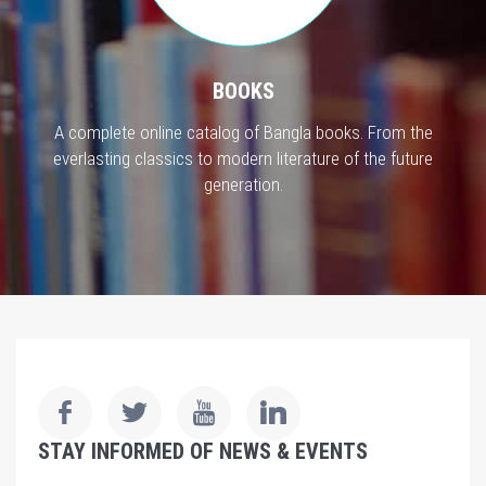
BOOKS
A complete online catalog of Bangla books. From the
everlasting classics to modern literature of the future
generation.
STAY INFORMED OF NEWS & EVENTS