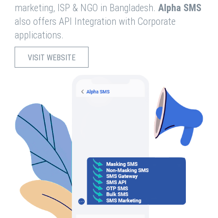
marketing, ISP & NGO in Bangladesh.
Alpha SMS
also offers API Integration with Corporate
applications.
VISIT WEBSITE