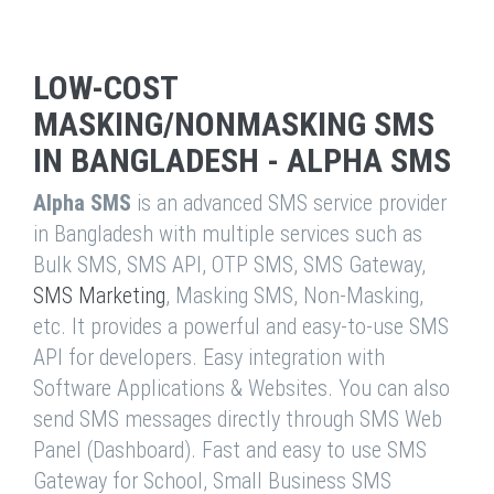
LOW-COST
MASKING/NONMASKING SMS
IN BANGLADESH - ALPHA SMS
Alpha SMS
is an advanced SMS service provider
in Bangladesh with multiple services such as
Bulk SMS, SMS API, OTP SMS, SMS Gateway,
SMS Marketing
, Masking SMS, Non-Masking,
etc. It provides a powerful and easy-to-use SMS
API for developers. Easy integration with
Software Applications & Websites. You can also
send SMS messages directly through SMS Web
Panel (Dashboard). Fast and easy to use SMS
Gateway for School, Small Business SMS