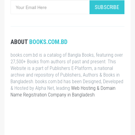
SUBSCRIBE
ABOUT
BOOKS.COM.BD
books.com.bd is a catalog of Bangla Books, featuring over
27,500+ Books from authors of past and present. This
Website is a part of Publishers E-Platform, a national
archive and repository of Publishers, Authors & Books in
Bangladesh. books.com.bd has been Designed, Developed
& Hosted by Alpha Net, leading
Web Hosting & Domain
Name Registration Company in Bangladesh
.