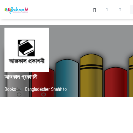
আজকাল প্রকাশনী
Books
/
Bangladesher Shahitto