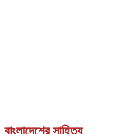
বাংলাদেশের সাহিত্য