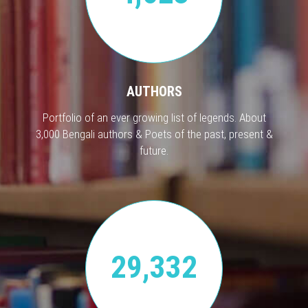
AUTHORS
Portfolio of an ever growing list of legends. About
3,000 Bengali authors & Poets of the past, present &
future.
29,332