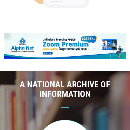
A NATIONAL ARCHIVE OF
INFORMATION