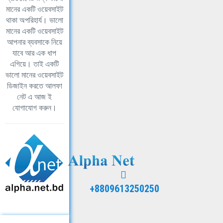
মানের একটি ওয়েবসাইট
থাকা অপরিহার্য। ভালো
মানের একটি ওয়েবসাইট
আপনার ব্যবসাকে নিয়ে
যাবে আর এক ধাপ
এগিয়ে। তাই একটি
ভালো মানের ওয়েবসাইট
ডিজাইন করতে আলফা
নেট এ আজ ই
যোগাযোগ করুন।
+8809613250250