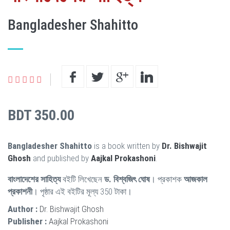
Bangladesher Shahitto
BDT 350.00
Bangladesher Shahitto
is a book written by
Dr. Bishwajit
Ghosh
and published by
Aajkal Prokashoni
.
বাংলাদেশের সাহিত্য
বইটি লিখেছেন
ড. বিশ্বজিৎ ঘোষ
। প্রকাশক
আজকাল
প্রকাশনী
। পৃষ্ঠার এই বইটির মূল্য 350 টাকা।
Author :
Dr. Bishwajit Ghosh
Publisher :
Aajkal Prokashoni