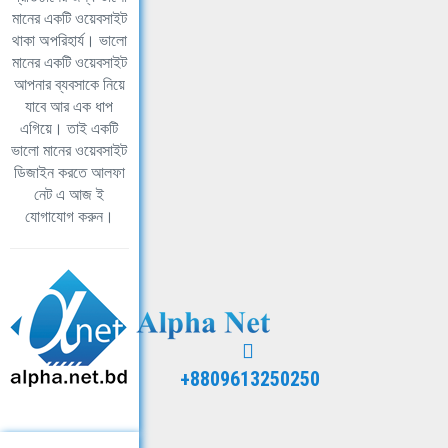
মানের একটি ওয়েবসাইট
থাকা অপরিহার্য। ভালো
মানের একটি ওয়েবসাইট
আপনার ব্যবসাকে নিয়ে
যাবে আর এক ধাপ
এগিয়ে। তাই একটি
ভালো মানের ওয়েবসাইট
ডিজাইন করতে আলফা
নেট এ আজ ই
যোগাযোগ করুন।
+8809613250250