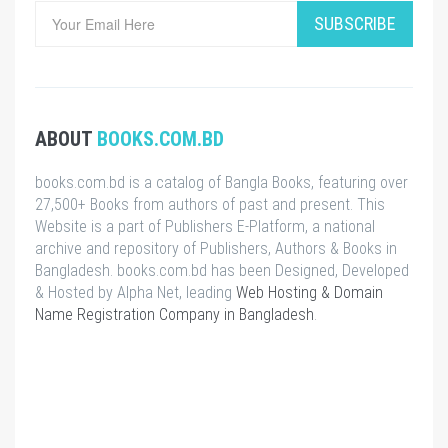
SUBSCRIBE
ABOUT
BOOKS.COM.BD
books.com.bd is a catalog of Bangla Books, featuring over
27,500+ Books from authors of past and present. This
Website is a part of Publishers E-Platform, a national
archive and repository of Publishers, Authors & Books in
Bangladesh. books.com.bd has been Designed, Developed
& Hosted by Alpha Net, leading
Web Hosting & Domain
Name Registration Company in Bangladesh
.