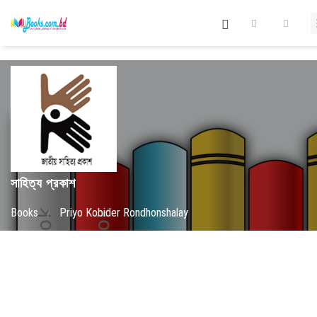
সাহিত্য প্রকাশ
Books
/
Priyo Kobider Rondhonshalay