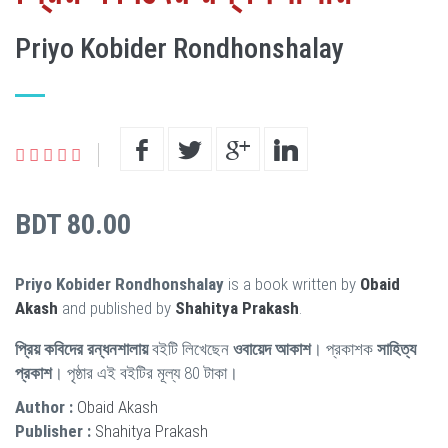
Priyo Kobider Rondhonshalay
BDT 80.00
Priyo Kobider Rondhonshalay
is a book written by
Obaid
Akash
and published by
Shahitya Prakash
.
প্রিয় কবিদের রন্ধনশালায়
বইটি লিখেছেন
ওবায়েদ আকাশ
। প্রকাশক
সাহিত্য
প্রকাশ
। পৃষ্ঠার এই বইটির মূল্য 80 টাকা।
Author :
Obaid Akash
Publisher :
Shahitya Prakash