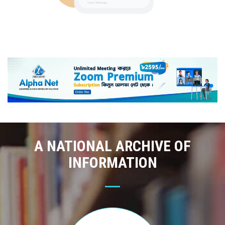
A NATIONAL ARCHIVE OF
INFORMATION