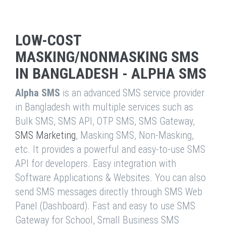
LOW-COST
MASKING/NONMASKING SMS
IN BANGLADESH - ALPHA SMS
Alpha SMS
is an advanced SMS service provider
in Bangladesh with multiple services such as
Bulk SMS, SMS API, OTP SMS, SMS Gateway,
SMS Marketing
, Masking SMS, Non-Masking,
etc. It provides a powerful and easy-to-use SMS
API for developers. Easy integration with
Software Applications & Websites. You can also
send SMS messages directly through SMS Web
Panel (Dashboard). Fast and easy to use SMS
Gateway for School, Small Business SMS