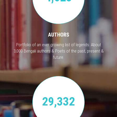
AUTHORS
Portfolio of an ever growing list of legends. About
3,000 Bengali authors & Poets of the past, present &
future.
29,332