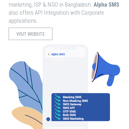
marketing, ISP & NGO in Bangladesh.
Alpha SMS
also offers API Integration with Corporate
applications.
VISIT WEBSITE