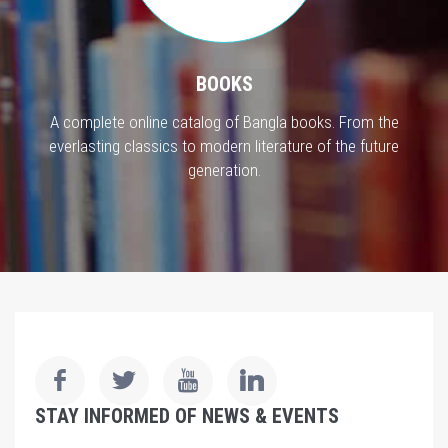
BOOKS
A complete online catalog of Bangla books. From the
everlasting classics to modern literature of the future
generation.
STAY INFORMED OF NEWS & EVENTS