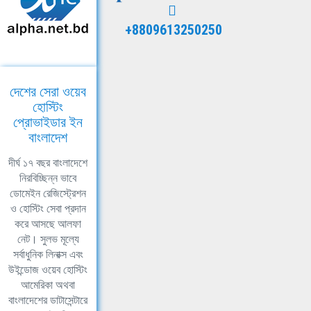
+8809613250250
দেশের সেরা ওয়েব
হোস্টিং
প্রোভাইডার ইন
বাংলাদেশ
দীর্ঘ ১৭ বছর বাংলাদেশে
নিরবিচ্ছিন্ন ভাবে
ডোমেইন রেজিস্ট্রেশন
ও হোস্টিং সেবা প্রদান
করে আসছে আলফা
নেট। সুলভ মূল্যে
সর্বাধুনিক লিনাক্স এবং
উইন্ডোজ ওয়েব হোস্টিং
আমেরিকা অথবা
বাংলাদেশের ডাটাসেন্টারে