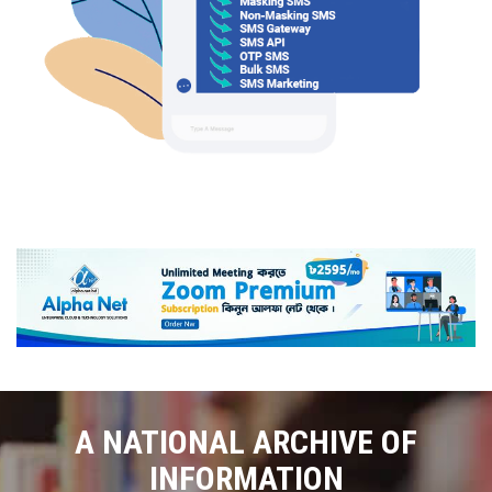
A NATIONAL ARCHIVE OF
INFORMATION