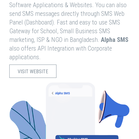
Software Applications & Websites. You can also
send SMS messages directly through SMS Web
Panel (Dashboard). Fast and easy to use SMS
Gateway for School, Small Business SMS
marketing, ISP & NGO in Bangladesh.
Alpha SMS
also offers API Integration with Corporate
applications.
VISIT WEBSITE