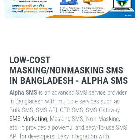
LOW-COST
MASKING/NONMASKING SMS
IN BANGLADESH - ALPHA SMS
Alpha SMS
is an advanced SMS service provider
in Bangladesh with multiple services such as
Bulk SMS, SMS API, OTP SMS, SMS Gateway,
SMS Marketing
, Masking SMS, Non-Masking,
etc. It provides a powerful and easy-to-use SMS
API for developers. Easy integration with