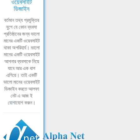
ওয়েবসাইট
ডিজাইন
বর্তমান তথ্য প্রযুক্তির
যুগে যে কোন ব্যবসা
প্রতিষ্ঠানের জন্য ভালো
মানের একটি ওয়েবসাইট
থাকা অপরিহার্য। ভালো
মানের একটি ওয়েবসাইট
আপনার ব্যবসাকে নিয়ে
যাবে আর এক ধাপ
এগিয়ে। তাই একটি
ভালো মানের ওয়েবসাইট
ডিজাইন করতে আলফা
নেট এ আজ ই
যোগাযোগ করুন।