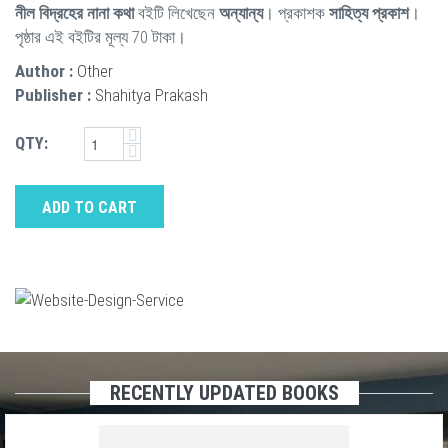
নীল বিদ্রহের নানা কথা
বইটি লিখেছেন
অন্যান্য
। প্রকাশক
সাহিত্য প্রকাশ
।
পৃষ্ঠার এই বইটির মূল্য 70 টাকা।
Author :
Other
Publisher :
Shahitya Prakash
QTY:
ADD TO CART
RECENTLY UPDATED BOOKS