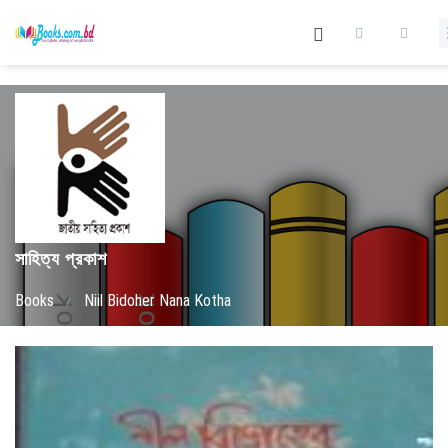
সাহিত্য প্রকাশ
Books
/
Niil Bidoher Nana Kotha