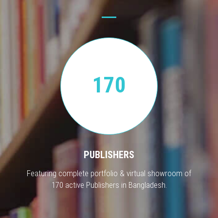
170
PUBLISHERS
Featuring complete portfolio & virtual showroom of
170 active Publishers in Bangladesh.