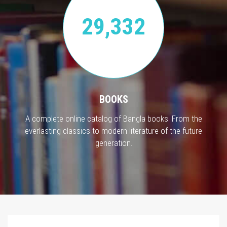
29,332
BOOKS
A complete online catalog of Bangla books. From the
everlasting classics to modern literature of the future
generation.