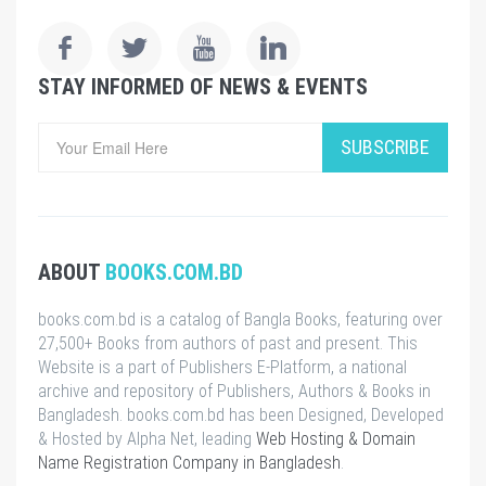
STAY INFORMED OF NEWS & EVENTS
SUBSCRIBE
ABOUT
BOOKS.COM.BD
books.com.bd is a catalog of Bangla Books, featuring over
27,500+ Books from authors of past and present. This
Website is a part of Publishers E-Platform, a national
archive and repository of Publishers, Authors & Books in
Bangladesh. books.com.bd has been Designed, Developed
& Hosted by Alpha Net, leading
Web Hosting & Domain
Name Registration Company in Bangladesh
.