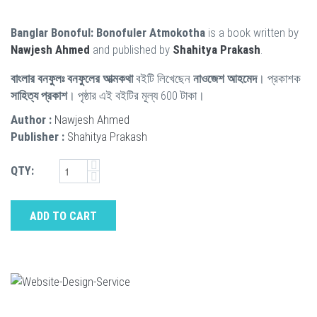
Banglar Bonoful: Bonofuler Atmokotha
is a book written by
Nawjesh Ahmed
and published by
Shahitya Prakash
.
বাংলার বনফুলঃ বনফুলের আত্মকথা
বইটি লিখেছেন
নাওজেশ আহমেদ
। প্রকাশক
সাহিত্য প্রকাশ
। পৃষ্ঠার এই বইটির মূল্য 600 টাকা।
Author :
Nawjesh Ahmed
Publisher :
Shahitya Prakash
QTY:
ADD TO CART