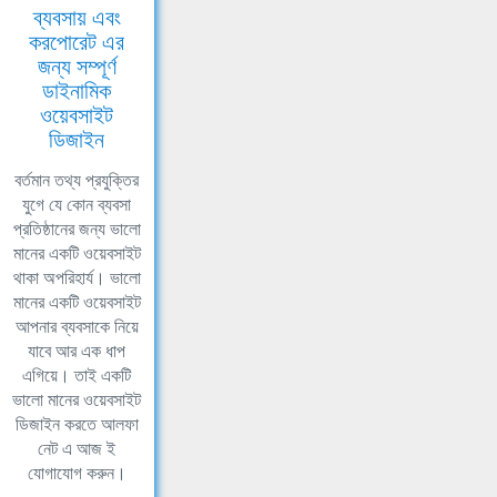
ব্যবসায় এবং
করপোরেট এর
জন্য সম্পূর্ণ
ডাইনামিক
ওয়েবসাইট
ডিজাইন
বর্তমান তথ্য প্রযুক্তির
যুগে যে কোন ব্যবসা
প্রতিষ্ঠানের জন্য ভালো
মানের একটি ওয়েবসাইট
থাকা অপরিহার্য। ভালো
মানের একটি ওয়েবসাইট
আপনার ব্যবসাকে নিয়ে
যাবে আর এক ধাপ
এগিয়ে। তাই একটি
ভালো মানের ওয়েবসাইট
ডিজাইন করতে আলফা
নেট এ আজ ই
যোগাযোগ করুন।