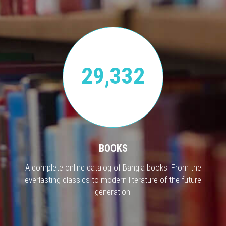
29,332
BOOKS
A complete online catalog of Bangla books. From the
everlasting classics to modern literature of the future
generation.