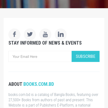
STAY INFORMED OF NEWS & EVENTS
SUBSCRIBE
ABOUT
BOOKS.COM.BD
books.com.bd is a catalog of Bangla Books, featuring over
27,500+ Books from authors of past and present. This
Website is a part of Publishers E-Platform, a national