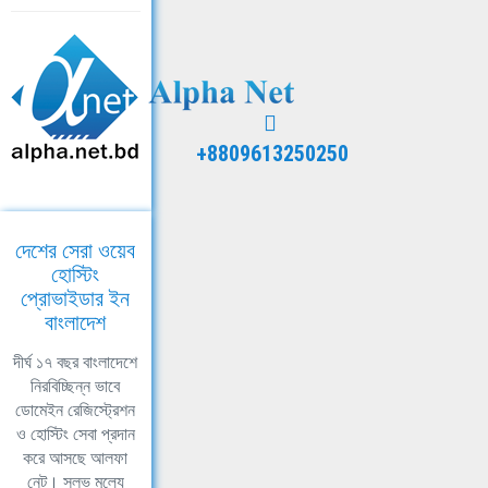
+8809613250250
দেশের সেরা ওয়েব
হোস্টিং
প্রোভাইডার ইন
বাংলাদেশ
দীর্ঘ ১৭ বছর বাংলাদেশে
নিরবিচ্ছিন্ন ভাবে
ডোমেইন রেজিস্ট্রেশন
ও হোস্টিং সেবা প্রদান
করে আসছে আলফা
নেট। সুলভ মূল্যে