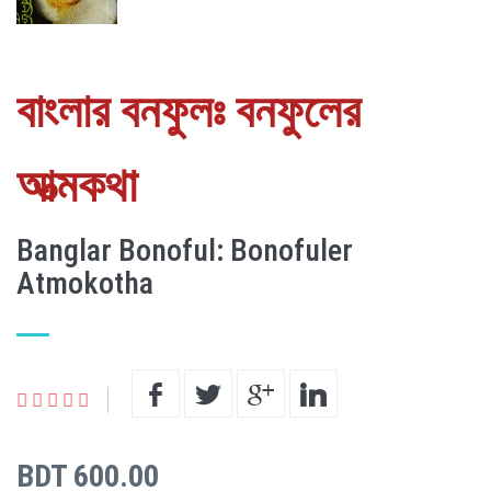
বাংলার বনফুলঃ বনফুলের
আত্মকথা
Banglar Bonoful: Bonofuler
Atmokotha
BDT 600.00