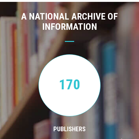
A NATIONAL ARCHIVE OF
INFORMATION
170
PUBLISHERS