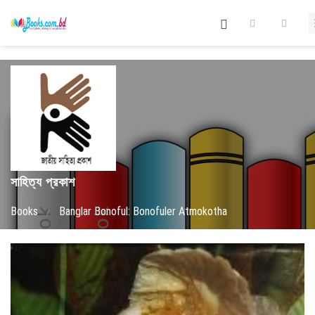
সাহিত্য প্রকাশ
Books
/
Banglar Bonoful: Bonofuler Atmokotha