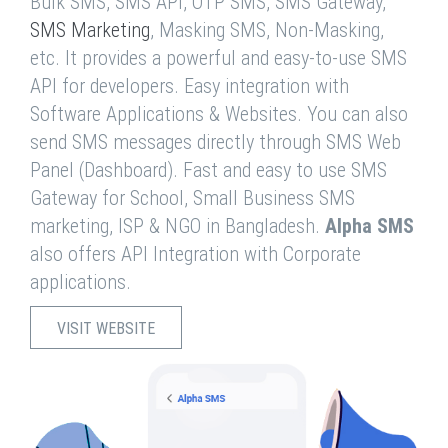
Bulk SMS, SMS API, OTP SMS, SMS Gateway,
SMS Marketing
, Masking SMS, Non-Masking,
etc. It provides a powerful and easy-to-use SMS
API for developers. Easy integration with
Software Applications & Websites. You can also
send SMS messages directly through SMS Web
Panel (Dashboard). Fast and easy to use SMS
Gateway for School, Small Business SMS
marketing, ISP & NGO in Bangladesh.
Alpha SMS
also offers API Integration with Corporate
applications.
VISIT WEBSITE