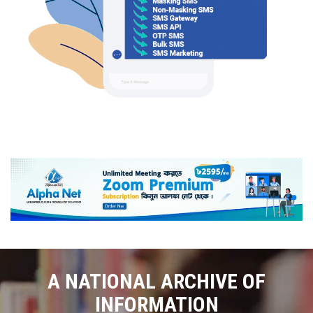
A NATIONAL ARCHIVE OF
INFORMATION