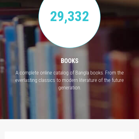
29,332
BOOKS
A complete online catalog of Bangla books. From the
everlasting classics to modern literature of the future
generation.