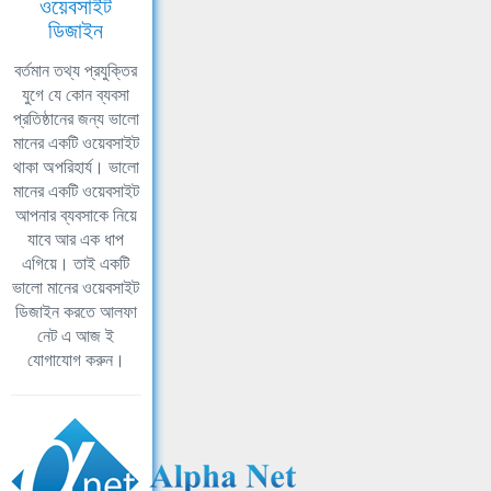
ওয়েবসাইট
ডিজাইন
বর্তমান তথ্য প্রযুক্তির
যুগে যে কোন ব্যবসা
প্রতিষ্ঠানের জন্য ভালো
মানের একটি ওয়েবসাইট
থাকা অপরিহার্য। ভালো
মানের একটি ওয়েবসাইট
আপনার ব্যবসাকে নিয়ে
যাবে আর এক ধাপ
এগিয়ে। তাই একটি
ভালো মানের ওয়েবসাইট
ডিজাইন করতে আলফা
নেট এ আজ ই
যোগাযোগ করুন।