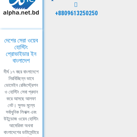
+8809613250250
দেশের সেরা ওয়েব
হোস্টিং
প্রোভাইডার ইন
বাংলাদেশ
দীর্ঘ ১৭ বছর বাংলাদেশে
নিরবিচ্ছিন্ন ভাবে
ডোমেইন রেজিস্ট্রেশন
ও হোস্টিং সেবা প্রদান
করে আসছে আলফা
নেট। সুলভ মূল্যে
সর্বাধুনিক লিনাক্স এবং
উইন্ডোজ ওয়েব হোস্টিং
আমেরিকা অথবা
বাংলাদেশের ডাটাসেন্টারে