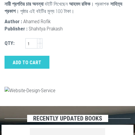
নারী প্রগতির চার অনন্যা
বইটি লিখেছেন
আহমদ রফিক
। প্রকাশক
সাহিত্য
প্রকাশ
। পৃষ্ঠার এই বইটির মূল্য 100 টাকা।
Author :
Ahamed Rofik
Publisher :
Shahitya Prakash
QTY:
ADD TO CART
RECENTLY UPDATED BOOKS