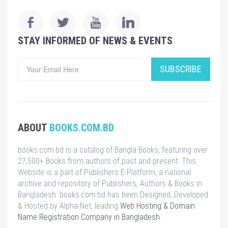
STAY INFORMED OF NEWS & EVENTS
SUBSCRIBE
ABOUT
BOOKS.COM.BD
books.com.bd is a catalog of Bangla Books, featuring over
27,500+ Books from authors of past and present. This
Website is a part of Publishers E-Platform, a national
archive and repository of Publishers, Authors & Books in
Bangladesh. books.com.bd has been Designed, Developed
& Hosted by Alpha Net, leading
Web Hosting & Domain
Name Registration Company in Bangladesh
.