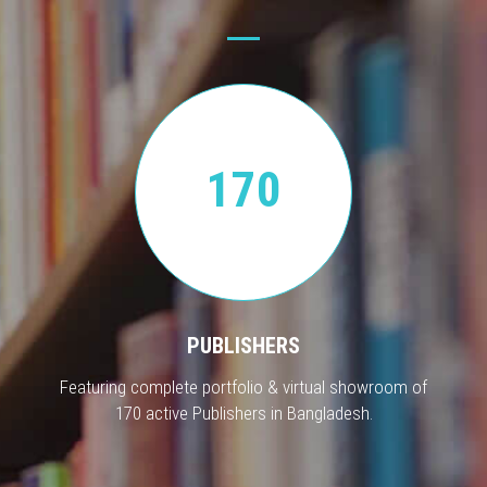
170
PUBLISHERS
Featuring complete portfolio & virtual showroom of
170 active Publishers in Bangladesh.