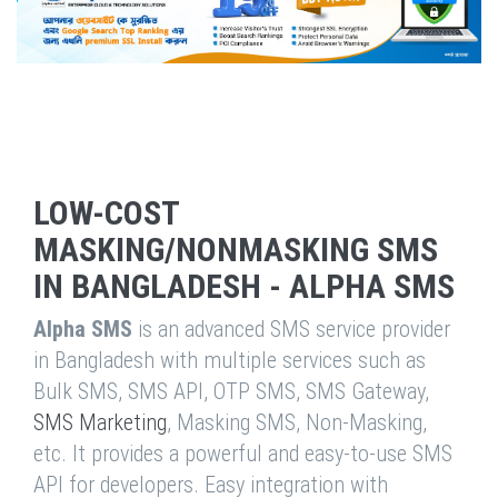
LOW-COST
MASKING/NONMASKING SMS
IN BANGLADESH - ALPHA SMS
Alpha SMS
is an advanced SMS service provider
in Bangladesh with multiple services such as
Bulk SMS, SMS API, OTP SMS, SMS Gateway,
SMS Marketing
, Masking SMS, Non-Masking,
etc. It provides a powerful and easy-to-use SMS
API for developers. Easy integration with