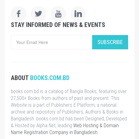
STAY INFORMED OF NEWS & EVENTS
SUBSCRIBE
ABOUT
BOOKS.COM.BD
books.com.bd is a catalog of Bangla Books, featuring over
27,500+ Books from authors of past and present. This
Website is a part of Publishers E-Platform, a national
archive and repository of Publishers, Authors & Books in
Bangladesh. books.com.bd has been Designed, Developed
& Hosted by Alpha Net, leading
Web Hosting & Domain
Name Registration Company in Bangladesh
.