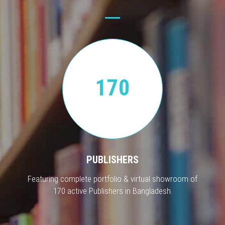
170
PUBLISHERS
Featuring complete portfolio & virtual showroom of
170 active Publishers in Bangladesh.