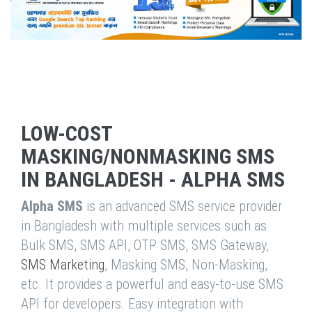
LOW-COST
MASKING/NONMASKING SMS
IN BANGLADESH - ALPHA SMS
Alpha SMS
is an advanced SMS service provider
in Bangladesh with multiple services such as
Bulk SMS, SMS API, OTP SMS, SMS Gateway,
SMS Marketing
, Masking SMS, Non-Masking,
etc. It provides a powerful and easy-to-use SMS
API for developers. Easy integration with