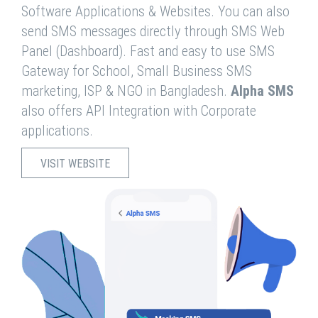
Software Applications & Websites. You can also
send SMS messages directly through SMS Web
Panel (Dashboard). Fast and easy to use SMS
Gateway for School, Small Business SMS
marketing, ISP & NGO in Bangladesh.
Alpha SMS
also offers API Integration with Corporate
applications.
VISIT WEBSITE