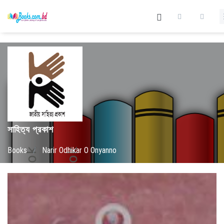
সাহিত্য প্রকাশ
Books
/
Narir Odhikar O Onyanno