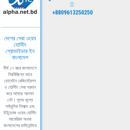
+8809613250250
দেশের সেরা ওয়েব
হোস্টিং
প্রোভাইডার ইন
বাংলাদেশ
দীর্ঘ ১৭ বছর বাংলাদেশে
নিরবিচ্ছিন্ন ভাবে
ডোমেইন রেজিস্ট্রেশন
ও হোস্টিং সেবা প্রদান
করে আসছে আলফা
নেট। সুলভ মূল্যে
সর্বাধুনিক লিনাক্স এবং
উইন্ডোজ ওয়েব হোস্টিং
আমেরিকা অথবা
বাংলাদেশের ডাটাসেন্টারে