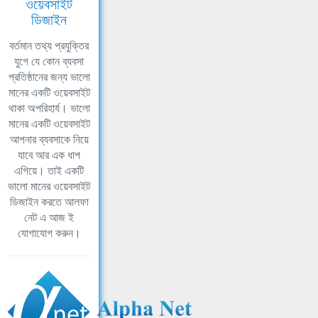
ওয়েবসাইট
ডিজাইন
বর্তমান তথ্য প্রযুক্তির
যুগে যে কোন ব্যবসা
প্রতিষ্ঠানের জন্য ভালো
মানের একটি ওয়েবসাইট
থাকা অপরিহার্য। ভালো
মানের একটি ওয়েবসাইট
আপনার ব্যবসাকে নিয়ে
যাবে আর এক ধাপ
এগিয়ে। তাই একটি
ভালো মানের ওয়েবসাইট
ডিজাইন করতে আলফা
নেট এ আজ ই
যোগাযোগ করুন।