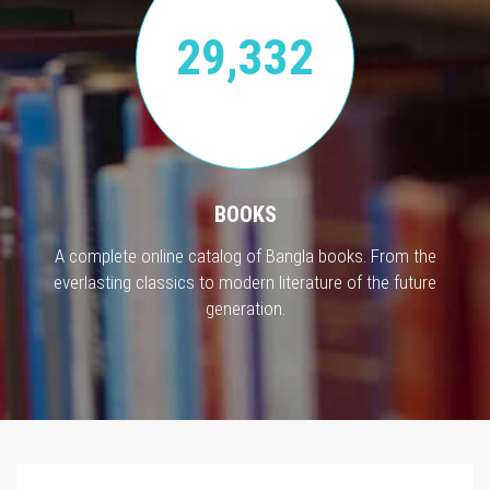
29,332
BOOKS
A complete online catalog of Bangla books. From the
everlasting classics to modern literature of the future
generation.