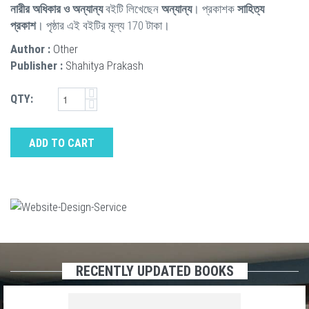
নারীর অধিকার ও অন্যান্য
বইটি লিখেছেন
অন্যান্য
। প্রকাশক
সাহিত্য
প্রকাশ
। পৃষ্ঠার এই বইটির মূল্য 170 টাকা।
Author :
Other
Publisher :
Shahitya Prakash
QTY:
ADD TO CART
RECENTLY UPDATED BOOKS