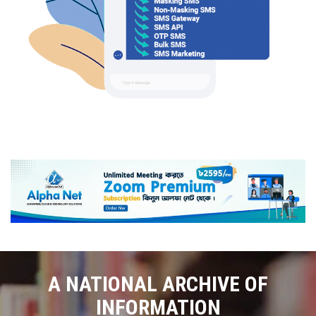
A NATIONAL ARCHIVE OF
INFORMATION