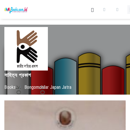
সাহিত্য প্রকাশ
Books
/
Bongomohilar Japan Jatra