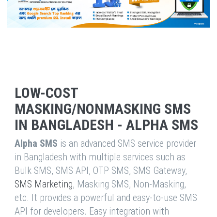
LOW-COST
MASKING/NONMASKING SMS
IN BANGLADESH - ALPHA SMS
Alpha SMS
is an advanced SMS service provider
in Bangladesh with multiple services such as
Bulk SMS, SMS API, OTP SMS, SMS Gateway,
SMS Marketing
, Masking SMS, Non-Masking,
etc. It provides a powerful and easy-to-use SMS
API for developers. Easy integration with