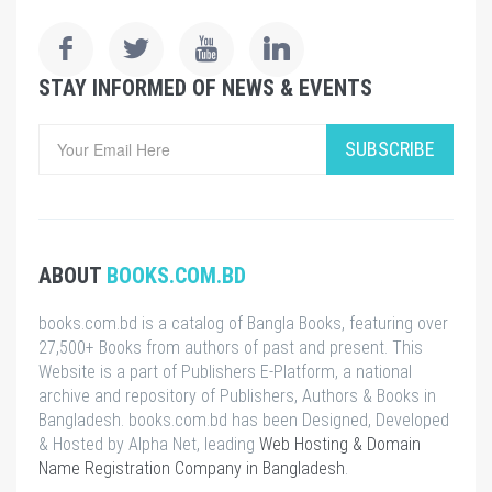
STAY INFORMED OF NEWS & EVENTS
SUBSCRIBE
ABOUT
BOOKS.COM.BD
books.com.bd is a catalog of Bangla Books, featuring over
27,500+ Books from authors of past and present. This
Website is a part of Publishers E-Platform, a national
archive and repository of Publishers, Authors & Books in
Bangladesh. books.com.bd has been Designed, Developed
& Hosted by Alpha Net, leading
Web Hosting & Domain
Name Registration Company in Bangladesh
.