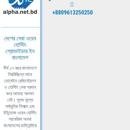
+8809613250250
দেশের সেরা ওয়েব
হোস্টিং
প্রোভাইডার ইন
বাংলাদেশ
দীর্ঘ ১৭ বছর বাংলাদেশে
নিরবিচ্ছিন্ন ভাবে
ডোমেইন রেজিস্ট্রেশন
ও হোস্টিং সেবা প্রদান
করে আসছে আলফা
নেট। সুলভ মূল্যে
সর্বাধুনিক লিনাক্স এবং
উইন্ডোজ ওয়েব হোস্টিং
আমেরিকা অথবা
বাংলাদেশের ডাটাসেন্টারে