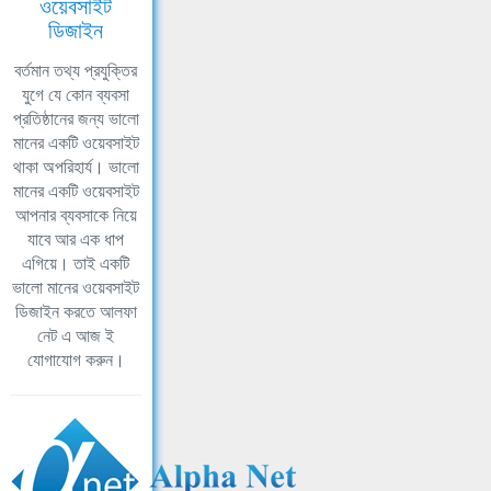
ওয়েবসাইট
ডিজাইন
বর্তমান তথ্য প্রযুক্তির
যুগে যে কোন ব্যবসা
প্রতিষ্ঠানের জন্য ভালো
মানের একটি ওয়েবসাইট
থাকা অপরিহার্য। ভালো
মানের একটি ওয়েবসাইট
আপনার ব্যবসাকে নিয়ে
যাবে আর এক ধাপ
এগিয়ে। তাই একটি
ভালো মানের ওয়েবসাইট
ডিজাইন করতে আলফা
নেট এ আজ ই
যোগাযোগ করুন।