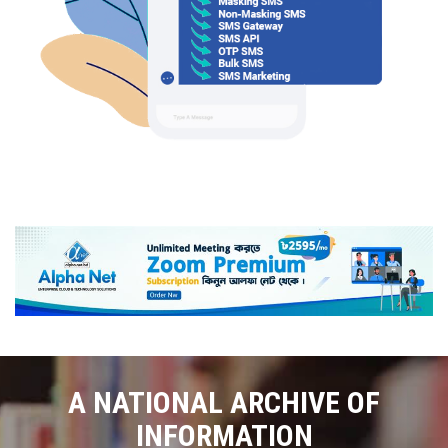
A NATIONAL ARCHIVE OF
INFORMATION