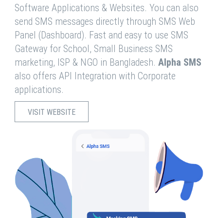
Software Applications & Websites. You can also
send SMS messages directly through SMS Web
Panel (Dashboard). Fast and easy to use SMS
Gateway for School, Small Business SMS
marketing, ISP & NGO in Bangladesh.
Alpha SMS
also offers API Integration with Corporate
applications.
VISIT WEBSITE