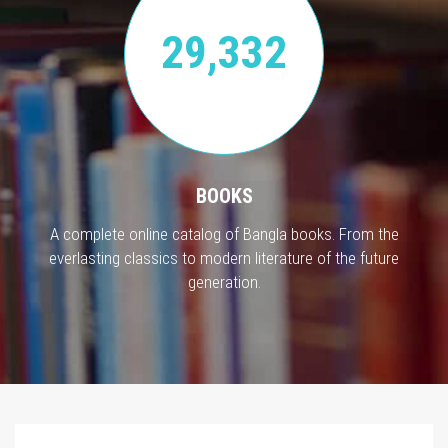
29,332
BOOKS
A complete online catalog of Bangla books. From the
everlasting classics to modern literature of the future
generation.