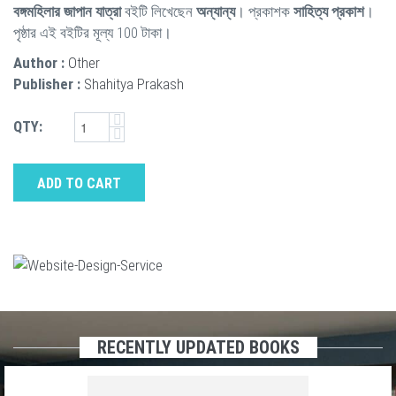
বঙ্গমহিলার জাপান যাত্রা
বইটি লিখেছেন
অন্যান্য
। প্রকাশক
সাহিত্য প্রকাশ
।
পৃষ্ঠার এই বইটির মূল্য 100 টাকা।
Author :
Other
Publisher :
Shahitya Prakash
QTY:
ADD TO CART
RECENTLY UPDATED BOOKS