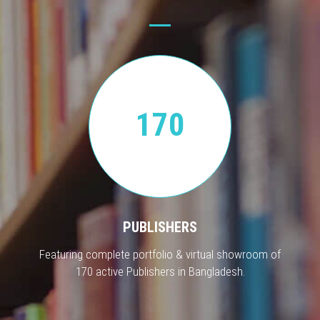
170
PUBLISHERS
Featuring complete portfolio & virtual showroom of
170 active Publishers in Bangladesh.