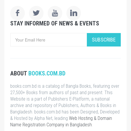
STAY INFORMED OF NEWS & EVENTS
SUBSCRIBE
ABOUT
BOOKS.COM.BD
books.com.bd is a catalog of Bangla Books, featuring over
27,500+ Books from authors of past and present. This
Website is a part of Publishers E-Platform, a national
archive and repository of Publishers, Authors & Books in
Bangladesh. books.com.bd has been Designed, Developed
& Hosted by Alpha Net, leading
Web Hosting & Domain
Name Registration Company in Bangladesh
.