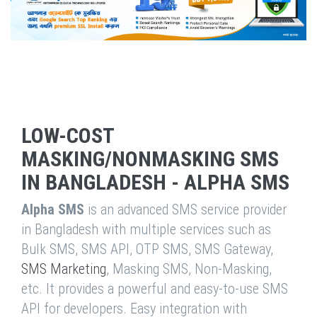
LOW-COST
MASKING/NONMASKING SMS
IN BANGLADESH - ALPHA SMS
Alpha SMS
is an advanced SMS service provider
in Bangladesh with multiple services such as
Bulk SMS, SMS API, OTP SMS, SMS Gateway,
SMS Marketing
, Masking SMS, Non-Masking,
etc. It provides a powerful and easy-to-use SMS
API for developers. Easy integration with