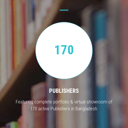
170
PUBLISHERS
Featuring complete portfolio & virtual showroom of
170 active Publishers in Bangladesh.