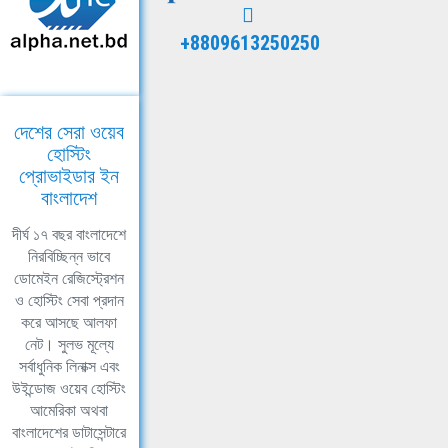
+8809613250250
দেশের সেরা ওয়েব
হোস্টিং
প্রোভাইডার ইন
বাংলাদেশ
দীর্ঘ ১৭ বছর বাংলাদেশে
নিরবিচ্ছিন্ন ভাবে
ডোমেইন রেজিস্ট্রেশন
ও হোস্টিং সেবা প্রদান
করে আসছে আলফা
নেট। সুলভ মূল্যে
সর্বাধুনিক লিনাক্স এবং
উইন্ডোজ ওয়েব হোস্টিং
আমেরিকা অথবা
বাংলাদেশের ডাটাসেন্টারে