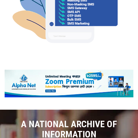
A NATIONAL ARCHIVE OF
INFORMATION