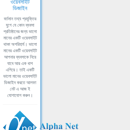
ওয়েবসাইট
ডিজাইন
বর্তমান তথ্য প্রযুক্তির
যুগে যে কোন ব্যবসা
প্রতিষ্ঠানের জন্য ভালো
মানের একটি ওয়েবসাইট
থাকা অপরিহার্য। ভালো
মানের একটি ওয়েবসাইট
আপনার ব্যবসাকে নিয়ে
যাবে আর এক ধাপ
এগিয়ে। তাই একটি
ভালো মানের ওয়েবসাইট
ডিজাইন করতে আলফা
নেট এ আজ ই
যোগাযোগ করুন।