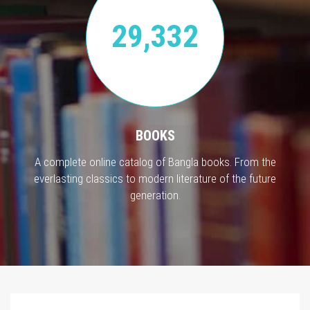
29,332
BOOKS
A complete online catalog of Bangla books. From the
everlasting classics to modern literature of the future
generation.