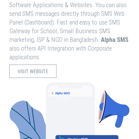
Software Applications & Websites. You can also
send SMS messages directly through SMS Web
Panel (Dashboard). Fast and easy to use SMS
Gateway for School, Small Business SMS
marketing, ISP & NGO in Bangladesh.
Alpha SMS
also offers API Integration with Corporate
applications.
VISIT WEBSITE