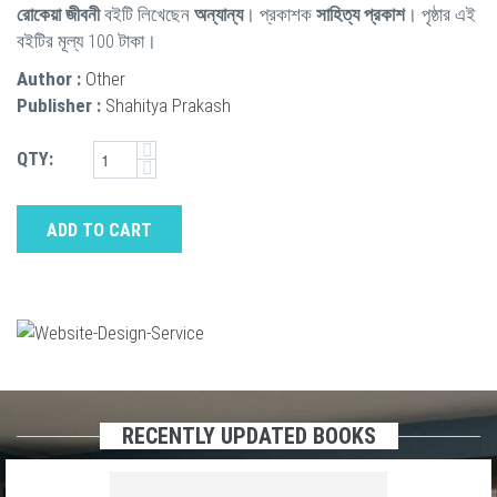
রোকেয়া জীবনী
বইটি লিখেছেন
অন্যান্য
। প্রকাশক
সাহিত্য প্রকাশ
। পৃষ্ঠার এই
বইটির মূল্য 100 টাকা।
Author :
Other
Publisher :
Shahitya Prakash
QTY:
ADD TO CART
RECENTLY UPDATED BOOKS