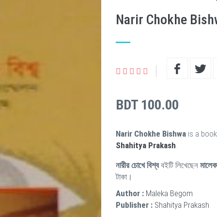
Narir Chokhe Bis
BDT 100.00
Narir Chokhe Bishwa
is a book
Shahitya Prakash
.
নারীর চোখে বিশ্ব
বইটি লিখেছেন
মালেক
টাকা।
Author :
Maleka Begom
Publisher :
Shahitya Prakash