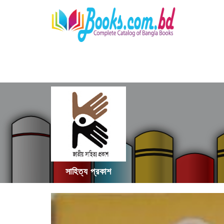
সাহিত্য প্রকাশ