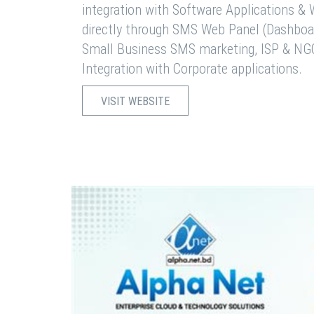
integration with Software Applications 
directly through SMS Web Panel (Dashboa
Small Business SMS marketing, ISP & NG
Integration with Corporate applications.
VISIT WEBSITE