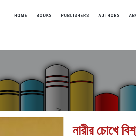
HOME
BOOKS
PUBLISHERS
AUTHORS
AB
নারীর চোখে বিশ