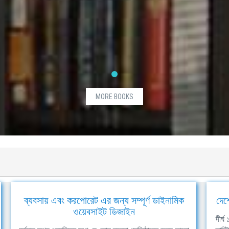
MORE BOOKS
ব্যবসায় এবং করপোরেট এর জন্য সম্পূর্ণ ডাইনামিক
দেশ
ওয়েবসাইট ডিজাইন
দীর্