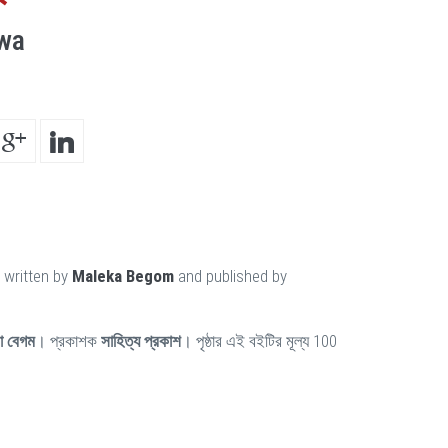
hwa
 written by
Maleka Begom
and published by
া বেগম
। প্রকাশক
সাহিত্য প্রকাশ
। পৃষ্ঠার এই বইটির মূল্য 100