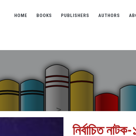
HOME
BOOKS
PUBLISHERS
AUTHORS
AB
নির্বাচিত নাটক-