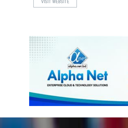
VISIT WEBSITE