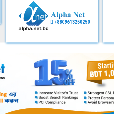
+8809613250250