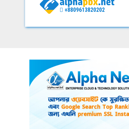
+8809613820202