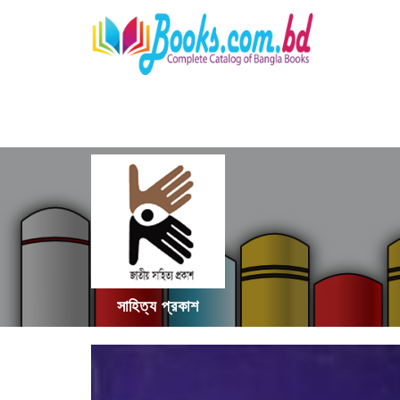
সাহিত্য প্রকাশ