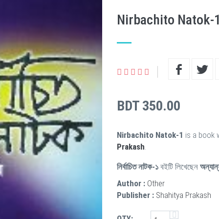
Nirbachito Natok-
BDT 350.00
Nirbachito Natok-1
is a book 
Prakash
.
নির্বাচিত নাটক-১
বইটি লিখেছেন
অন্যান্
Author :
Other
Publisher :
Shahitya Prakash
QTY: