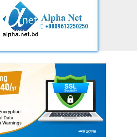
+8809613250250