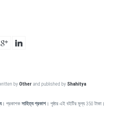
1
written by
Other
and published by
Shahitya
য
। প্রকাশক
সাহিত্য প্রকাশ
। পৃষ্ঠার এই বইটির মূল্য 350 টাকা।