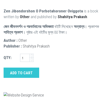
Zen Jibondorshon O Porbotahoroner Oviggota
is a book
written by
Other
and published by
Shahitya Prakash
.
জেন জীবনদর্শন ও পরবর্তমানের অভিজ্ঞতা
বইটি লিখেছেন
অন্যান্য
। প্রকাশক
সাহিত্য প্রকাশ
। পৃষ্ঠার এই বইটির মূল্য 80 টাকা।
Author :
Other
Publisher :
Shahitya Prakash
QTY:
ADD TO CART