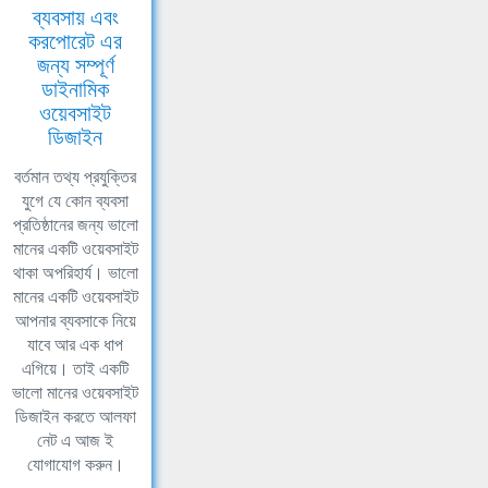
ব্যবসায় এবং
করপোরেট এর
জন্য সম্পূর্ণ
ডাইনামিক
ওয়েবসাইট
ডিজাইন
বর্তমান তথ্য প্রযুক্তির
যুগে যে কোন ব্যবসা
প্রতিষ্ঠানের জন্য ভালো
মানের একটি ওয়েবসাইট
থাকা অপরিহার্য। ভালো
মানের একটি ওয়েবসাইট
আপনার ব্যবসাকে নিয়ে
যাবে আর এক ধাপ
এগিয়ে। তাই একটি
ভালো মানের ওয়েবসাইট
ডিজাইন করতে আলফা
নেট এ আজ ই
যোগাযোগ করুন।