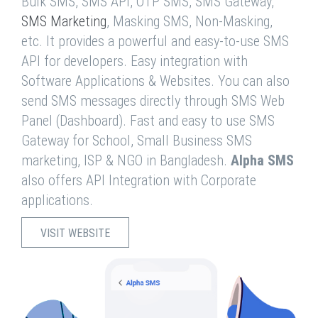
Bulk SMS, SMS API, OTP SMS, SMS Gateway,
SMS Marketing
, Masking SMS, Non-Masking,
etc. It provides a powerful and easy-to-use SMS
API for developers. Easy integration with
Software Applications & Websites. You can also
send SMS messages directly through SMS Web
Panel (Dashboard). Fast and easy to use SMS
Gateway for School, Small Business SMS
marketing, ISP & NGO in Bangladesh.
Alpha SMS
also offers API Integration with Corporate
applications.
VISIT WEBSITE