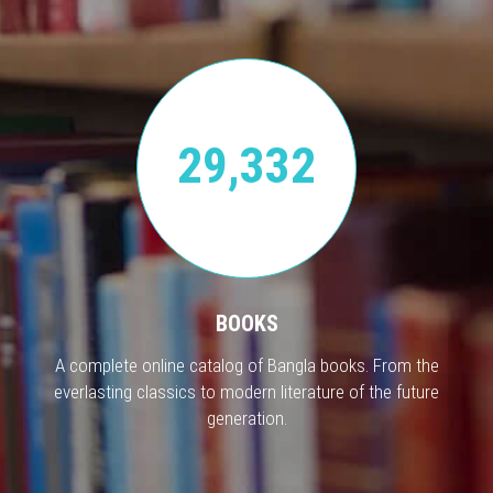
29,332
BOOKS
A complete online catalog of Bangla books. From the
everlasting classics to modern literature of the future
generation.