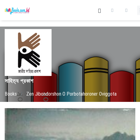
সাহিত্য প্রকাশ
Books
/
Zen Jibondorshon O Porbotahoroner Oviggota