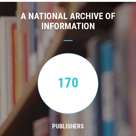
A NATIONAL ARCHIVE OF
INFORMATION
170
PUBLISHERS