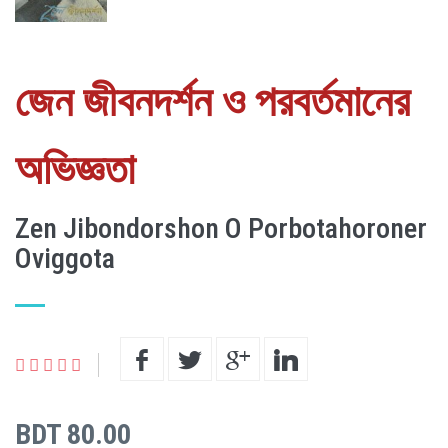
জেন জীবনদর্শন ও পরবর্তমানের
অভিজ্ঞতা
Zen Jibondorshon O Porbotahoroner
Oviggota
BDT 80.00