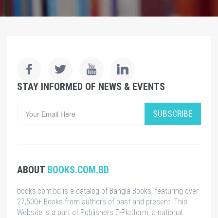
STAY INFORMED OF NEWS & EVENTS
SUBSCRIBE
ABOUT
BOOKS.COM.BD
books.com.bd is a catalog of Bangla Books, featuring over
27,500+ Books from authors of past and present. This
Website is a part of Publishers E-Platform, a national