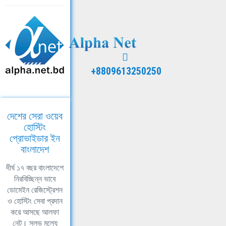
+8809613250250
দেশের সেরা ওয়েব
হোস্টিং
প্রোভাইডার ইন
বাংলাদেশ
দীর্ঘ ১৭ বছর বাংলাদেশে
নিরবিচ্ছিন্ন ভাবে
ডোমেইন রেজিস্ট্রেশন
ও হোস্টিং সেবা প্রদান
করে আসছে আলফা
নেট। সুলভ মূল্যে