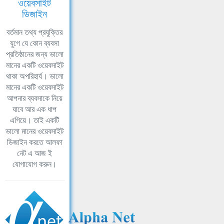
ওয়েবসাইট
ডিজাইন
বর্তমান তথ্য প্রযুক্তির
যুগে যে কোন ব্যবসা
প্রতিষ্ঠানের জন্য ভালো
মানের একটি ওয়েবসাইট
থাকা অপরিহার্য। ভালো
মানের একটি ওয়েবসাইট
আপনার ব্যবসাকে নিয়ে
যাবে আর এক ধাপ
এগিয়ে। তাই একটি
ভালো মানের ওয়েবসাইট
ডিজাইন করতে আলফা
নেট এ আজ ই
যোগাযোগ করুন।