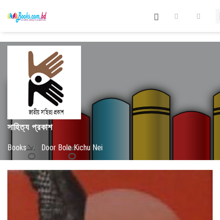
সাহিত্য প্রকাশ
Books
/
Door Bole Kichu Nei