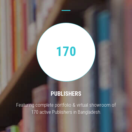
170
PUBLISHERS
Featuring complete portfolio & virtual showroom of
170 active Publishers in Bangladesh.