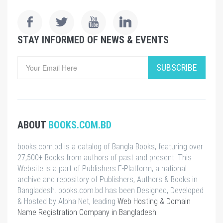
STAY INFORMED OF NEWS & EVENTS
SUBSCRIBE
ABOUT
BOOKS.COM.BD
books.com.bd is a catalog of Bangla Books, featuring over
27,500+ Books from authors of past and present. This
Website is a part of Publishers E-Platform, a national
archive and repository of Publishers, Authors & Books in
Bangladesh. books.com.bd has been Designed, Developed
& Hosted by Alpha Net, leading
Web Hosting & Domain
Name Registration Company in Bangladesh
.