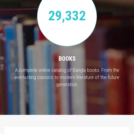
29,332
BOOKS
A complete online catalog of Bangla books. From the
everlasting classics to modern literature of the future
generation.