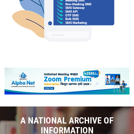
A NATIONAL ARCHIVE OF
INFORMATION