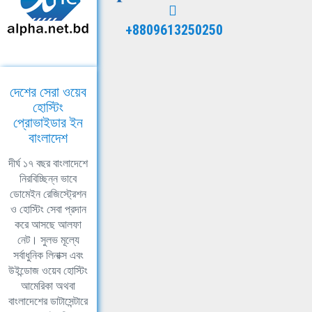
+8809613250250
দেশের সেরা ওয়েব
হোস্টিং
প্রোভাইডার ইন
বাংলাদেশ
দীর্ঘ ১৭ বছর বাংলাদেশে
নিরবিচ্ছিন্ন ভাবে
ডোমেইন রেজিস্ট্রেশন
ও হোস্টিং সেবা প্রদান
করে আসছে আলফা
নেট। সুলভ মূল্যে
সর্বাধুনিক লিনাক্স এবং
উইন্ডোজ ওয়েব হোস্টিং
আমেরিকা অথবা
বাংলাদেশের ডাটাসেন্টারে