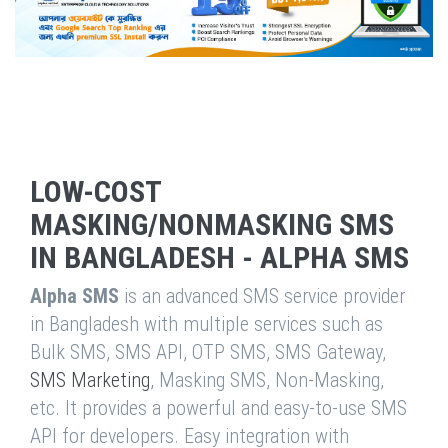
LOW-COST
MASKING/NONMASKING SMS
IN BANGLADESH - ALPHA SMS
Alpha SMS
is an advanced SMS service provider
in Bangladesh with multiple services such as
Bulk SMS, SMS API, OTP SMS, SMS Gateway,
SMS Marketing
, Masking SMS, Non-Masking,
etc. It provides a powerful and easy-to-use SMS
API for developers. Easy integration with