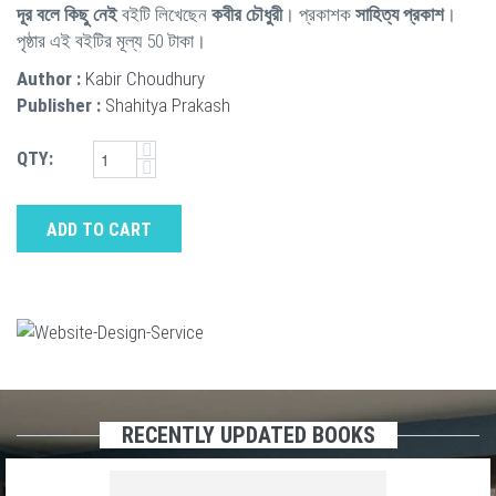
দূর বলে কিছু নেই
বইটি লিখেছেন
কবীর চৌধুরী
। প্রকাশক
সাহিত্য প্রকাশ
।
পৃষ্ঠার এই বইটির মূল্য 50 টাকা।
Author :
Kabir Choudhury
Publisher :
Shahitya Prakash
QTY:
ADD TO CART
RECENTLY UPDATED BOOKS