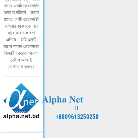
মানের একটি ওয়েবসাইট
থাকা অপরিহার্য। ভালো
মানের একটি ওয়েবসাইট
আপনার ব্যবসাকে নিয়ে
যাবে আর এক ধাপ
এগিয়ে। তাই একটি
ভালো মানের ওয়েবসাইট
ডিজাইন করতে আলফা
নেট এ আজ ই
যোগাযোগ করুন।
+8809613250250