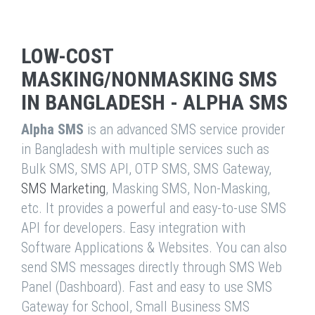
LOW-COST
MASKING/NONMASKING SMS
IN BANGLADESH - ALPHA SMS
Alpha SMS
is an advanced SMS service provider
in Bangladesh with multiple services such as
Bulk SMS, SMS API, OTP SMS, SMS Gateway,
SMS Marketing
, Masking SMS, Non-Masking,
etc. It provides a powerful and easy-to-use SMS
API for developers. Easy integration with
Software Applications & Websites. You can also
send SMS messages directly through SMS Web
Panel (Dashboard). Fast and easy to use SMS
Gateway for School, Small Business SMS