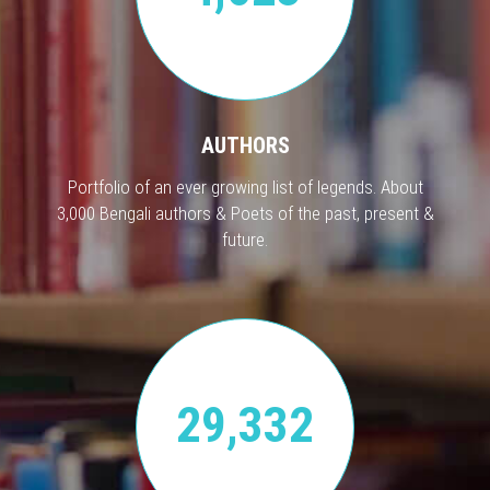
AUTHORS
Portfolio of an ever growing list of legends. About
3,000 Bengali authors & Poets of the past, present &
future.
29,332