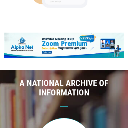
A NATIONAL ARCHIVE OF
INFORMATION