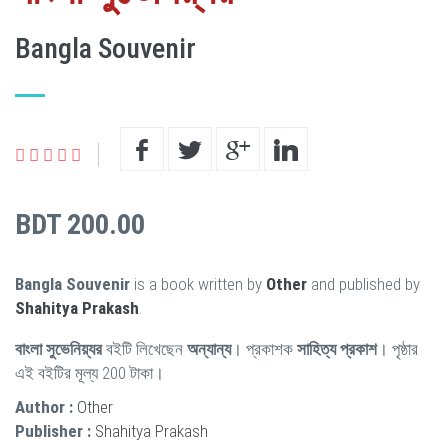
Bangla Souvenir
BDT 200.00
Bangla Souvenir
is a book written by
Other
and published by
Shahitya Prakash
.
বাংলা সুভেনিয়্যর
বইটি লিখেছেন
অন্যান্য
। প্রকাশক
সাহিত্য প্রকাশ
। পৃষ্ঠার
এই বইটির মূল্য 200 টাকা।
Author :
Other
Publisher :
Shahitya Prakash