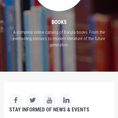
BOOKS
A complete online catalog of Bangla books. From the
everlasting classics to modern literature of the future
generation.
STAY INFORMED OF NEWS & EVENTS