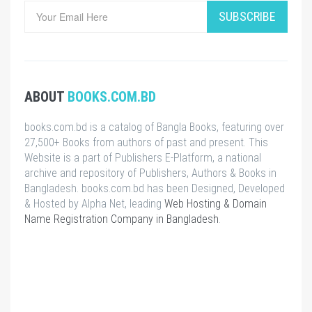
SUBSCRIBE
ABOUT
BOOKS.COM.BD
books.com.bd is a catalog of Bangla Books, featuring over
27,500+ Books from authors of past and present. This
Website is a part of Publishers E-Platform, a national
archive and repository of Publishers, Authors & Books in
Bangladesh. books.com.bd has been Designed, Developed
& Hosted by Alpha Net, leading
Web Hosting & Domain
Name Registration Company in Bangladesh
.