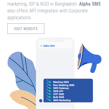
marketing, ISP & NGO in Bangladesh.
Alpha SMS
also offers API Integration with Corporate
applications.
VISIT WEBSITE