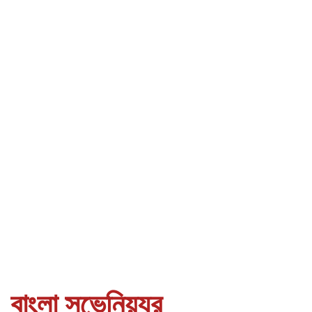
বাংলা সুভেনিয়্যর