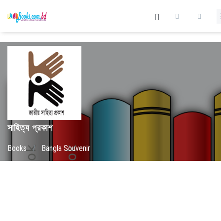
সাহিত্য প্রকাশ
Books
/
Bangla Souvenir