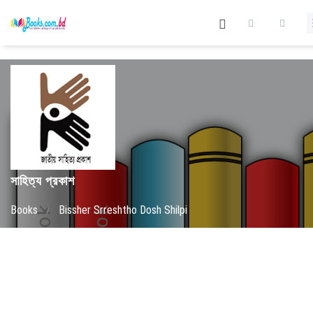
সাহিত্য প্রকাশ
Books
/
Bissher Srreshtho Dosh Shilpi