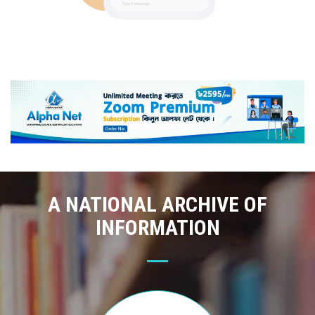
A NATIONAL ARCHIVE OF
INFORMATION