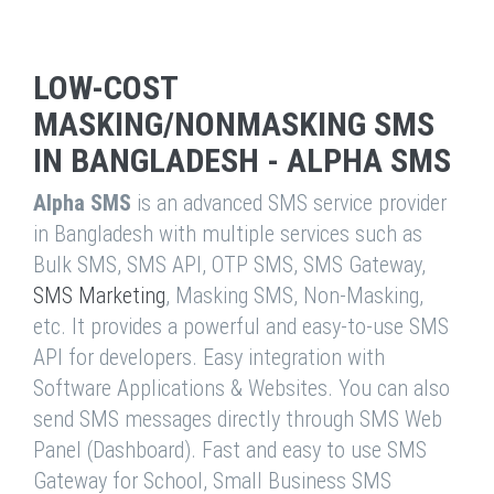
LOW-COST
MASKING/NONMASKING SMS
IN BANGLADESH - ALPHA SMS
Alpha SMS
is an advanced SMS service provider
in Bangladesh with multiple services such as
Bulk SMS, SMS API, OTP SMS, SMS Gateway,
SMS Marketing
, Masking SMS, Non-Masking,
etc. It provides a powerful and easy-to-use SMS
API for developers. Easy integration with
Software Applications & Websites. You can also
send SMS messages directly through SMS Web
Panel (Dashboard). Fast and easy to use SMS
Gateway for School, Small Business SMS