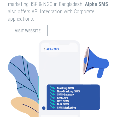
marketing, ISP & NGO in Bangladesh.
Alpha SMS
also offers API Integration with Corporate
applications.
VISIT WEBSITE