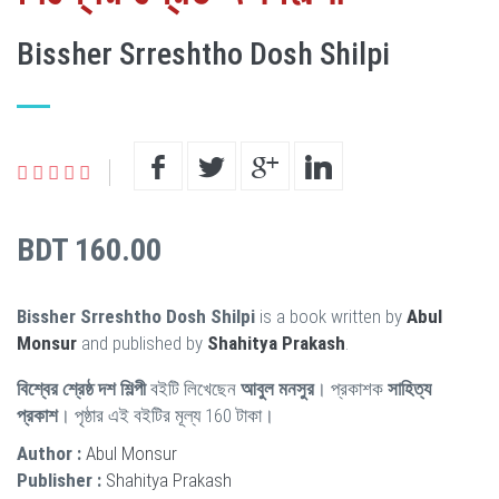
Bissher Srreshtho Dosh Shilpi
BDT 160.00
Bissher Srreshtho Dosh Shilpi
is a book written by
Abul
Monsur
and published by
Shahitya Prakash
.
বিশ্বের শ্রেষ্ঠ দশ শিল্পী
বইটি লিখেছেন
আবুল মনসুর
। প্রকাশক
সাহিত্য
প্রকাশ
। পৃষ্ঠার এই বইটির মূল্য 160 টাকা।
Author :
Abul Monsur
Publisher :
Shahitya Prakash