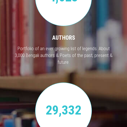
AUTHORS
Portfolio of an ever growing list of legends. About
3,000 Bengali authors & Poets of the past, present &
future.
29,332