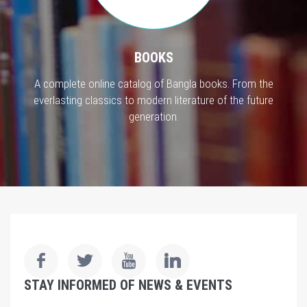
BOOKS
A complete online catalog of Bangla books. From the
everlasting classics to modern literature of the future
generation.
STAY INFORMED OF NEWS & EVENTS