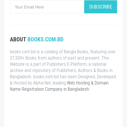
SUBSCRIBE
ABOUT
BOOKS.COM.BD
books.com.bd is a catalog of Bangla Books, featuring over
27,500+ Books from authors of past and present. This
Website is a part of Publishers E-Platform, a national
archive and repository of Publishers, Authors & Books in
Bangladesh. books.com.bd has been Designed, Developed
& Hosted by Alpha Net, leading
Web Hosting & Domain
Name Registration Company in Bangladesh
.