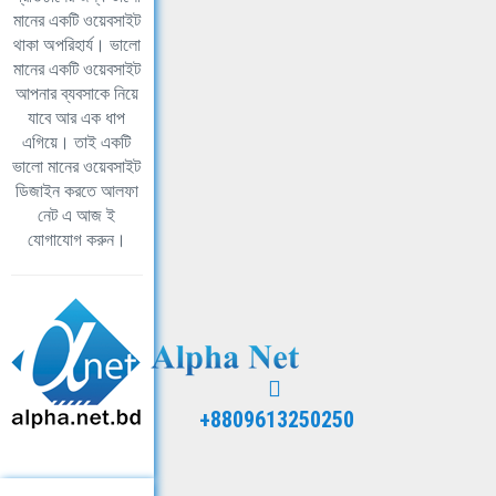
মানের একটি ওয়েবসাইট
থাকা অপরিহার্য। ভালো
মানের একটি ওয়েবসাইট
আপনার ব্যবসাকে নিয়ে
যাবে আর এক ধাপ
এগিয়ে। তাই একটি
ভালো মানের ওয়েবসাইট
ডিজাইন করতে আলফা
নেট এ আজ ই
যোগাযোগ করুন।
+8809613250250