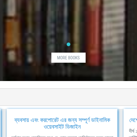
MORE BOOKS
ব্যবসায় এবং করপোরেট এর জন্য সম্পূর্ণ ডাইনামিক
দেশ
ওয়েবসাইট ডিজাইন
দীর্