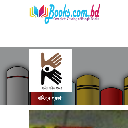
সাহিত্য প্রকাশ