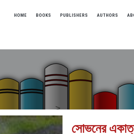
HOME
BOOKS
PUBLISHERS
AUTHORS
AB
সোভনের একাত