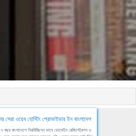
ের সেরা ওয়েব হোস্টিং প্রোভাইডার ইন বাংলাদেশ
ঘ ১৭ বছর বাংলাদেশে নিরবিচ্ছিন্ন ভাবে ডোমেইন রেজিস্ট্রেশন ও