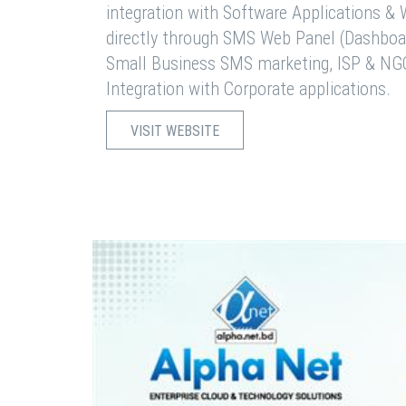
integration with Software Applications 
directly through SMS Web Panel (Dashboa
Small Business SMS marketing, ISP & NG
Integration with Corporate applications.
VISIT WEBSITE