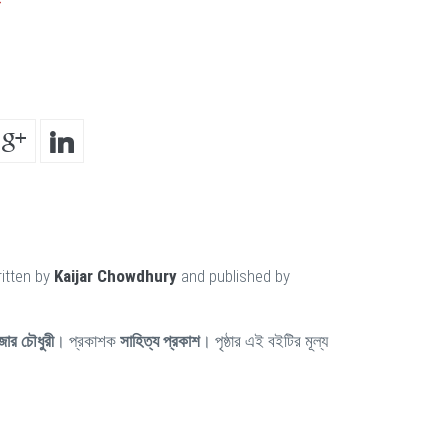
itten by
Kaijar Chowdhury
and published by
ার চৌধুরী
। প্রকাশক
সাহিত্য প্রকাশ
। পৃষ্ঠার এই বইটির মূল্য