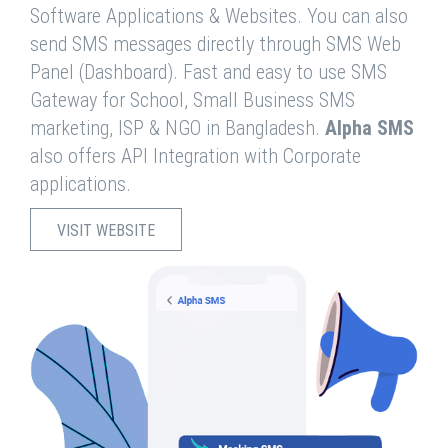
Software Applications & Websites. You can also
send SMS messages directly through SMS Web
Panel (Dashboard). Fast and easy to use SMS
Gateway for School, Small Business SMS
marketing, ISP & NGO in Bangladesh.
Alpha SMS
also offers API Integration with Corporate
applications.
VISIT WEBSITE