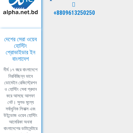
+8809613250250
দেশের সেরা ওয়েব
হোস্টিং
প্রোভাইডার ইন
বাংলাদেশ
দীর্ঘ ১৭ বছর বাংলাদেশে
নিরবিচ্ছিন্ন ভাবে
ডোমেইন রেজিস্ট্রেশন
ও হোস্টিং সেবা প্রদান
করে আসছে আলফা
নেট। সুলভ মূল্যে
সর্বাধুনিক লিনাক্স এবং
উইন্ডোজ ওয়েব হোস্টিং
আমেরিকা অথবা
বাংলাদেশের ডাটাসেন্টারে