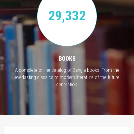
29,332
BOOKS
A complete online catalog of Bangla books. From the
everlasting classics to modern literature of the future
generation.