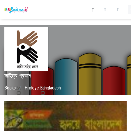
সাহিত্য প্রকাশ
Books
/
Hridoye Bangladesh