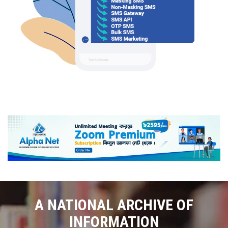
A NATIONAL ARCHIVE OF
INFORMATION