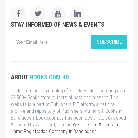
STAY INFORMED OF NEWS & EVENTS
SUBSCRIBE
ABOUT
BOOKS.COM.BD
books.com.bd is a catalog of Bangla Books, featuring over
27,500+ Books from authors of past and present. This
Website is a part of Publishers E-Platform, a national
archive and repository of Publishers, Authors & Books in
Bangladesh. books.com.bd has been Designed, Developed
& Hosted by Alpha Net, leading
Web Hosting & Domain
Name Registration Company in Bangladesh
.