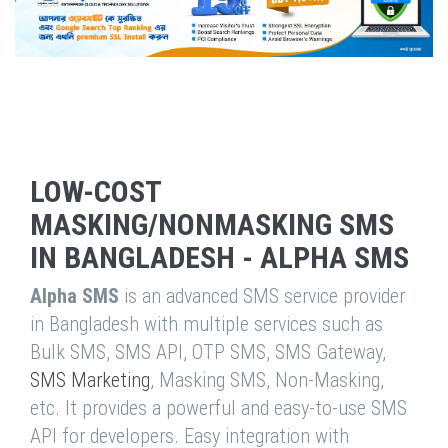
LOW-COST
MASKING/NONMASKING SMS
IN BANGLADESH - ALPHA SMS
Alpha SMS
is an advanced SMS service provider
in Bangladesh with multiple services such as
Bulk SMS, SMS API, OTP SMS, SMS Gateway,
SMS Marketing
, Masking SMS, Non-Masking,
etc. It provides a powerful and easy-to-use SMS
API for developers. Easy integration with