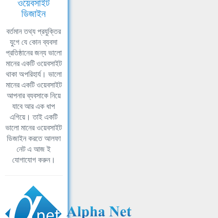
ওয়েবসাইট
ডিজাইন
বর্তমান তথ্য প্রযুক্তির
যুগে যে কোন ব্যবসা
প্রতিষ্ঠানের জন্য ভালো
মানের একটি ওয়েবসাইট
থাকা অপরিহার্য। ভালো
মানের একটি ওয়েবসাইট
আপনার ব্যবসাকে নিয়ে
যাবে আর এক ধাপ
এগিয়ে। তাই একটি
ভালো মানের ওয়েবসাইট
ডিজাইন করতে আলফা
নেট এ আজ ই
যোগাযোগ করুন।