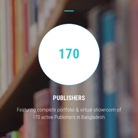
170
PUBLISHERS
Featuring complete portfolio & virtual showroom of
170 active Publishers in Bangladesh.