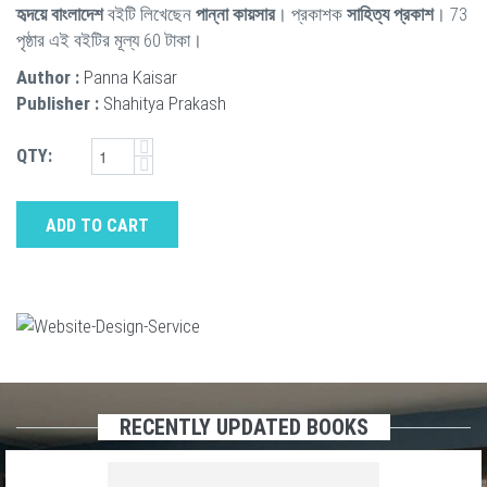
হৃদয়ে বাংলাদেশ
বইটি লিখেছেন
পান্না কায়সার
। প্রকাশক
সাহিত্য প্রকাশ
। 73
পৃষ্ঠার এই বইটির মূল্য 60 টাকা।
Author :
Panna Kaisar
Publisher :
Shahitya Prakash
QTY:
ADD TO CART
RECENTLY UPDATED BOOKS