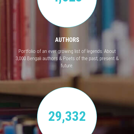
AUTHORS
Portfolio of an ever growing list of legends. About
3,000 Bengali authors & Poets of the past, present &
future.
29,332