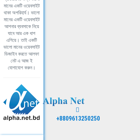
মানের একটি ওয়েবসাইট
থাকা অপরিহার্য। ভালো
মানের একটি ওয়েবসাইট
আপনার ব্যবসাকে নিয়ে
যাবে আর এক ধাপ
এগিয়ে। তাই একটি
ভালো মানের ওয়েবসাইট
ডিজাইন করতে আলফা
নেট এ আজ ই
যোগাযোগ করুন।
+8809613250250