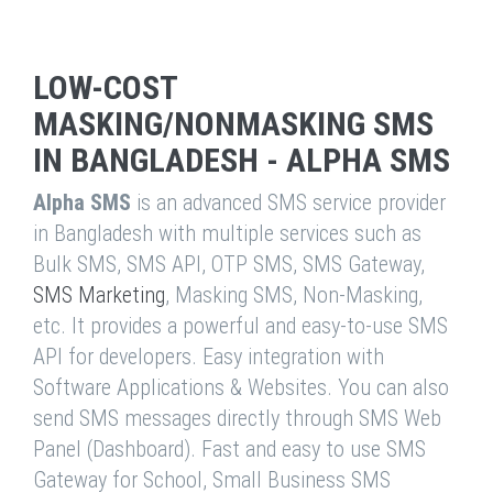
LOW-COST
MASKING/NONMASKING SMS
IN BANGLADESH - ALPHA SMS
Alpha SMS
is an advanced SMS service provider
in Bangladesh with multiple services such as
Bulk SMS, SMS API, OTP SMS, SMS Gateway,
SMS Marketing
, Masking SMS, Non-Masking,
etc. It provides a powerful and easy-to-use SMS
API for developers. Easy integration with
Software Applications & Websites. You can also
send SMS messages directly through SMS Web
Panel (Dashboard). Fast and easy to use SMS
Gateway for School, Small Business SMS