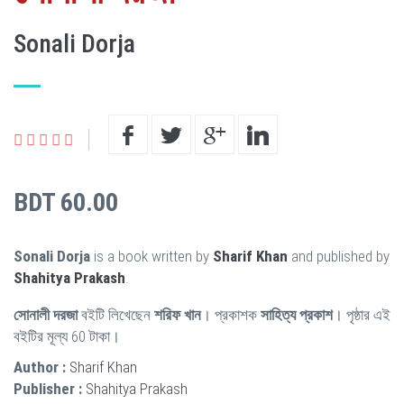
Sonali Dorja
BDT 60.00
Sonali Dorja
is a book written by
Sharif Khan
and published by
Shahitya Prakash
.
সোনালী দরজা
বইটি লিখেছেন
শরিফ খান
। প্রকাশক
সাহিত্য প্রকাশ
। পৃষ্ঠার এই
বইটির মূল্য 60 টাকা।
Author :
Sharif Khan
Publisher :
Shahitya Prakash