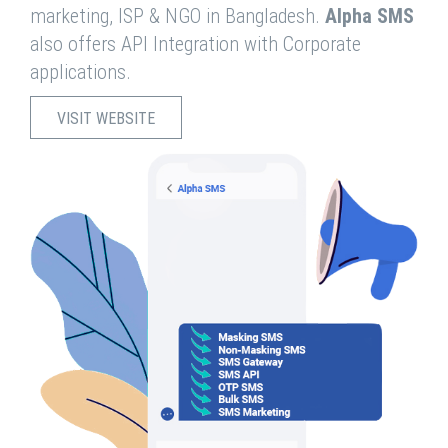
marketing, ISP & NGO in Bangladesh.
Alpha SMS
also offers API Integration with Corporate
applications.
VISIT WEBSITE