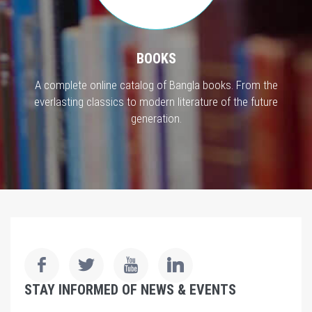
BOOKS
A complete online catalog of Bangla books. From the
everlasting classics to modern literature of the future
generation.
STAY INFORMED OF NEWS & EVENTS