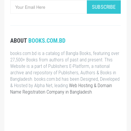
SUBSCRIBE
ABOUT
BOOKS.COM.BD
books.com.bd is a catalog of Bangla Books, featuring over
27,500+ Books from authors of past and present. This
Website is a part of Publishers E-Platform, a national
archive and repository of Publishers, Authors & Books in
Bangladesh. books.com.bd has been Designed, Developed
& Hosted by Alpha Net, leading
Web Hosting & Domain
Name Registration Company in Bangladesh
.