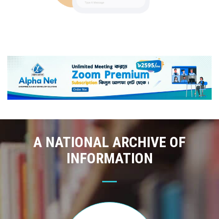
A NATIONAL ARCHIVE OF
INFORMATION