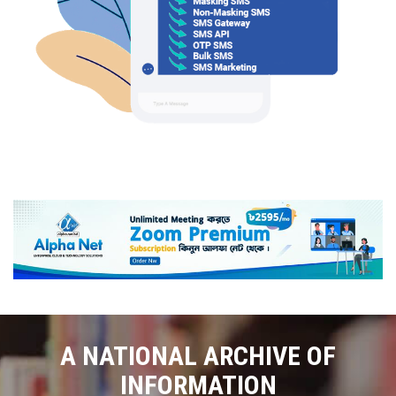
A NATIONAL ARCHIVE OF
INFORMATION