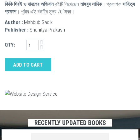
কিকি দিরই ও বাদলের অভিযান
বইটি লিখেছেন
মাহবুব সাদিক
। প্রকাশক
সাহিত্য
প্রকাশ
। পৃষ্ঠার এই বইটির মূল্য 70 টাকা।
Author :
Mahbub Sadik
Publisher :
Shahitya Prakash
QTY:
ADD TO CART
RECENTLY UPDATED BOOKS