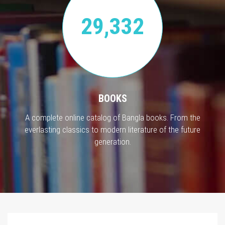
29,332
BOOKS
A complete online catalog of Bangla books. From the
everlasting classics to modern literature of the future
generation.