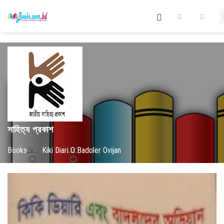
সাহিত্য প্রকাশ
Books
/
Kiki Diari O Badoler Ovijan