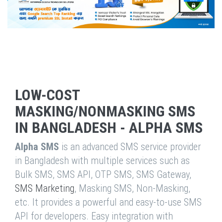
LOW-COST
MASKING/NONMASKING SMS
IN BANGLADESH - ALPHA SMS
Alpha SMS
is an advanced SMS service provider
in Bangladesh with multiple services such as
Bulk SMS, SMS API, OTP SMS, SMS Gateway,
SMS Marketing
, Masking SMS, Non-Masking,
etc. It provides a powerful and easy-to-use SMS
API for developers. Easy integration with