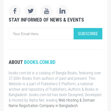
STAY INFORMED OF NEWS & EVENTS
SUBSCRIBE
ABOUT
BOOKS.COM.BD
books.com.bd is a catalog of Bangla Books, featuring over
27,500+ Books from authors of past and present. This
Website is a part of Publishers E-Platform, a national
archive and repository of Publishers, Authors & Books in
Bangladesh. books.com.bd has been Designed, Developed
& Hosted by Alpha Net, leading
Web Hosting & Domain
Name Registration Company in Bangladesh
.