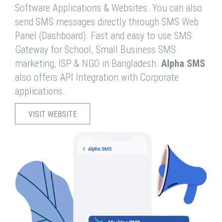
Software Applications & Websites. You can also
send SMS messages directly through SMS Web
Panel (Dashboard). Fast and easy to use SMS
Gateway for School, Small Business SMS
marketing, ISP & NGO in Bangladesh.
Alpha SMS
also offers API Integration with Corporate
applications.
VISIT WEBSITE