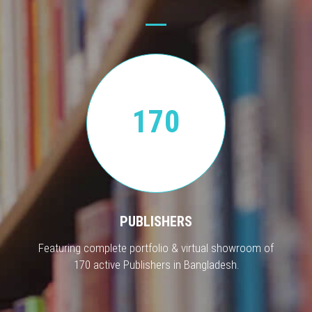
170
PUBLISHERS
Featuring complete portfolio & virtual showroom of
170 active Publishers in Bangladesh.