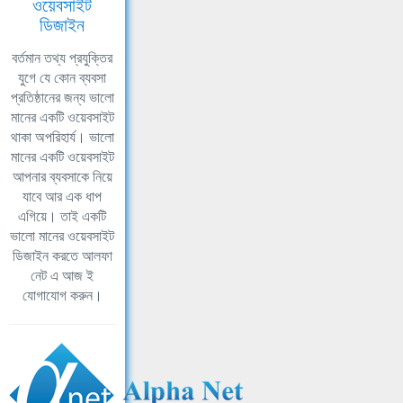
ওয়েবসাইট
ডিজাইন
বর্তমান তথ্য প্রযুক্তির
যুগে যে কোন ব্যবসা
প্রতিষ্ঠানের জন্য ভালো
মানের একটি ওয়েবসাইট
থাকা অপরিহার্য। ভালো
মানের একটি ওয়েবসাইট
আপনার ব্যবসাকে নিয়ে
যাবে আর এক ধাপ
এগিয়ে। তাই একটি
ভালো মানের ওয়েবসাইট
ডিজাইন করতে আলফা
নেট এ আজ ই
যোগাযোগ করুন।