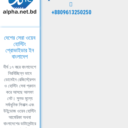
+8809613250250
দেশের সেরা ওয়েব
হোস্টিং
প্রোভাইডার ইন
বাংলাদেশ
দীর্ঘ ১৭ বছর বাংলাদেশে
নিরবিচ্ছিন্ন ভাবে
ডোমেইন রেজিস্ট্রেশন
ও হোস্টিং সেবা প্রদান
করে আসছে আলফা
নেট। সুলভ মূল্যে
সর্বাধুনিক লিনাক্স এবং
উইন্ডোজ ওয়েব হোস্টিং
আমেরিকা অথবা
বাংলাদেশের ডাটাসেন্টারে