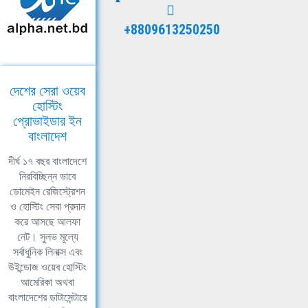
+8809613250250
দেশের সেরা ওয়েব
হোস্টিং
প্রোভাইডার ইন
বাংলাদেশ
দীর্ঘ ১৭ বছর বাংলাদেশে
নিরবিচ্ছিন্ন ভাবে
ডোমেইন রেজিস্ট্রেশন
ও হোস্টিং সেবা প্রদান
করে আসছে আলফা
নেট। সুলভ মূল্যে
সর্বাধুনিক লিনাক্স এবং
উইন্ডোজ ওয়েব হোস্টিং
আমেরিকা অথবা
বাংলাদেশের ডাটাসেন্টারে