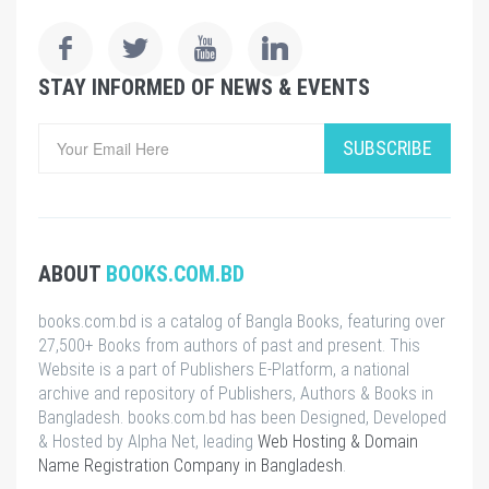
STAY INFORMED OF NEWS & EVENTS
SUBSCRIBE
ABOUT
BOOKS.COM.BD
books.com.bd is a catalog of Bangla Books, featuring over
27,500+ Books from authors of past and present. This
Website is a part of Publishers E-Platform, a national
archive and repository of Publishers, Authors & Books in
Bangladesh. books.com.bd has been Designed, Developed
& Hosted by Alpha Net, leading
Web Hosting & Domain
Name Registration Company in Bangladesh
.