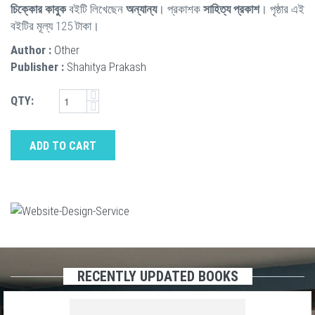
চিক্কোর কাবুক
বইটি লিখেছেন
অন্যান্য
। প্রকাশক
সাহিত্য প্রকাশ
। পৃষ্ঠার এই
বইটির মূল্য 125 টাকা।
Author :
Other
Publisher :
Shahitya Prakash
QTY:
ADD TO CART
RECENTLY UPDATED BOOKS