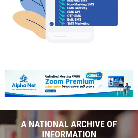
A NATIONAL ARCHIVE OF
INFORMATION