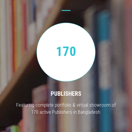
170
PUBLISHERS
Featuring complete portfolio & virtual showroom of
170 active Publishers in Bangladesh.