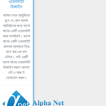
ওয়েবসাইট
ডিজাইন
বর্তমান তথ্য প্রযুক্তির
যুগে যে কোন ব্যবসা
প্রতিষ্ঠানের জন্য ভালো
মানের একটি ওয়েবসাইট
থাকা অপরিহার্য। ভালো
মানের একটি ওয়েবসাইট
আপনার ব্যবসাকে নিয়ে
যাবে আর এক ধাপ
এগিয়ে। তাই একটি
ভালো মানের ওয়েবসাইট
ডিজাইন করতে আলফা
নেট এ আজ ই
যোগাযোগ করুন।