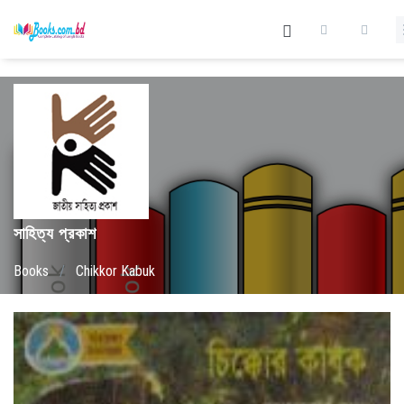
সাহিত্য প্রকাশ
Books
/
Chikkor Kabuk