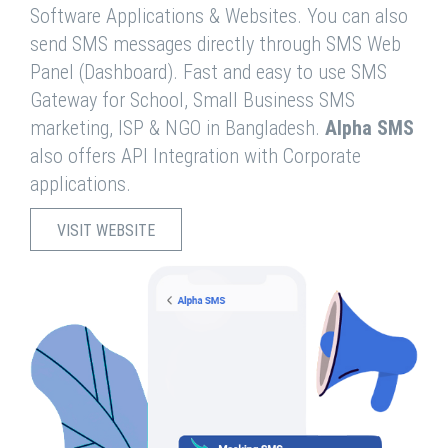
Software Applications & Websites. You can also
send SMS messages directly through SMS Web
Panel (Dashboard). Fast and easy to use SMS
Gateway for School, Small Business SMS
marketing, ISP & NGO in Bangladesh.
Alpha SMS
also offers API Integration with Corporate
applications.
VISIT WEBSITE