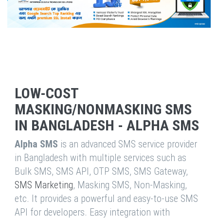
LOW-COST
MASKING/NONMASKING SMS
IN BANGLADESH - ALPHA SMS
Alpha SMS
is an advanced SMS service provider
in Bangladesh with multiple services such as
Bulk SMS, SMS API, OTP SMS, SMS Gateway,
SMS Marketing
, Masking SMS, Non-Masking,
etc. It provides a powerful and easy-to-use SMS
API for developers. Easy integration with