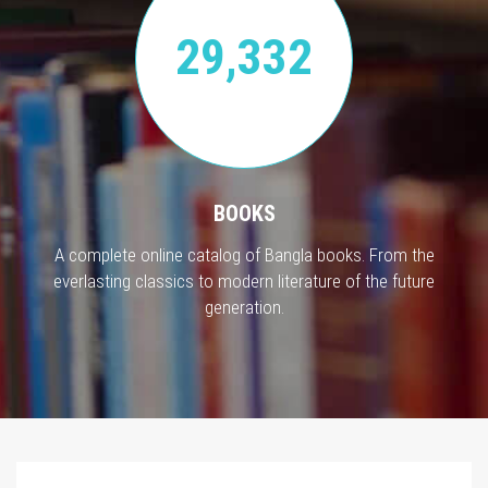
29,332
BOOKS
A complete online catalog of Bangla books. From the
everlasting classics to modern literature of the future
generation.