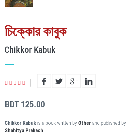
চিক্কোর কাবুক
Chikkor Kabuk
BDT 125.00
Chikkor Kabuk
is a book written by
Other
and published by
Shahitya Prakash
.